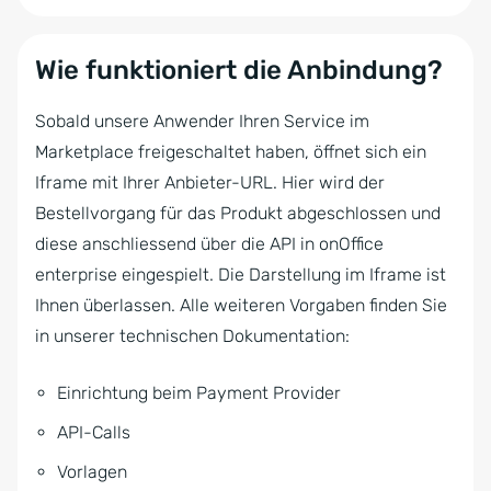
Wie funktioniert die Anbindung?
Sobald unsere Anwender Ihren Service im
Marketplace freigeschaltet haben, öffnet sich ein
Iframe mit Ihrer Anbieter-URL. Hier wird der
Bestellvorgang für das Produkt abgeschlossen und
diese anschliessend über die API in onOffice
enterprise eingespielt. Die Darstellung im Iframe ist
Ihnen überlassen. Alle weiteren Vorgaben finden Sie
in unserer technischen Dokumentation:
Einrichtung beim Payment Provider
API-Calls
Vorlagen