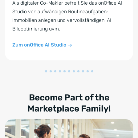
Studio von aufwändigen Routineaufgaben:
Immobilien anlegen und vervollständigen, AI
Bildoptimierung uvm.
Zum onOffice AI Studio
Become Part of the
Marketplace Family!