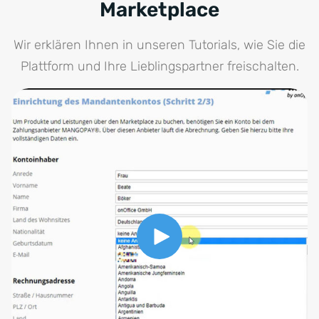
Marketplace
Wir erklären Ihnen in unseren Tutorials, wie Sie die
Plattform und Ihre Lieblingspartner freischalten.