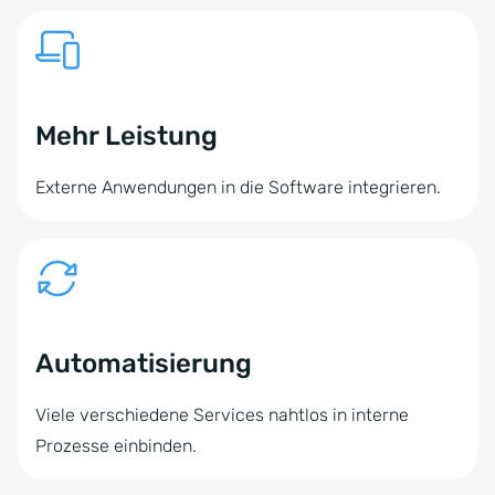
Mehr Leistung
Externe Anwendungen in die Software integrieren.
Automatisierung
Viele verschiedene Services nahtlos in interne
Prozesse einbinden.