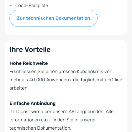
Code-Beispiele
Zur technischen Dokumentation
Ihre Vorteile
Hohe Reichweite
Erschliessen Sie einen grossen Kundenkreis von
mehr als 40.000 Anwendern, die täglich mit onOffice
arbeiten.
Einfache Anbindung
Ihr Dienst wird über unsere API angebunden. Alle
Informationen dazu finden Sie in unserer
technischen Dokumentation.