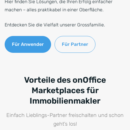
Hier finden Sie Lösungen, die Ihren Erfolg einfacher
machen – alles praktikabel in einer Oberfläche.
Entdecken Sie die Vielfalt unserer Grossfamilie.
Für Anwender
Für Partner
Vorteile des onOffice
Marketplaces für
Immobilienmakler
Einfach Lieblings-Partner freischalten und schon
geht’s los!