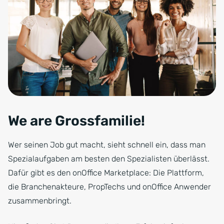
We are Grossfamilie!
Wer seinen Job gut macht, sieht schnell ein, dass man
Spezialaufgaben am besten den Spezialisten überlässt.
Dafür gibt es den onOffice Marketplace: Die Plattform,
die Branchenakteure, PropTechs und onOffice Anwender
zusammenbringt.