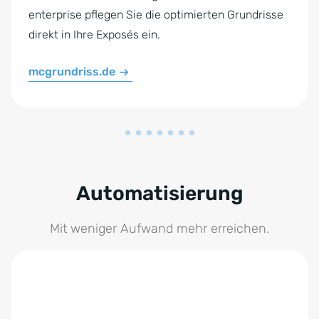
enterprise pflegen Sie die optimierten Grundrisse
direkt in Ihre Exposés ein.
mcgrundriss.de
Automatisierung
Mit weniger Aufwand mehr erreichen.