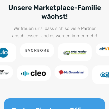
Unsere Marketplace-Familie
wächst!
Wir freuen uns, dass sich so viele Partner
anschliessen. Und es werden immer mehr!
Testen Sie den onOffice