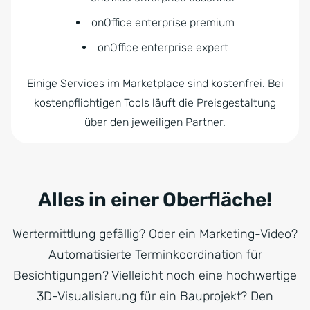
onOffice enterprise premium
onOffice enterprise expert
Einige Services im Marketplace sind kostenfrei. Bei
kostenpflichtigen Tools läuft die Preisgestaltung
über den jeweiligen Partner.
Alles in einer Oberfläche!
Wertermittlung gefällig? Oder ein Marketing-Video?
Automatisierte Terminkoordination für
Besichtigungen? Vielleicht noch eine hochwertige
3D-Visualisierung für ein Bauprojekt? Den
Möglichkeiten sind kaum Grenzen gesetzt!