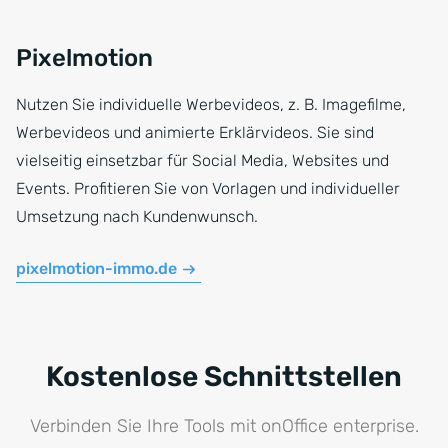
Pixelmotion
Nutzen Sie individuelle Werbevideos, z. B. Imagefilme,
Werbevideos und animierte Erklärvideos. Sie sind
vielseitig einsetzbar für Social Media, Websites und
Events. Profitieren Sie von Vorlagen und individueller
Umsetzung nach Kundenwunsch.
pixelmotion-immo.de
Kostenlose Schnittstellen
Verbinden Sie Ihre Tools mit onOffice enterprise.