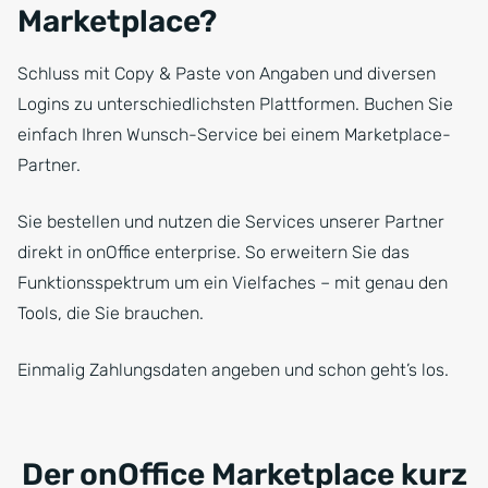
Marketplace?
Schluss mit Copy & Paste von Angaben und diversen
Logins zu unterschiedlichsten Plattformen. Buchen Sie
einfach Ihren Wunsch-Service bei einem Marketplace-
Partner.
Sie bestellen und nutzen die Services unserer Partner
direkt in onOffice enterprise. So erweitern Sie das
Funktionsspektrum um ein Vielfaches – mit genau den
Tools, die Sie brauchen.
Einmalig Zahlungsdaten angeben und schon geht’s los.
Der onOffice Marketplace kurz