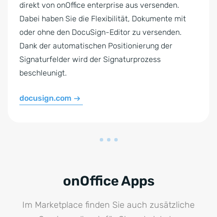
Dabei haben Sie die Flexibilität, Dokumente mit
oder ohne den DocuSign-Editor zu versenden.
Dank der automatischen Positionierung der
Signaturfelder wird der Signaturprozess
beschleunigt.
docusign.com
onOffice Apps
Im Marketplace finden Sie auch zusätzliche
Services, die wir für Sie entwickeln.