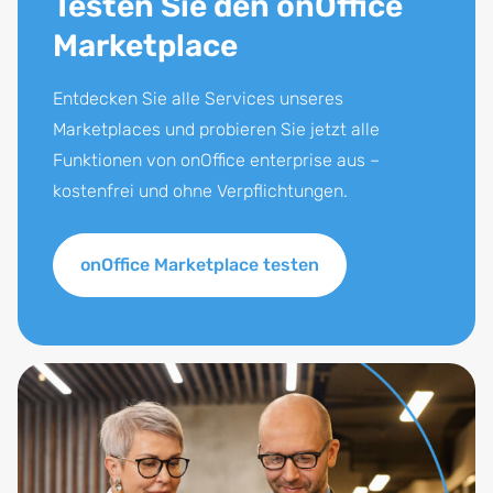
Marketplace
Entdecken Sie alle Services unseres
Marketplaces und probieren Sie jetzt alle
Funktionen von onOffice enterprise aus –
kostenfrei und ohne Verpflichtungen.
onOffice Marketplace testen