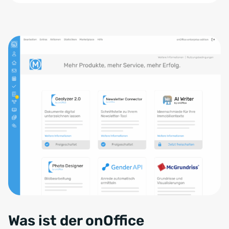
Was ist der onOffice