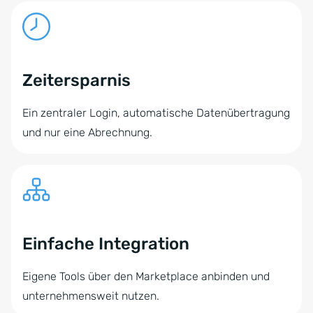
Zeitersparnis
Ein zentraler Login, automatische Datenübertragung
und nur eine Abrechnung.
Einfache Integration
Eigene Tools über den Marketplace anbinden und
unternehmensweit nutzen.