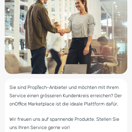
Sie sind PropTech-Anbieter und möchten mit Ihrem
Service einen grösseren Kundenkreis erreichen? Der
onOffice Marketplace ist die ideale Plattform dafür.
Wir freuen uns auf spannende Produkte. Stellen Sie
uns Ihren Service gerne vor!