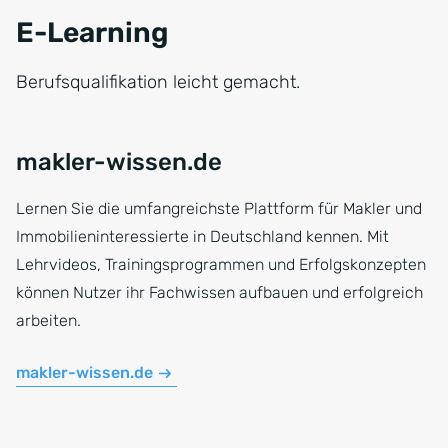
E-Learning
Berufsqualifikation leicht gemacht.
makler-wissen.de
Lernen Sie die umfangreichste Plattform für Makler und
Immobilieninteressierte in Deutschland kennen. Mit
Lehrvideos, Trainingsprogrammen und Erfolgskonzepten
können Nutzer ihr Fachwissen aufbauen und erfolgreich
arbeiten.
makler-wissen.de