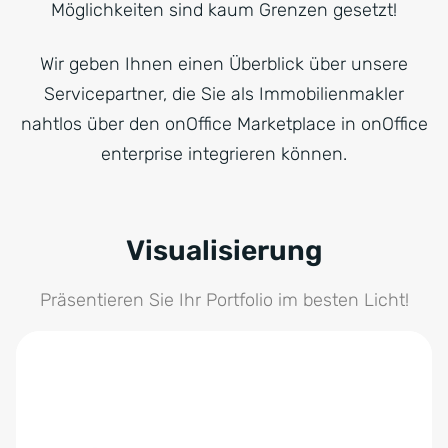
Wir geben Ihnen einen Überblick über unsere
Servicepartner, die Sie als Immobilienmakler
nahtlos über den onOffice Marketplace in onOffice
enterprise integrieren können.
Visualisierung
Präsentieren Sie Ihr Portfolio im besten Licht!