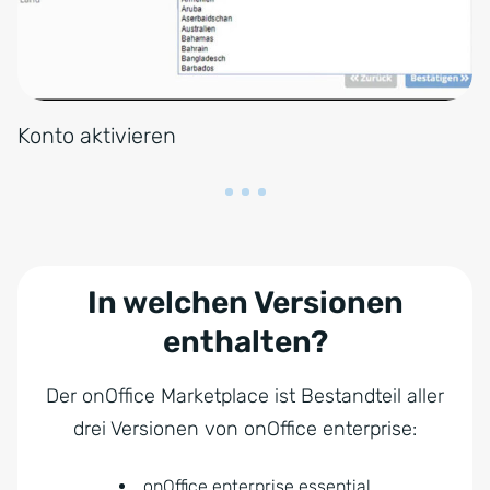
Konto aktivieren
In welchen Versionen
enthalten?
Der onOffice Marketplace ist Bestandteil aller
drei Versionen von onOffice enterprise:
onOffice enterprise essential