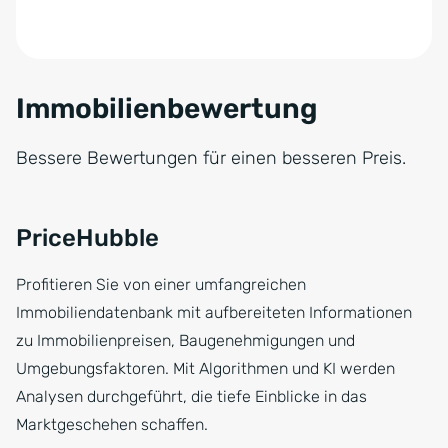
Immobilienbewertung
Bessere Bewertungen für einen besseren Preis.
PriceHubble
Profitieren Sie von einer umfangreichen
Immobiliendatenbank mit aufbereiteten Informationen
zu Immobilienpreisen, Baugenehmigungen und
Umgebungsfaktoren. Mit Algorithmen und KI werden
Analysen durchgeführt, die tiefe Einblicke in das
Marktgeschehen schaffen.