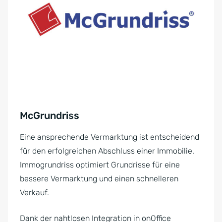
McGrundriss
Eine ansprechende Vermarktung ist entscheidend
für den erfolgreichen Abschluss einer Immobilie.
Immogrundriss optimiert Grundrisse für eine
bessere Vermarktung und einen schnelleren
Verkauf.
Dank der nahtlosen Integration in onOffice