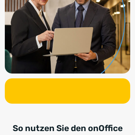
So nutzen Sie den onOffice