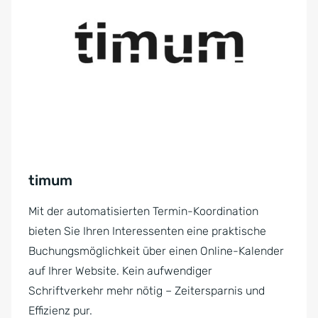
timum
Mit der automatisierten Termin-Koordination
bieten Sie Ihren Interessenten eine praktische
Buchungsmöglichkeit über einen Online-Kalender
auf Ihrer Website. Kein aufwendiger
Schriftverkehr mehr nötig – Zeitersparnis und
Effizienz pur.