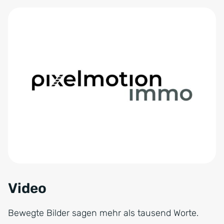
Video
Bewegte Bilder sagen mehr als tausend Worte.