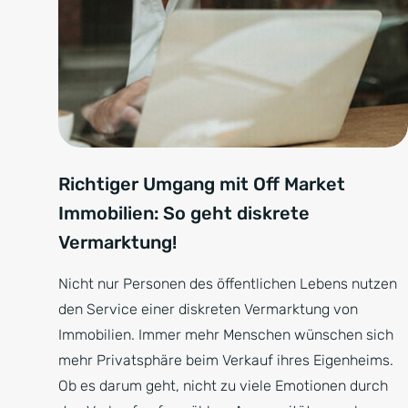
Richtiger Umgang mit Off Market
Immobilien: So geht diskrete
Vermarktung!
Nicht nur Personen des öffentlichen Lebens nutzen
den Service einer diskreten Vermarktung von
Immobilien. Immer mehr Menschen wünschen sich
mehr Privatsphäre beim Verkauf ihres Eigenheims.
Ob es darum geht, nicht zu viele Emotionen durch