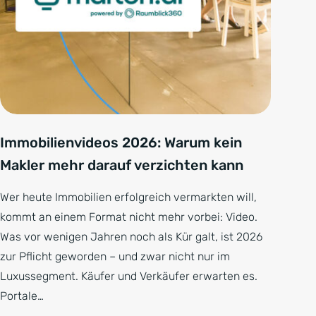
Immobilienvideos 2026: Warum kein
Makler mehr darauf verzichten kann
Wer heute Immobilien erfolgreich vermarkten will,
kommt an einem Format nicht mehr vorbei: Video.
Was vor wenigen Jahren noch als Kür galt, ist 2026
zur Pflicht geworden – und zwar nicht nur im
Luxussegment. Käufer und Verkäufer erwarten es.
Portale…