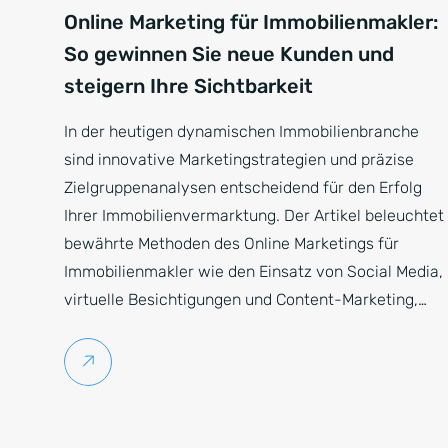
Online Marketing für Immobilienmakler:
So gewinnen Sie neue Kunden und
steigern Ihre Sichtbarkeit
In der heutigen dynamischen Immobilienbranche
sind innovative Marketingstrategien und präzise
Zielgruppenanalysen entscheidend für den Erfolg
Ihrer Immobilienvermarktung. Der Artikel beleuchtet
bewährte Methoden des Online Marketings für
Immobilienmakler wie den Einsatz von Social Media,
virtuelle Besichtigungen und Content-Marketing,…
Weiterlesen