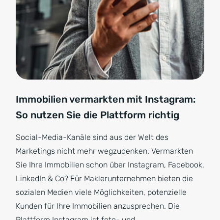
Immobilien vermarkten mit Instagram:
So nutzen Sie die Plattform richtig
Social-Media-Kanäle sind aus der Welt des
Marketings nicht mehr wegzudenken. Vermarkten
Sie Ihre Immobilien schon über Instagram, Facebook,
LinkedIn & Co? Für Maklerunternehmen bieten die
sozialen Medien viele Möglichkeiten, potenzielle
Kunden für Ihre Immobilien anzusprechen. Die
Plattform Instagram ist foto- und…