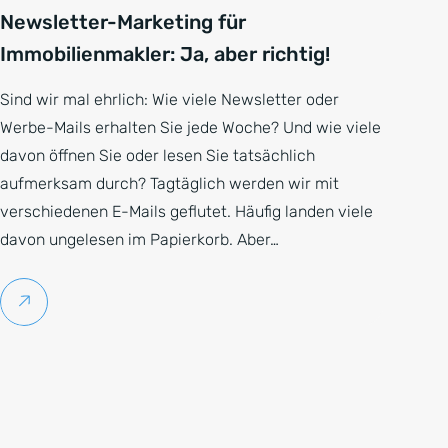
Newsletter-Marketing für
Immobilienmakler: Ja, aber richtig!
Sind wir mal ehrlich: Wie viele Newsletter oder
Werbe-Mails erhalten Sie jede Woche? Und wie viele
davon öffnen Sie oder lesen Sie tatsächlich
aufmerksam durch? Tagtäglich werden wir mit
verschiedenen E-Mails geflutet. Häufig landen viele
davon ungelesen im Papierkorb. Aber…
Weiterlesen