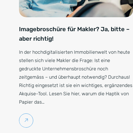
Imagebroschüre für Makler? Ja, bitte –
aber richtig!
In der hochdigitalisierten Immobilienwelt von heute
stellen sich viele Makler die Frage: Ist eine
gedruckte Unternehmensbroschüre noch
zeitgemäss – und überhaupt notwendig? Durchaus!
Richtig eingesetzt ist sie ein wichtiges, ergänzendes
Akquise-Tool. Lesen Sie hier, warum die Haptik von
Papier das…
Weiterlesen