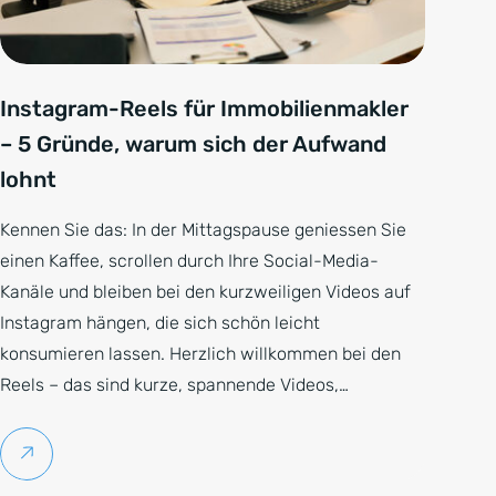
Instagram-Reels für Immobilienmakler
– 5 Gründe, warum sich der Aufwand
lohnt
Kennen Sie das: In der Mittagspause geniessen Sie
einen Kaffee, scrollen durch Ihre Social-Media-
Kanäle und bleiben bei den kurzweiligen Videos auf
Instagram hängen, die sich schön leicht
konsumieren lassen. Herzlich willkommen bei den
Reels – das sind kurze, spannende Videos,…
Weiterlesen