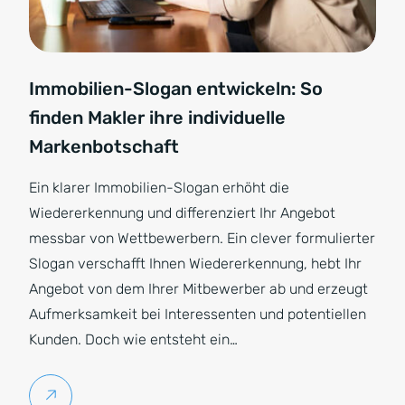
Immobilien-Slogan entwickeln: So
finden Makler ihre individuelle
Markenbotschaft
Ein klarer Immobilien-Slogan erhöht die
Wiedererkennung und differenziert Ihr Angebot
messbar von Wettbewerbern. Ein clever formulierter
Slogan verschafft Ihnen Wiedererkennung, hebt Ihr
Angebot von dem Ihrer Mitbewerber ab und erzeugt
Aufmerksamkeit bei Interessenten und potentiellen
Kunden. Doch wie entsteht ein…
Weiterlesen