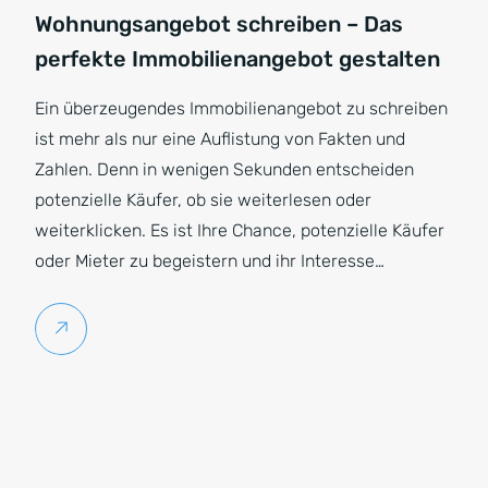
Wohnungsangebot schreiben – Das
perfekte Immobilienangebot gestalten
Ein überzeugendes Immobilienangebot zu schreiben
ist mehr als nur eine Auflistung von Fakten und
Zahlen. Denn in wenigen Sekunden entscheiden
potenzielle Käufer, ob sie weiterlesen oder
weiterklicken. Es ist Ihre Chance, potenzielle Käufer
oder Mieter zu begeistern und ihr Interesse…
Weiterlesen