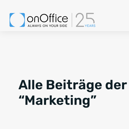
Alle Beiträge der
“Marketing”