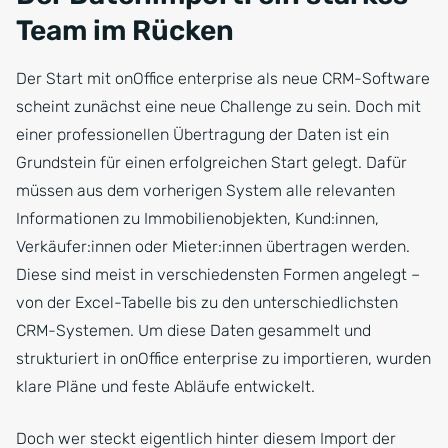
Team im Rücken
Der Start mit onOffice enterprise als neue CRM-Software
scheint zunächst eine neue Challenge zu sein. Doch mit
einer professionellen Übertragung der Daten ist ein
Grundstein für einen erfolgreichen Start gelegt. Dafür
müssen aus dem vorherigen System alle relevanten
Informationen zu Immobilienobjekten, Kund:innen,
Verkäufer:innen oder Mieter:innen übertragen werden.
Diese sind meist in verschiedensten Formen angelegt –
von der Excel-Tabelle bis zu den unterschiedlichsten
CRM-Systemen. Um diese Daten gesammelt und
strukturiert in onOffice enterprise zu importieren, wurden
klare Pläne und feste Abläufe entwickelt.
Doch wer steckt eigentlich hinter diesem Import der