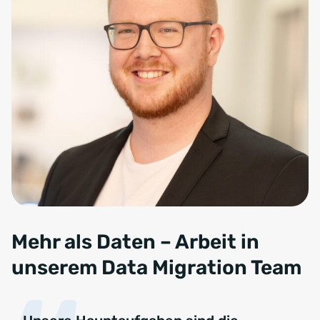
Mehr als Daten – Arbeit in
unserem Data Migration Team