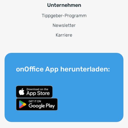
Unternehmen
Tippgeber-Programm
Newsletter
Karriere
onOffice App herunterladen: