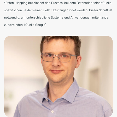
*Daten-Mapping bezeichnet den Prozess, bei dem Datenfelder einer Quelle
spezifischen Feldern einer Zielstruktur zugeordnet werden. Dieser Schritt ist
notwendig, um unterschiedliche Systeme und Anwendungen miteinander
zu verbinden. (Quelle Google)