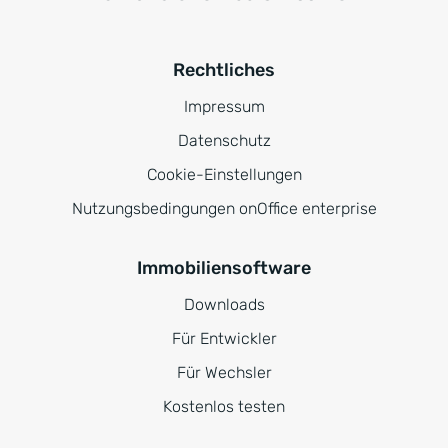
Rechtliches
Impressum
Datenschutz
Cookie-Einstellungen
Nutzungsbedingungen onOffice enterprise
Immobiliensoftware
Downloads
Für Entwickler
Für Wechsler
Kostenlos testen