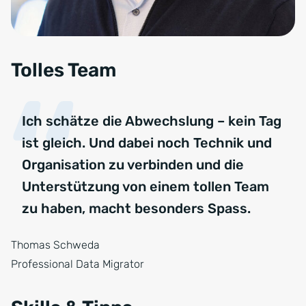
Tolles Team
Ich schätze die Abwechslung – kein Tag
ist gleich. Und dabei noch Technik und
Organisation zu verbinden und die
Unterstützung von einem tollen Team
zu haben, macht besonders Spass.
Thomas Schweda
Professional Data Migrator