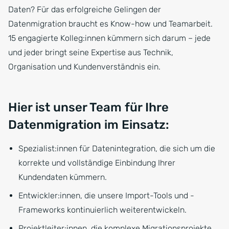
Daten? Für das erfolgreiche Gelingen der
Datenmigration braucht es Know-how und Teamarbeit.
15 engagierte Kolleg:innen kümmern sich darum – jede
und jeder bringt seine Expertise aus Technik,
Organisation und Kundenverständnis ein.
Hier ist unser Team für Ihre
Datenmigration im Einsatz:
Spezialist:innen für Datenintegration, die sich um die
korrekte und vollständige Einbindung Ihrer
Kundendaten kümmern.
Entwickler:innen, die unsere Import-Tools und -
Frameworks kontinuierlich weiterentwickeln.
Projektleiter:innen, die komplexe Migrationsprojekte