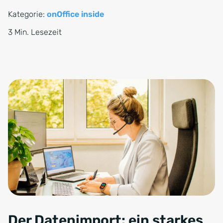
Kategorie:
onOffice inside
3 Min. Lesezeit
Der Datenimport: ein starkes