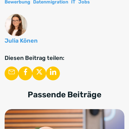
Bewerbung
Datenmigration
IT
Jobs
Julia Könen
Diesen Beitrag teilen:
Passende Beiträge