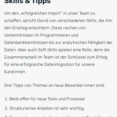
Skills & Tipps
Um den „erfolgreichen Import“ in unser Team zu
schaffen, spricht David von verschiedenen Skills, die ihm
den Einstieg erleichtern. Diese reichen von
Vorkenntnissen im Programmieren und
Datenbankkenntnissen bis zur analytischen Fähigkeit der
Daten. Aber auch Soft Skills spielen eine Rolle, denn die
Zusammenarbeit im Team ist der Schlüssel zum Erfolg
für eine erfolgreiche Datenmigration für unsere
Kund:innen.
Drei Tipps von Thomas an neue Bewerber:innen sind:
Bleib offen für neue Tools und Prozesse!
Strukturiertes Arbeiten ist sehr wichtig,