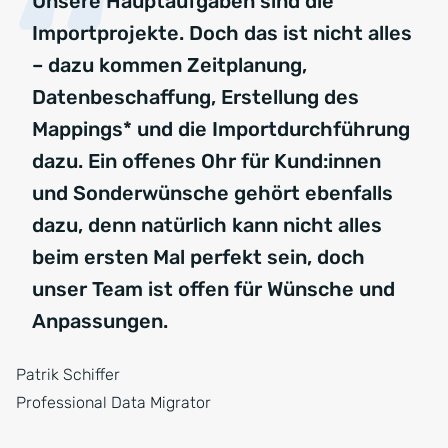
Unsere Hauptaufgaben sind die
Importprojekte. Doch das ist nicht alles
– dazu kommen Zeitplanung,
Datenbeschaffung, Erstellung des
Mappings* und die Importdurchführung
dazu. Ein offenes Ohr für Kund:innen
und Sonderwünsche gehört ebenfalls
dazu, denn natürlich kann nicht alles
beim ersten Mal perfekt sein, doch
unser Team ist offen für Wünsche und
Anpassungen.
Patrik Schiffer
Professional Data Migrator