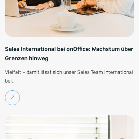
Sales International bei onOffice: Wachstum über
Grenzen hinweg
Vielfalt – damit lässt sich unser Sales Team International
bei…
Weiterlesen