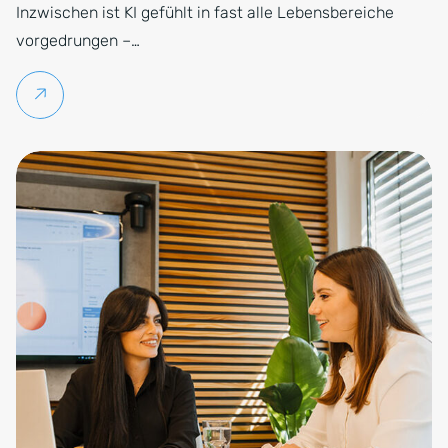
Inzwischen ist KI gefühlt in fast alle Lebensbereiche
vorgedrungen –…
Weiterlesen