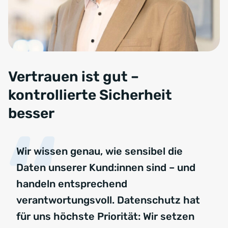
Vertrauen ist gut –
kontrollierte Sicherheit
besser
Wir wissen genau, wie sensibel die
Daten unserer Kund:innen sind – und
handeln entsprechend
verantwortungsvoll. Datenschutz hat
für uns höchste Priorität: Wir setzen