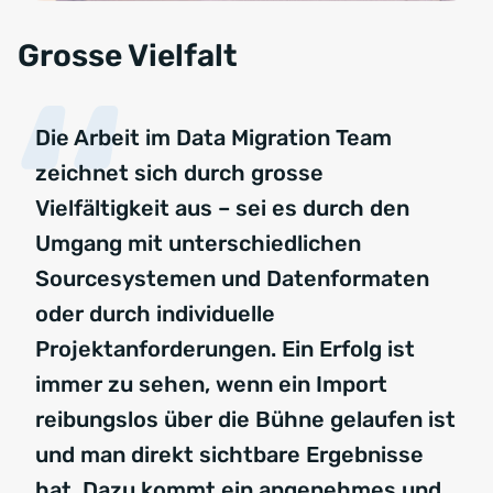
Grosse Vielfalt
Die Arbeit im Data Migration Team
zeichnet sich durch grosse
Vielfältigkeit aus – sei es durch den
Umgang mit unterschiedlichen
Sourcesystemen und Datenformaten
oder durch individuelle
Projektanforderungen. Ein Erfolg ist
immer zu sehen, wenn ein Import
reibungslos über die Bühne gelaufen ist
und man direkt sichtbare Ergebnisse
hat. Dazu kommt ein angenehmes und