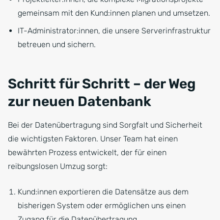
gemeinsam mit den Kund:innen planen und umsetzen.
IT-Administrator:innen, die unsere Serverinfrastruktur
betreuen und sichern.
Schritt für Schritt – der Weg
zur neuen Datenbank
Bei der Datenübertragung sind Sorgfalt und Sicherheit
die wichtigsten Faktoren. Unser Team hat einen
bewährten Prozess entwickelt, der für einen
reibungslosen Umzug sorgt:
Kund:innen exportieren die Datensätze aus dem
bisherigen System oder ermöglichen uns einen
Zugang für die Datenübertragung.