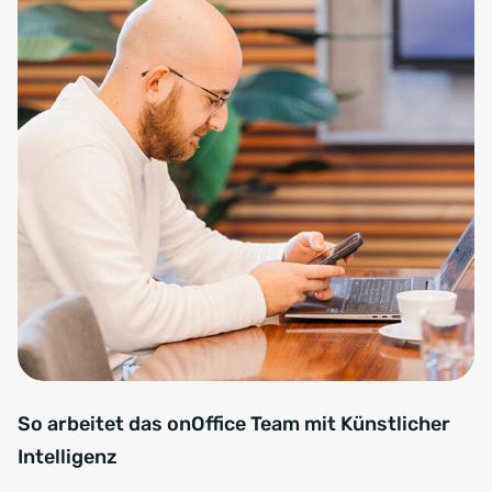
So arbeitet das onOffice Team mit Künstlicher
Intelligenz