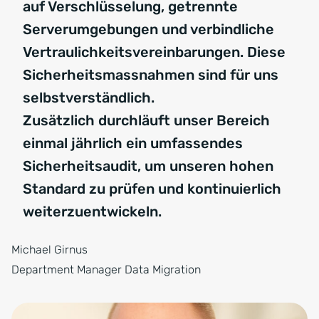
auf Verschlüsselung, getrennte
Serverumgebungen und verbindliche
Vertraulichkeitsvereinbarungen. Diese
Sicherheitsmassnahmen sind für uns
selbstverständlich.
Zusätzlich durchläuft unser Bereich
einmal jährlich ein umfassendes
Sicherheitsaudit, um unseren hohen
Standard zu prüfen und kontinuierlich
weiterzuentwickeln.
Michael Girnus
Department Manager Data Migration