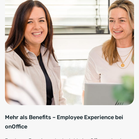
Mehr als Benefits – Employee Experience bei
onOffice