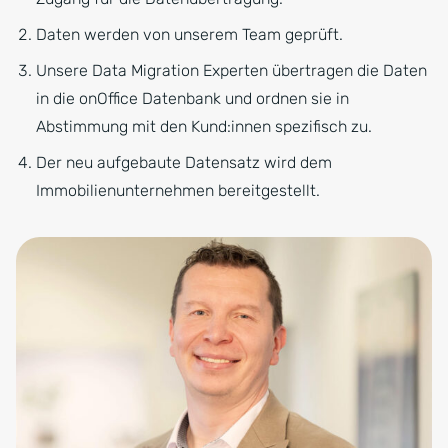
Daten werden von unserem Team geprüft.
Unsere Data Migration Experten übertragen die Daten
in die onOffice Datenbank und ordnen sie in
Abstimmung mit den Kund:innen spezifisch zu.
Der neu aufgebaute Datensatz wird dem
Immobilienunternehmen bereitgestellt.