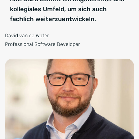
kollegiales Umfeld, um sich auch
fachlich weiterzuentwickeln.
David van de Water
Professional Software Developer