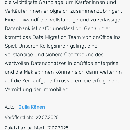
die wichtigste Grundlage, um Käufer:innen und
Verkäufer:innen erfolgreich zusammenzubringen.
Eine einwandfreie, vollständige und zuverlässige
Datenbank ist dafür unerlässlich. Genau hier
kommt das Data Migration Team von onOffice ins
Spiel. Unseren Kolleg:innen gelingt eine
vollständige und sichere Übertragung des
wertvollen Datenschatzes in onOffice enterprise
und die Makler:innen können sich dann weiterhin
auf die Kernaufgabe fokussieren: die erfolgreiche
Vermittlung der Immobilien.
Autor:
Julia Könen
Veröffentlicht:
29.07.2025
Zuletzt aktualisiert:
17.07.2025