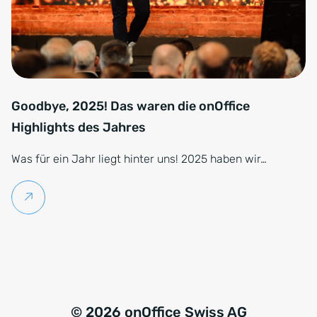
Goodbye, 2025! Das waren die onOffice
Highlights des Jahres
Was für ein Jahr liegt hinter uns! 2025 haben wir…
Weiterlesen
© 2026 onOffice Swiss AG