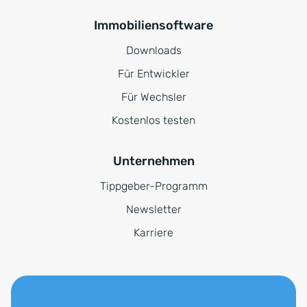
Immobiliensoftware
Downloads
Für Entwickler
Für Wechsler
Kostenlos testen
Unternehmen
Tippgeber-Programm
Newsletter
Karriere