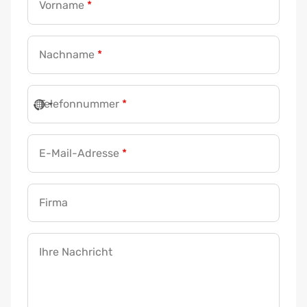
Vorname
*
Nachname
*
Telefonnummer
*
E-Mail-Adresse
*
Firma
Ihre Nachricht