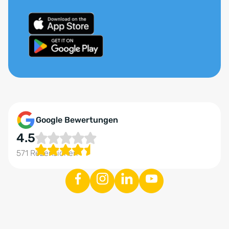
Google Bewertungen
4.5
571 Rezensionen