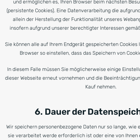
und ermöglichen es, Ihren Browser beim nächsten Bes
(persistente Cookies). Eine Datenverarbeitung die aufgrund
allein der Herstellung der Funktionalität unseres Weban
insofern aufgrund unserer berechtigter Interessen gemäß 
Sie können alle auf Ihrem Endgerät gespeicherten Cookies 
Browser so einstellen, dass das Speichern von Cooki
In diesem Falle müssen Sie möglicherweise einige Einstel
dieser Webseite erneut vornehmen und die Beeinträchtigu
Kauf nehmen.
6. Dauer der Datenspeic
Wir speichern personenbezogene Daten nur so lange, wie es
sie verarbeitet werde erforderlich ist oder eine von Ihnen 