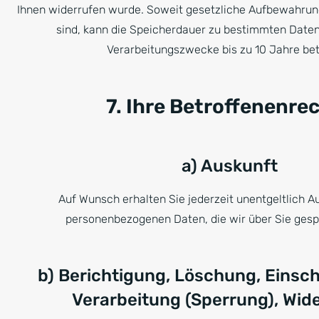
Ihnen widerrufen wurde. Soweit gesetzliche Aufbewahrun
sind, kann die Speicherdauer zu bestimmten Date
Verarbeitungszwecke bis zu 10 Jahre be
7. Ihre Betroffenenre
a) Auskunft
Auf Wunsch erhalten Sie jederzeit unentgeltlich Au
personenbezogenen Daten, die wir über Sie gesp
b) Berichtigung, Löschung, Einsc
Verarbeitung (Sperrung), Wid