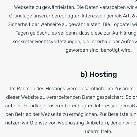
Webseite zu gewährleisten. Die Daten verarbeiten wir 
Grundlage unserer berechtigten Interessen gemäß Art. 6 
Sicherheit der Webseite zu gewährleisten. Die Logdatei w
Tagen gelöscht, es sei denn, dass diese zur Aufkläru
konkreter Rechtsverletzungen, die innerhalb der Aufbe
geworden sind, benötigt wird.
b) Hosting
Im Rahmen des Hostings werden sämtliche im Zusamme
dieser Website zu verarbeitenden Daten gespeichert. Solc
auf der Grundlage unserer berechtigten Interessen gemäß A
den Betrieb der Webseite zu ermöglichen. Zur Bereitstellun
nutzen wir Dienste von Webhosting-Anbietern, denen wir 
übermitteln.