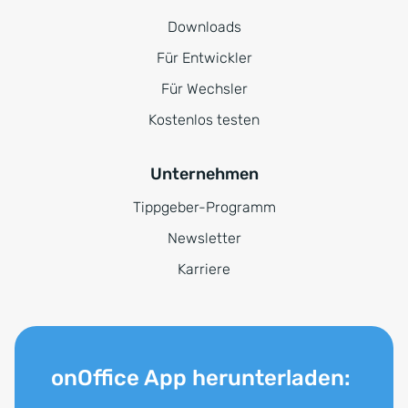
Downloads
Für Entwickler
Für Wechsler
Kostenlos testen
Unternehmen
Tippgeber-Programm
Newsletter
Karriere
onOffice App herunterladen: