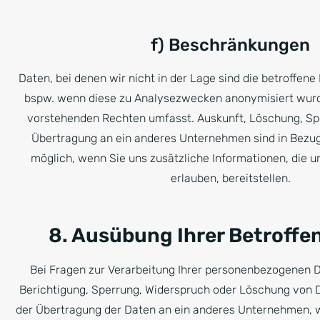
f) Beschränkungen
Daten, bei denen wir nicht in der Lage sind die betroffene 
bspw. wenn diese zu Analysezwecken anonymisiert wurde
vorstehenden Rechten umfasst. Auskunft, Löschung, Spe
Übertragung an ein anderes Unternehmen sind in Bezug
möglich, wenn Sie uns zusätzliche Informationen, die un
erlauben, bereitstellen.
8. Ausübung Ihrer Betroffe
Bei Fragen zur Verarbeitung Ihrer personenbezogenen D
Berichtigung, Sperrung, Widerspruch oder Löschung von
der Übertragung der Daten an ein anderes Unternehmen, w