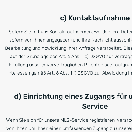
c) Kontaktaufnahme
Sofern Sie mit uns Kontakt aufnehmen, werden Ihre Date
sofern von Ihnen angegeben) und Ihre Nachricht ausschl
Bearbeitung und Abwicklung Ihrer Anfrage verarbeitet. Di
auf der Grundlage des Art. 6 Abs. 1 b) DSGVO zur Vertrag
Erfüllung unserer vorvertraglichen Pflichten oder aufgru
Interessen gemäß Art. 6 Abs. 1 f) DSGVO zur Abwicklung Ih
d) Einrichtung eines Zugangs für
Service
Wenn Sie sich für unsere MLS-Service registrieren, verarb
von Ihnen um Ihnen einen umfassenden Zugang zu unsere