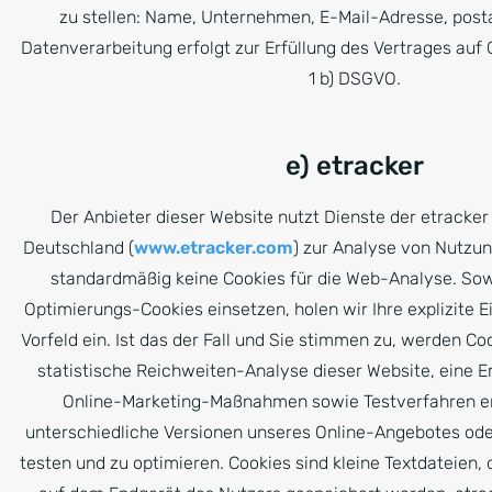
zu stellen: Name, Unternehmen, E-Mail-Adresse, posta
Datenverarbeitung erfolgt zur Erfüllung des Vertrages auf 
1 b) DSGVO.
e) etracker
Der Anbieter dieser Website nutzt Dienste der etrack
Deutschland (
www.etracker.com
) zur Analyse von Nutzu
standardmäßig keine Cookies für die Web-Analyse. Sow
Optimierungs-Cookies einsetzen, holen wir Ihre explizite E
Vorfeld ein. Ist das der Fall und Sie stimmen zu, werden Coo
statistische Reichweiten-Analyse dieser Website, eine 
Online-Marketing-Maßnahmen sowie Testverfahren er
unterschiedliche Versionen unseres Online-Angebotes oder
testen und zu optimieren. Cookies sind kleine Textdateien,