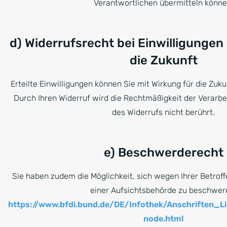
Verantwortlichen übermitteln könne
d) Widerrufsrecht bei Einwilligungen
die Zukunft
Erteilte Einwilligungen können Sie mit Wirkung für die Zuku
Durch Ihren Widerruf wird die Rechtmäßigkeit der Verarbe
des Widerrufs nicht berührt.
e) Beschwerderecht
Sie haben zudem die Möglichkeit, sich wegen Ihrer Betroff
einer Aufsichtsbehörde zu beschwer
https://www.bfdi.bund.de/DE/Infothek/Anschriften_Li
node.html