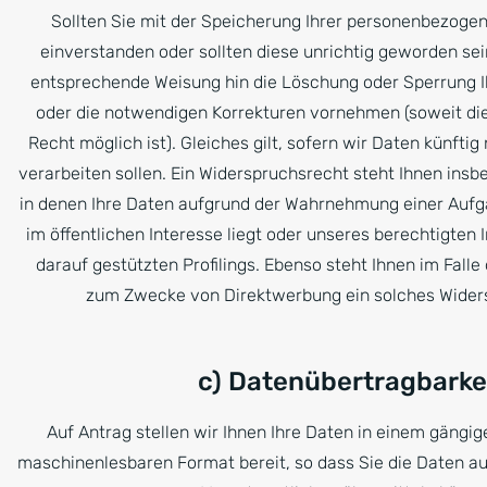
Sollten Sie mit der Speicherung Ihrer personenbezoge
einverstanden oder sollten diese unrichtig geworden sei
entsprechende Weisung hin die Löschung oder Sperrung I
oder die notwendigen Korrekturen vornehmen (soweit di
Recht möglich ist). Gleiches gilt, sofern wir Daten künfti
verarbeiten sollen. Ein Widerspruchsrecht steht Ihnen insbe
in denen Ihre Daten aufgrund der Wahrnehmung einer Aufgab
im öffentlichen Interesse liegt oder unseres berechtigten 
darauf gestützten Profilings. Ebenso steht Ihnen im Fall
zum Zwecke von Direktwerbung ein solches Wider
c) Datenübertragbarke
Auf Antrag stellen wir Ihnen Ihre Daten in einem gängig
maschinenlesbaren Format bereit, so dass Sie die Daten 