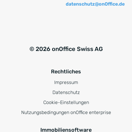
datenschutz@onOffice.de
© 2026 onOffice Swiss AG
Rechtliches
Impressum
Datenschutz
Cookie-Einstellungen
Nutzungsbedingungen onOffice enterprise
Immobiliensoftware