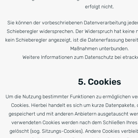
erfolgt nicht.
Sie können der vorbeschriebenen Datenverarbeitung jederz
Schieberegler widersprechen. Der Widerspruch hat keine n
kein Schieberegler angezeigt, ist die Datenerfassung berei
Maßnahmen unterbunden.
Weitere Informationen zum Datenschutz bei etracke
5. Cookies
Um die Nutzung bestimmter Funktionen zu ermöglichen v
Cookies. Hierbei handelt es sich um kurze Datenpakete, 
gespeichert und mit anderen Anbietern ausgetauscht wer
verwendeten Cookies werden nach dem Schließen Ihres
gelöscht (sog. Sitzungs-Cookies). Andere Cookies verble