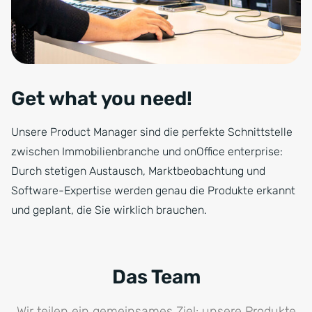
Get what you need!
Unsere Product Manager sind die perfekte Schnittstelle
zwischen Immobilienbranche und onOffice enterprise:
Durch stetigen Austausch, Marktbeobachtung und
Software-Expertise werden genau die Produkte erkannt
und geplant, die Sie wirklich brauchen.
Das Team
Wir teilen ein gemeinsames Ziel: unsere Produkte