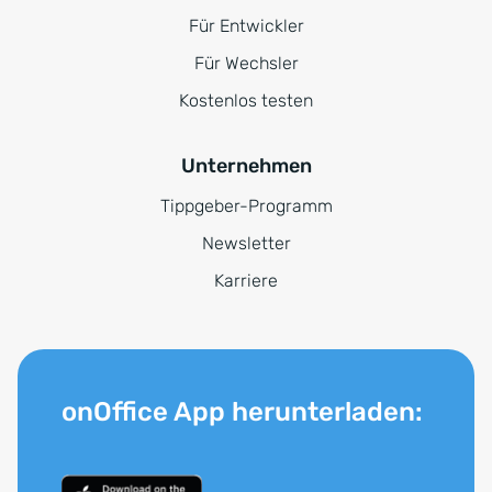
Für Entwickler
Für Wechsler
Kostenlos testen
Unternehmen
Tippgeber-Programm
Newsletter
Karriere
onOffice App herunterladen: