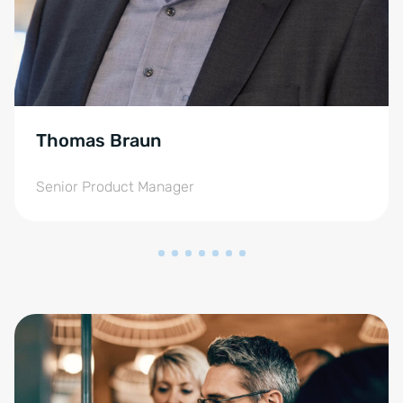
Thomas Braun
Senior Product Manager