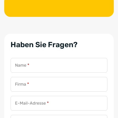
Haben Sie Fragen?
Name
*
Firma
*
E-Mail-Adresse
*