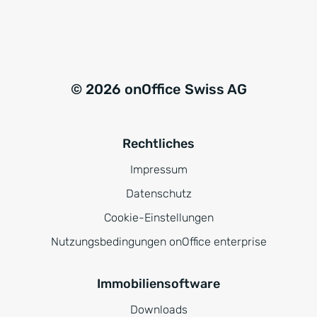
© 2026 onOffice Swiss AG
Rechtliches
Impressum
Datenschutz
Cookie-Einstellungen
Nutzungsbedingungen onOffice enterprise
Immobiliensoftware
Downloads