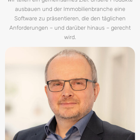
ausbauen und der Immobilienbranche eine
Software zu präsentieren, die den täglichen
Anforderungen – und darüber hinaus – gerecht
wird.