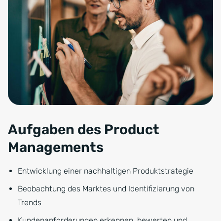
Aufgaben des Product
Managements
Entwicklung einer nachhaltigen Produktstrategie
Beobachtung des Marktes und Identifizierung von
Trends
Kundenanforderungen erkennen, bewerten und