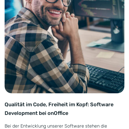
Qualität im Code, Freiheit im Kopf: Software
Development bei onOffice
Bei der Entwicklung unserer Software stehen die