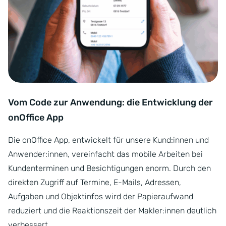
Vom Code zur Anwendung: die Entwicklung der
onOffice App
Die onOffice App, entwickelt für unsere Kund:innen und
Anwender:innen, vereinfacht das mobile Arbeiten bei
Kundenterminen und Besichtigungen enorm. Durch den
direkten Zugriff auf Termine, E-Mails, Adressen,
Aufgaben und Objektinfos wird der Papieraufwand
reduziert und die Reaktionszeit der Makler:innen deutlich
verbessert.