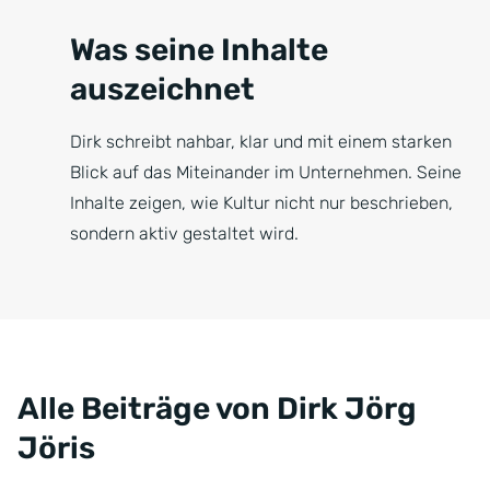
Was seine Inhalte
auszeichnet
Dirk schreibt nahbar, klar und mit einem starken
Blick auf das Miteinander im Unternehmen. Seine
Inhalte zeigen, wie Kultur nicht nur beschrieben,
sondern aktiv gestaltet wird.
Alle Beiträge von Dirk Jörg
Jöris