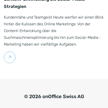
Strategien
Kundennähe und Teamgeist Heute werfen wir einen Blick
hinter die Kulissen des Online Marketings: Von der
Content-Entwicklung über die
Suchmaschinenoptimierung bis hin zum Social-Media-
Marketing haben wir vielfältige Aufgaben.
Weiterlesen
© 2026 onOffice Swiss AG