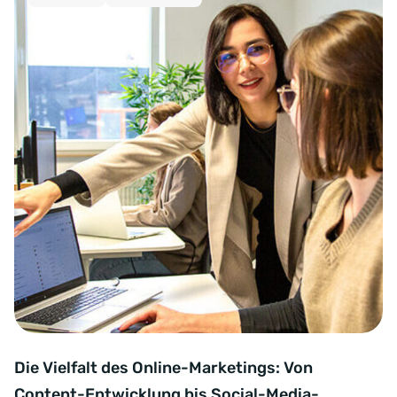
Die Vielfalt des Online-Marketings: Von
Content-Entwicklung bis Social-Media-