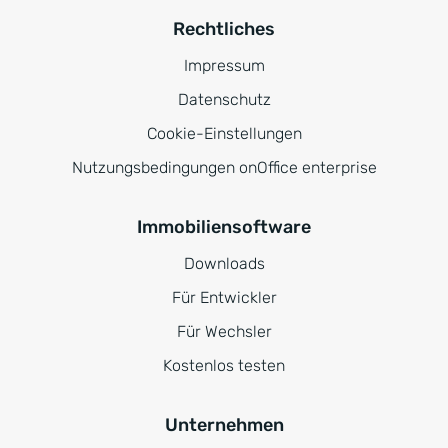
Rechtliches
Impressum
Datenschutz
Cookie-Einstellungen
Nutzungsbedingungen onOffice enterprise
Immobiliensoftware
Downloads
Für Entwickler
Für Wechsler
Kostenlos testen
Unternehmen