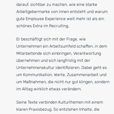
darauf, sichtbar zu machen, wie eine starke
Arbeitgebermarke von innen entsteht und warum
gute Employee Experience weit mehr ist als ein
schönes Extra im Recruiting.
Er beschäftigt sich mit der Frage, wie
Unternehmen ein Arbeitsumfeld schaffen, in dem
Mitarbeitende sich einbringen, Verantwortung
übernehmen und sich langfristig mit der
Unternehmenskultur identifizieren. Dabei geht es
um Kommunikation, Werte, Zusammenarbeit und
um Maßnahmen, die nicht nur gut klingen, sondern
im Alltag wirklich etwas verändern.
Seine Texte verbinden Kulturthemen mit einem
klaren Praxisbezug. So entstehen Inhalte, die