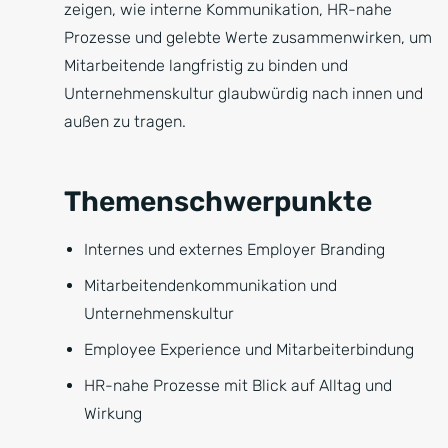
zeigen, wie interne Kommunikation, HR-nahe
Prozesse und gelebte Werte zusammenwirken, um
Mitarbeitende langfristig zu binden und
Unternehmenskultur glaubwürdig nach innen und
außen zu tragen.
Themenschwerpunkte
Internes und externes Employer Branding
Mitarbeitendenkommunikation und
Unternehmenskultur
Employee Experience und Mitarbeiterbindung
HR-nahe Prozesse mit Blick auf Alltag und
Wirkung