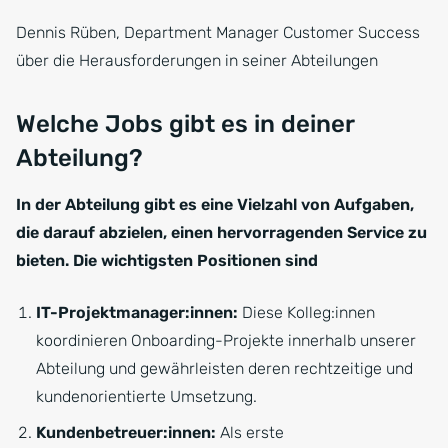
Dennis Rüben, Department Manager Customer Success
über die Herausforderungen in seiner Abteilungen
Welche Jobs gibt es in deiner
Abteilung?
In der Abteilung gibt es eine Vielzahl von Aufgaben,
die darauf abzielen, einen hervorragenden Service zu
bieten. Die wichtigsten Positionen sind
IT-Projektmanager:innen:
Diese Kolleg:innen
koordinieren Onboarding-Projekte innerhalb unserer
Abteilung und gewährleisten deren rechtzeitige und
kundenorientierte Umsetzung.
Kundenbetreuer:innen:
Als erste