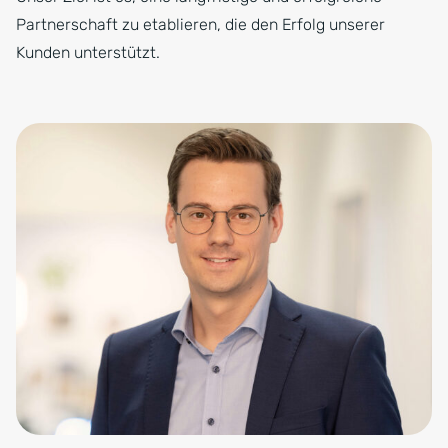
Partnerschaft zu etablieren, die den Erfolg unserer
Kunden unterstützt.