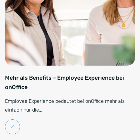
Mehr als Benefits – Employee Experience bei
onOffice
Employee Experience bedeutet bei onOffice mehr als
einfach nur die…
Weiterlesen