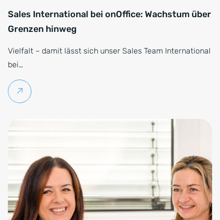
Sales International bei onOffice: Wachstum über
Grenzen hinweg
Vielfalt – damit lässt sich unser Sales Team International
bei…
Weiterlesen