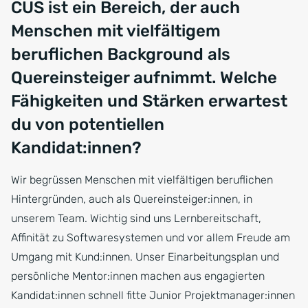
CUS ist ein Bereich, der auch
Menschen mit vielfältigem
beruflichen Background als
Quereinsteiger aufnimmt. Welche
Fähigkeiten und Stärken erwartest
du von potentiellen
Kandidat:innen?
Wir begrüssen Menschen mit vielfältigen beruflichen
Hintergründen, auch als Quereinsteiger:innen, in
unserem Team. Wichtig sind uns Lernbereitschaft,
Affinität zu Softwaresystemen und vor allem Freude am
Umgang mit Kund:innen. Unser Einarbeitungsplan und
persönliche Mentor:innen machen aus engagierten
Kandidat:innen schnell fitte Junior Projektmanager:innen