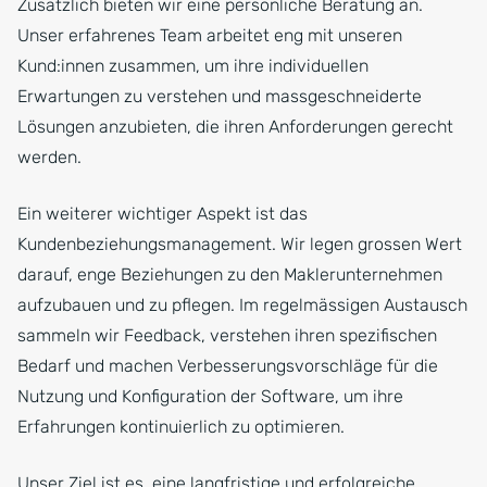
Zusätzlich bieten wir eine persönliche Beratung an.
Unser erfahrenes Team arbeitet eng mit unseren
Kund:innen zusammen, um ihre individuellen
Erwartungen zu verstehen und massgeschneiderte
Lösungen anzubieten, die ihren Anforderungen gerecht
werden.
Ein weiterer wichtiger Aspekt ist das
Kundenbeziehungsmanagement. Wir legen grossen Wert
darauf, enge Beziehungen zu den Maklerunternehmen
aufzubauen und zu pflegen. Im regelmässigen Austausch
sammeln wir Feedback, verstehen ihren spezifischen
Bedarf und machen Verbesserungsvorschläge für die
Nutzung und Konfiguration der Software, um ihre
Erfahrungen kontinuierlich zu optimieren.
Unser Ziel ist es, eine langfristige und erfolgreiche