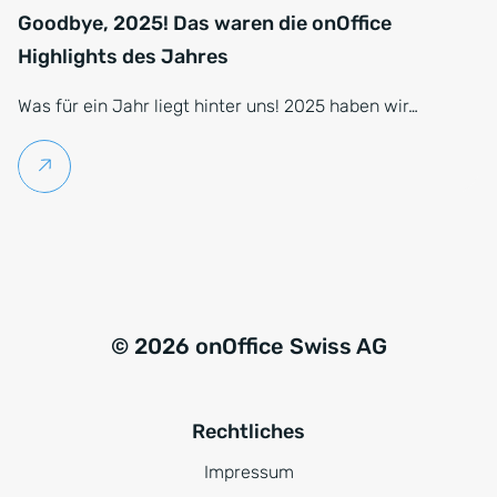
Goodbye, 2025! Das waren die onOffice
Highlights des Jahres
Was für ein Jahr liegt hinter uns! 2025 haben wir…
Weiterlesen
© 2026 onOffice Swiss AG
Rechtliches
Impressum