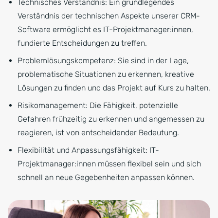
Technisches Verständnis: Ein grundlegendes
Verständnis der technischen Aspekte unserer CRM-
Software ermöglicht es IT-Projektmanager:innen,
fundierte Entscheidungen zu treffen.
Problemlösungskompetenz: Sie sind in der Lage,
problematische Situationen zu erkennen, kreative
Lösungen zu finden und das Projekt auf Kurs zu halten.
Risikomanagement: Die Fähigkeit, potenzielle
Gefahren frühzeitig zu erkennen und angemessen zu
reagieren, ist von entscheidender Bedeutung.
Flexibilität und Anpassungsfähigkeit: IT-
Projektmanager:innen müssen flexibel sein und sich
schnell an neue Gegebenheiten anpassen können.