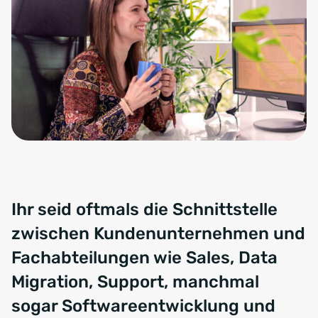
Ihr seid oftmals die Schnittstelle
zwischen Kundenunternehmen und
Fachabteilungen wie Sales, Data
Migration, Support, manchmal
sogar Softwareentwicklung und