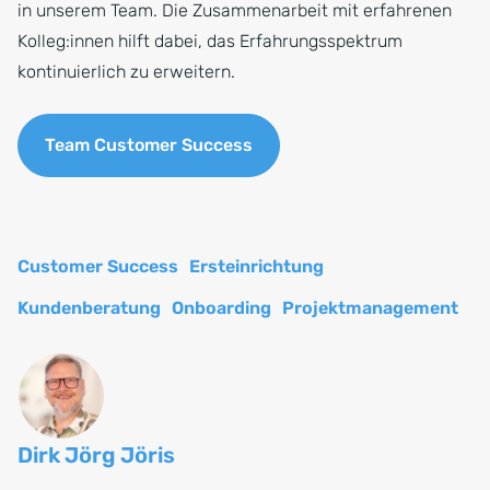
in unserem Team. Die Zusammenarbeit mit erfahrenen
Kolleg:innen hilft dabei, das Erfahrungsspektrum
kontinuierlich zu erweitern.
Team Customer Success
Customer Success
Ersteinrichtung
Kundenberatung
Onboarding
Projektmanagement
Dirk Jörg Jöris