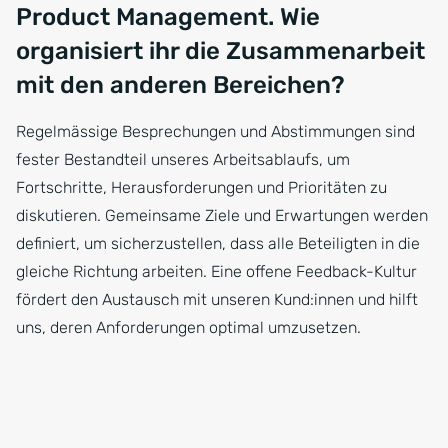
Product Management. Wie
organisiert ihr die Zusammenarbeit
mit den anderen Bereichen?
Regelmässige Besprechungen und Abstimmungen sind
fester Bestandteil unseres Arbeitsablaufs, um
Fortschritte, Herausforderungen und Prioritäten zu
diskutieren. Gemeinsame Ziele und Erwartungen werden
definiert, um sicherzustellen, dass alle Beteiligten in die
gleiche Richtung arbeiten. Eine offene Feedback-Kultur
fördert den Austausch mit unseren Kund:innen und hilft
uns, deren Anforderungen optimal umzusetzen.