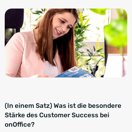
(In einem Satz) Was ist die besondere
Stärke des Customer Success bei
onOffice?