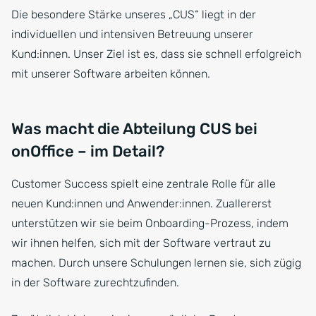
Die besondere Stärke unseres „CUS“ liegt in der
individuellen und intensiven Betreuung unserer
Kund:innen. Unser Ziel ist es, dass sie schnell erfolgreich
mit unserer Software arbeiten können.
Was macht die Abteilung CUS bei
onOffice – im Detail?
Customer Success spielt eine zentrale Rolle für alle
neuen Kund:innen und Anwender:innen. Zuallererst
unterstützen wir sie beim Onboarding-Prozess, indem
wir ihnen helfen, sich mit der Software vertraut zu
machen. Durch unsere Schulungen lernen sie, sich zügig
in der Software zurechtzufinden.