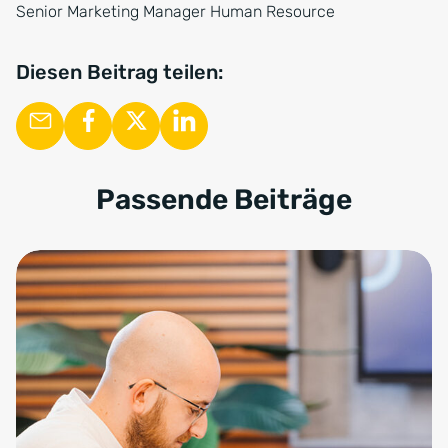
Senior Marketing Manager Human Resource
Diesen Beitrag teilen:
Passende Beiträge