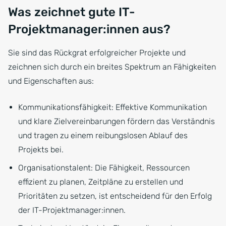
Was zeichnet gute IT-
Projektmanager:innen aus?
Sie sind das Rückgrat erfolgreicher Projekte und
zeichnen sich durch ein breites Spektrum an Fähigkeiten
und Eigenschaften aus:
Kommunikationsfähigkeit: Effektive Kommunikation
und klare Zielvereinbarungen fördern das Verständnis
und tragen zu einem reibungslosen Ablauf des
Projekts bei.
Organisationstalent: Die Fähigkeit, Ressourcen
effizient zu planen, Zeitpläne zu erstellen und
Prioritäten zu setzen, ist entscheidend für den Erfolg
der IT-Projektmanager:innen.