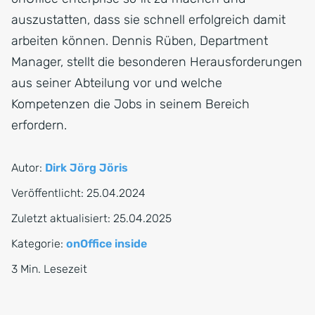
auszustatten, dass sie schnell erfolgreich damit
arbeiten können. Dennis Rüben, Department
Manager, stellt die besonderen Herausforderungen
aus seiner Abteilung vor und welche
Kompetenzen die Jobs in seinem Bereich
erfordern.
Autor:
Dirk Jörg Jöris
Veröffentlicht:
25.04.2024
Zuletzt aktualisiert:
25.04.2025
Kategorie:
onOffice inside
3 Min. Lesezeit