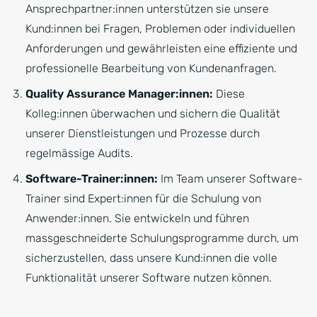
Ansprechpartner:innen unterstützen sie unsere
Kund:innen bei Fragen, Problemen oder individuellen
Anforderungen und gewährleisten eine effiziente und
professionelle Bearbeitung von Kundenanfragen.
Quality Assurance Manager:innen:
Diese
Kolleg:innen überwachen und sichern die Qualität
unserer Dienstleistungen und Prozesse durch
regelmässige Audits.
Software-Trainer:innen:
Im Team unserer Software-
Trainer sind Expert:innen für die Schulung von
Anwender:innen. Sie entwickeln und führen
massgeschneiderte Schulungsprogramme durch, um
sicherzustellen, dass unsere Kund:innen die volle
Funktionalität unserer Software nutzen können.