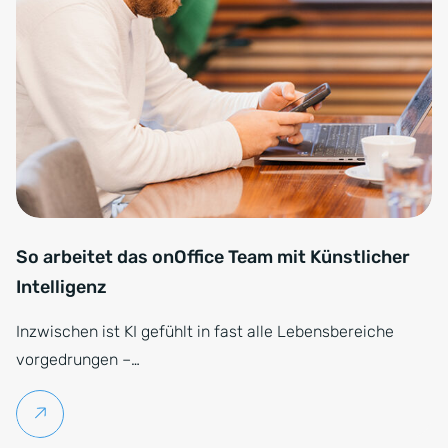
So arbeitet das onOffice Team mit Künstlicher
Intelligenz
Inzwischen ist KI gefühlt in fast alle Lebensbereiche
vorgedrungen –…
Weiterlesen