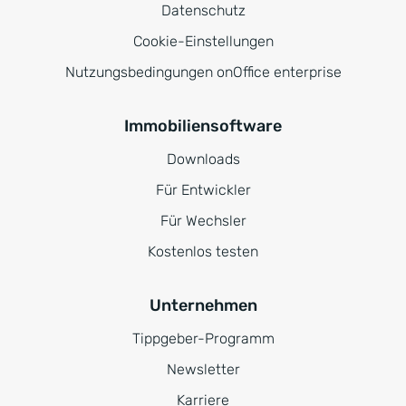
Datenschutz
Cookie-Einstellungen
Nutzungsbedingungen onOffice enterprise
Immobiliensoftware
Downloads
Für Entwickler
Für Wechsler
Kostenlos testen
Unternehmen
Tippgeber-Programm
Newsletter
Karriere