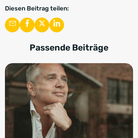
Diesen Beitrag teilen:
Passende Beiträge