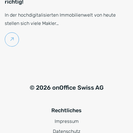
richtig!
In der hochdigitalisierten Immobilienwelt von heute
stellen sich viele Makler…
Weiterlesen
© 2026 onOffice Swiss AG
Rechtliches
Impressum
Datenschutz