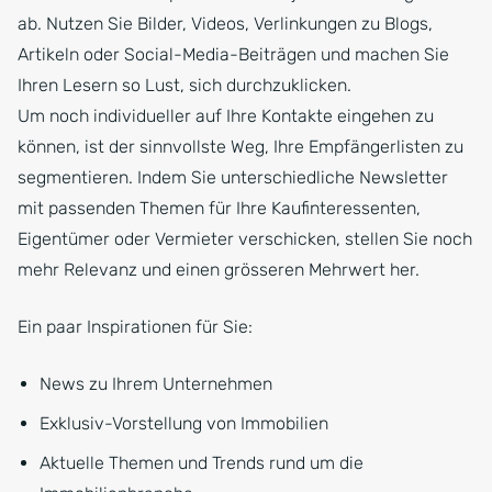
ab. Nutzen Sie Bilder, Videos, Verlinkungen zu Blogs,
Artikeln oder Social-Media-Beiträgen und machen Sie
Ihren Lesern so Lust, sich durchzuklicken.
Um noch individueller auf Ihre Kontakte eingehen zu
können, ist der sinnvollste Weg, Ihre Empfängerlisten zu
segmentieren. Indem Sie unterschiedliche Newsletter
mit passenden Themen für Ihre Kaufinteressenten,
Eigentümer oder Vermieter verschicken, stellen Sie noch
mehr Relevanz und einen grösseren Mehrwert her.
Ein paar Inspirationen für Sie:
News zu Ihrem Unternehmen
Exklusiv-Vorstellung von Immobilien
Aktuelle Themen und Trends rund um die