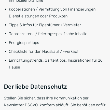
Immobilienbranche
Kooperationen / Vermittlung von Finanzierungen,
Dienstleistungen oder Produkten
Tipps & Infos für Eigentümer / Vermieter
Jahreszeiten- / feiertagsspezifische Inhalte
Energiespartipps
Checkliste für den Hauskauf / -verkauf
Einrichtungstrends, Gartentipps, Inspirationen für zu
Hause
Der liebe Datenschutz
Stellen Sie sicher, dass Ihre Kommunikation per
Newsletter DSGVO-konform abläuft. Sie benötigen dafür