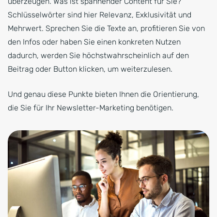
überzeugen. Was ist spannender Content für Sie?
Schlüsselwörter sind hier Relevanz, Exklusivität und
Mehrwert. Sprechen Sie die Texte an, profitieren Sie von
den Infos oder haben Sie einen konkreten Nutzen
dadurch, werden Sie höchstwahrscheinlich auf den
Beitrag oder Button klicken, um weiterzulesen.
Und genau diese Punkte bieten Ihnen die Orientierung,
die Sie für Ihr Newsletter-Marketing benötigen.