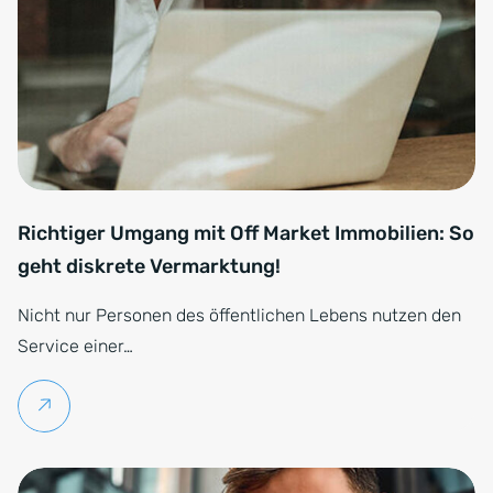
Richtiger Umgang mit Off Market Immobilien: So
geht diskrete Vermarktung!
Nicht nur Personen des öffentlichen Lebens nutzen den
Service einer…
Weiterlesen