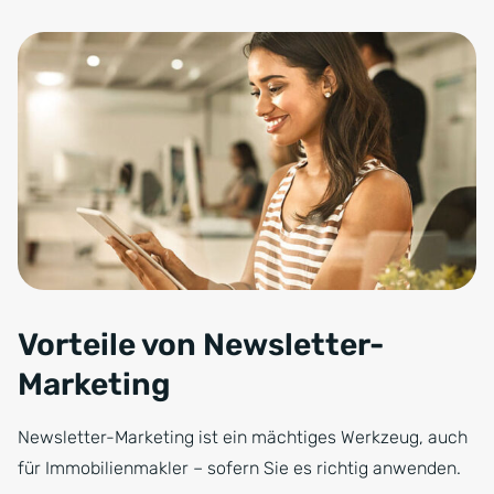
Vorteile von Newsletter-
Marketing
Newsletter-Marketing ist ein mächtiges Werkzeug, auch
für Immobilienmakler – sofern Sie es richtig anwenden.