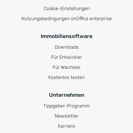
Cookie-Einstellungen
Nutzungsbedingungen onOffice enterprise
Immobiliensoftware
Downloads
Für Entwickler
Für Wechsler
Kostenlos testen
Unternehmen
Tippgeber-Programm
Newsletter
Karriere