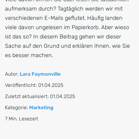
aufmerksam durch? Tagtäglich werden wir mit
verschiedenen E-Mails geflutet. Häufig landen
viele davon ungelesen im Papierkorb. Aber wieso
ist das so? In diesem Beitrag gehen wir dieser
Sache auf den Grund und erklären Ihnen, wie Sie
es besser machen.
Autor:
Lara Faymonville
Veröffentlicht:
01.04.2025
Zuletzt aktualisiert:
01.04.2025
Kategorie:
Marketing
7 Min. Lesezeit