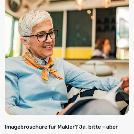
Imagebroschüre für Makler? Ja, bitte – aber