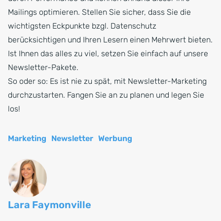
Mailings optimieren. Stellen Sie sicher, dass Sie die
wichtigsten Eckpunkte bzgl. Datenschutz
berücksichtigen und Ihren Lesern einen Mehrwert bieten.
Ist Ihnen das alles zu viel, setzen Sie einfach auf unsere
Newsletter-Pakete.
So oder so: Es ist nie zu spät, mit Newsletter-Marketing
durchzustarten. Fangen Sie an zu planen und legen Sie
los!
Marketing
Newsletter
Werbung
Lara Faymonville