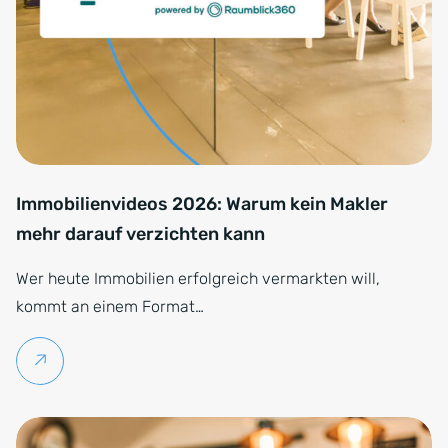
Immobilienvideos 2026: Warum kein Makler
mehr darauf verzichten kann
Wer heute Immobilien erfolgreich vermarkten will,
kommt an einem Format…
Weiterlesen