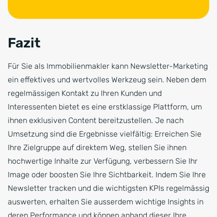
Fazit
Für Sie als Immobilienmakler kann Newsletter-Marketing
ein effektives und wertvolles Werkzeug sein. Neben dem
regelmässigen Kontakt zu Ihren Kunden und
Interessenten bietet es eine erstklassige Plattform, um
ihnen exklusiven Content bereitzustellen. Je nach
Umsetzung sind die Ergebnisse vielfältig: Erreichen Sie
Ihre Zielgruppe auf direktem Weg, stellen Sie ihnen
hochwertige Inhalte zur Verfügung, verbessern Sie Ihr
Image oder boosten Sie Ihre Sichtbarkeit. Indem Sie Ihre
Newsletter tracken und die wichtigsten KPIs regelmässig
auswerten, erhalten Sie ausserdem wichtige Insights in
deren Performance und können anhand dieser Ihre