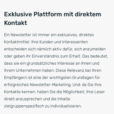
Exklusive Plattform mit direktem
Kontakt
Ein Newsletter ist immer ein exklusives, direktes
Kontaktmittel. Ihre Kunden und Interessenten
entscheiden sich nämlich aktiv dafür, sich anzumelden
oder geben ihr Einverständnis zum Erhalt. Das bedeutet,
dass sie ein grundsätzliches Interesse an Ihnen und
Ihrem Unternehmen haben. Diese Relevanz bei Ihren
Empfängern ist eine der wichtigsten Grundlagen für
erfolgreiches Newsletter-Marketing. Und: da Sie Ihre
Kontakte kennen, haben Sie die Möglichkeit, Ihre Leser
direkt anzusprechen und die Inhalte
zielgruppenspezifisch zu individualisieren.