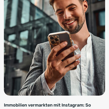
Immobilien vermarkten mit Instagram: So