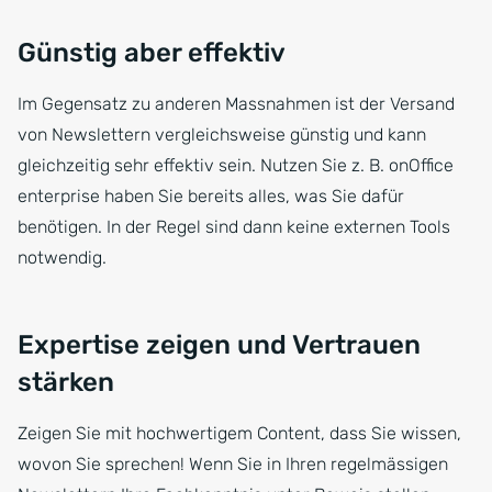
Günstig aber effektiv
Im Gegensatz zu anderen Massnahmen ist der Versand
von Newslettern vergleichsweise günstig und kann
gleichzeitig sehr effektiv sein. Nutzen Sie z. B. onOffice
enterprise haben Sie bereits alles, was Sie dafür
benötigen. In der Regel sind dann keine externen Tools
notwendig.
Expertise zeigen und Vertrauen
stärken
Zeigen Sie mit hochwertigem Content, dass Sie wissen,
wovon Sie sprechen! Wenn Sie in Ihren regelmässigen