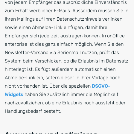
von jedem Empfänger das ausdrückliche Einverständnis
zum Erhalt werblicher E-Mails. Ausserdem müssen Sie in
Ihren Mailings auf Ihren Datenschutzhinweis verlinken
sowie einen Abmelde-Link einfügen, damit Ihre
Empfänger sich jederzeit austragen können. In onOffice
enterprise ist dies ganz einfach möglich. Wenn Sie den
Newsletter-Versand via Serienmail nutzen, prüft das
System beim Verschicken, ob die Erlaubnis im Datensatz
hinterlegt ist. Es fügt außerdem automatisch einen
Abmelde-Link ein, sofern dieser in Ihrer Vorlage noch
nicht vorhanden ist. Über die speziellen
DSGVO-
Widgets
haben Sie zusätzlich immer die Möglichkeit
nachzuvollziehen, ob eine Erlaubnis noch aussteht oder
Handlungsbedarf besteht.