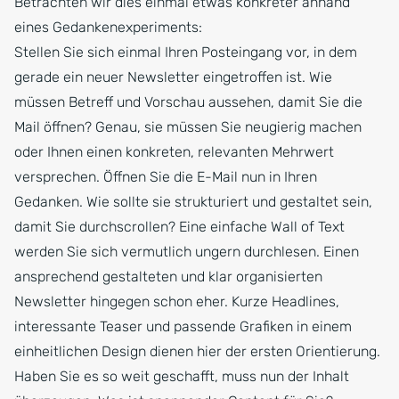
Betrachten wir dies einmal etwas konkreter anhand
eines Gedankenexperiments:
Stellen Sie sich einmal Ihren Posteingang vor, in dem
gerade ein neuer Newsletter eingetroffen ist. Wie
müssen Betreff und Vorschau aussehen, damit Sie die
Mail öffnen? Genau, sie müssen Sie neugierig machen
oder Ihnen einen konkreten, relevanten Mehrwert
versprechen. Öffnen Sie die E-Mail nun in Ihren
Gedanken. Wie sollte sie strukturiert und gestaltet sein,
damit Sie durchscrollen? Eine einfache Wall of Text
werden Sie sich vermutlich ungern durchlesen. Einen
ansprechend gestalteten und klar organisierten
Newsletter hingegen schon eher. Kurze Headlines,
interessante Teaser und passende Grafiken in einem
einheitlichen Design dienen hier der ersten Orientierung.
Haben Sie es so weit geschafft, muss nun der Inhalt