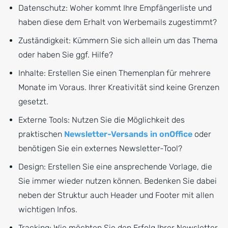
Datenschutz: Woher kommt Ihre Empfängerliste und
haben diese dem Erhalt von Werbemails zugestimmt?
Zuständigkeit: Kümmern Sie sich allein um das Thema
oder haben Sie ggf. Hilfe?
Inhalte: Erstellen Sie einen Themenplan für mehrere
Monate im Voraus. Ihrer Kreativität sind keine Grenzen
gesetzt.
Externe Tools: Nutzen Sie die Möglichkeit des
praktischen
Newsletter-Versands in onOffice
oder
benötigen Sie ein externes Newsletter-Tool?
Design: Erstellen Sie eine ansprechende Vorlage, die
Sie immer wieder nutzen können. Bedenken Sie dabei
neben der Struktur auch Header und Footer mit allen
wichtigen Infos.
Tracking: Wie möchten Sie den Erfolg Ihrer Newsletter