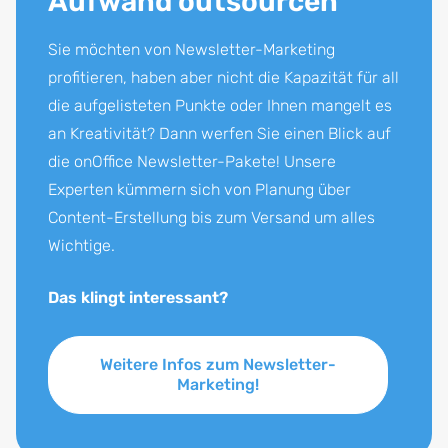
Aufwand outsourcen
Sie möchten von Newsletter-Marketing
profitieren, haben aber nicht die Kapazität für all
die aufgelisteten Punkte oder Ihnen mangelt es
an Kreativität? Dann werfen Sie einen Blick auf
die onOffice Newsletter-Pakete! Unsere
Experten kümmern sich von Planung über
Content-Erstellung bis zum Versand um alles
Wichtige.
Das klingt interessant?
Weitere Infos zum Newsletter-
Marketing!