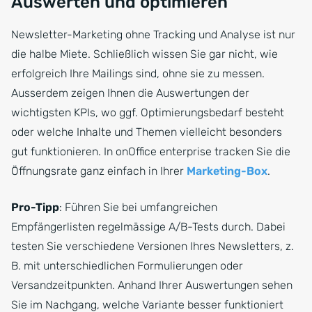
Auswerten und optimieren
Newsletter-Marketing ohne Tracking und Analyse ist nur
die halbe Miete. Schließlich wissen Sie gar nicht, wie
erfolgreich Ihre Mailings sind, ohne sie zu messen.
Ausserdem zeigen Ihnen die Auswertungen der
wichtigsten KPIs, wo ggf. Optimierungsbedarf besteht
oder welche Inhalte und Themen vielleicht besonders
gut funktionieren. In onOffice enterprise tracken Sie die
Öffnungsrate ganz einfach in Ihrer
Marketing-Box
.
Pro-Tipp
: Führen Sie bei umfangreichen
Empfängerlisten regelmässige A/B-Tests durch. Dabei
testen Sie verschiedene Versionen Ihres Newsletters, z.
B. mit unterschiedlichen Formulierungen oder
Versandzeitpunkten. Anhand Ihrer Auswertungen sehen
Sie im Nachgang, welche Variante besser funktioniert