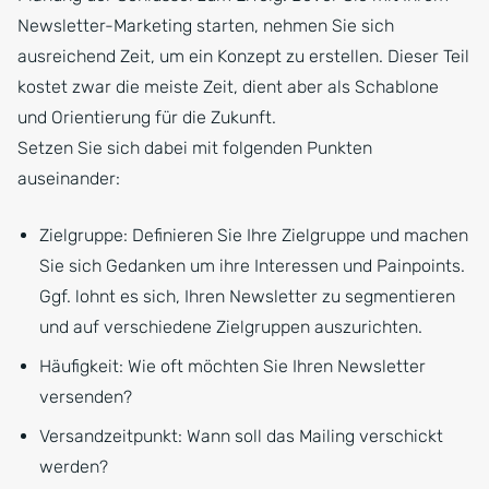
Newsletter-Marketing starten, nehmen Sie sich
ausreichend Zeit, um ein Konzept zu erstellen. Dieser Teil
kostet zwar die meiste Zeit, dient aber als Schablone
und Orientierung für die Zukunft.
Setzen Sie sich dabei mit folgenden Punkten
auseinander:
Zielgruppe: Definieren Sie Ihre Zielgruppe und machen
Sie sich Gedanken um ihre Interessen und Painpoints.
Ggf. lohnt es sich, Ihren Newsletter zu segmentieren
und auf verschiedene Zielgruppen auszurichten.
Häufigkeit: Wie oft möchten Sie Ihren Newsletter
versenden?
Versandzeitpunkt: Wann soll das Mailing verschickt
werden?