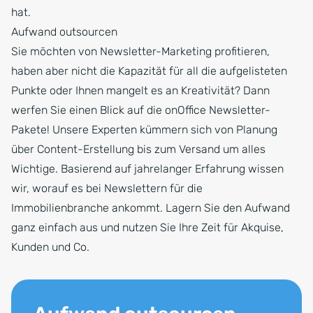
hat.
Aufwand outsourcen
Sie möchten von Newsletter-Marketing profitieren,
haben aber nicht die Kapazität für all die aufgelisteten
Punkte oder Ihnen mangelt es an Kreativität? Dann
werfen Sie einen Blick auf die onOffice Newsletter-
Pakete! Unsere Experten kümmern sich von Planung
über Content-Erstellung bis zum Versand um alles
Wichtige. Basierend auf jahrelanger Erfahrung wissen
wir, worauf es bei Newslettern für die
Immobilienbranche ankommt. Lagern Sie den Aufwand
ganz einfach aus und nutzen Sie Ihre Zeit für Akquise,
Kunden und Co.