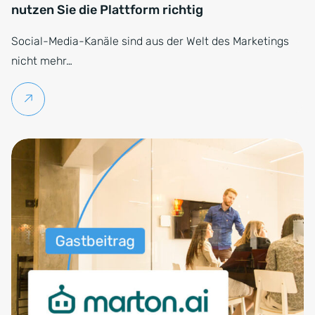
nutzen Sie die Plattform richtig
Social-Media-Kanäle sind aus der Welt des Marketings
nicht mehr…
Weiterlesen