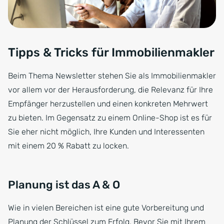
Tipps & Tricks für Immobilienmakler
Beim Thema Newsletter stehen Sie als Immobilienmakler
vor allem vor der Herausforderung, die Relevanz für Ihre
Empfänger herzustellen und einen konkreten Mehrwert
zu bieten. Im Gegensatz zu einem Online-Shop ist es für
Sie eher nicht möglich, Ihre Kunden und Interessenten
mit einem 20 % Rabatt zu locken.
Planung ist das A & O
Wie in vielen Bereichen ist eine gute Vorbereitung und
Planung der Schlüssel zum Erfolg. Bevor Sie mit Ihrem