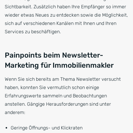
Sichtbarkeit. Zusätzlich haben Ihre Empfänger so immer
wieder etwas Neues zu entdecken sowie die Möglichkeit,
sich auf verschiedenen Kanälen mit Ihnen und Ihren
Services zu beschäftigen.
Painpoints beim Newsletter-
Marketing für Immobilienmakler
Wenn Sie sich bereits am Thema Newsletter versucht
haben, konnten Sie vermutlich schon einige
Erfahrungswerte sammeln und Beobachtungen
anstellen. Gängige Herausforderungen sind unter
anderem:
Geringe Öffnungs- und Klickraten