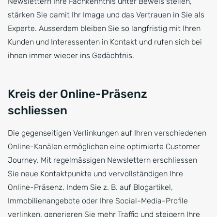
Newslettern Ihre Fachkenntnis unter Beweis stellen,
stärken Sie damit Ihr Image und das Vertrauen in Sie als
Experte. Ausserdem bleiben Sie so langfristig mit Ihren
Kunden und Interessenten in Kontakt und rufen sich bei
ihnen immer wieder ins Gedächtnis.
Kreis der Online-Präsenz
schliessen
Die gegenseitigen Verlinkungen auf Ihren verschiedenen
Online-Kanälen ermöglichen eine optimierte Customer
Journey. Mit regelmässigen Newslettern erschliessen
Sie neue Kontaktpunkte und vervollständigen Ihre
Online-Präsenz. Indem Sie z. B. auf Blogartikel,
Immobilienangebote oder Ihre Social-Media-Profile
verlinken, generieren Sie mehr Traffic und steigern Ihre