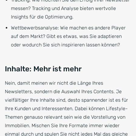
messen? Tracking und Analyse bieten wertvolle
Insights für die Optimierung.
Wettbewerbsanalyse: Wie machen es andere Player
auf dem Markt? Gibt es etwas, was Sie adaptieren
oder wodurch Sie sich inspirieren lassen können?
Inhalte: Mehr ist mehr
Nein, damit meinen wir nicht die Länge Ihres
Newsletters, sondern die Auswahl Ihres Contents. Je
vielfältiger Ihre Inhalte sind, desto spannender ist es für
Ihre Kunden und Interessenten. Dabei können Lifestyle-
Themen genauso relevant sein wie die Vorstellung von
Immobilien. Mischen Sie Ihre Formate immer wieder
einmal durch und spulen Sie nicht jedes Mal das gleiche