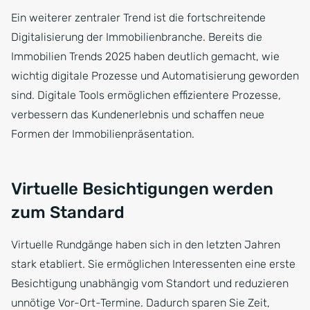
Ein weiterer zentraler Trend ist die fortschreitende
Digitalisierung der Immobilienbranche. Bereits die
Immobilien Trends 2025 haben deutlich gemacht, wie
wichtig digitale Prozesse und Automatisierung geworden
sind. Digitale Tools ermöglichen effizientere Prozesse,
verbessern das Kundenerlebnis und schaffen neue
Formen der Immobilienpräsentation.
Virtuelle Besichtigungen werden
zum Standard
Virtuelle Rundgänge haben sich in den letzten Jahren
stark etabliert. Sie ermöglichen Interessenten eine erste
Besichtigung unabhängig vom Standort und reduzieren
unnötige Vor-Ort-Termine. Dadurch sparen Sie Zeit,