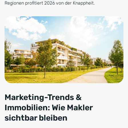
Regionen profitiert 2026 von der Knappheit.
Marketing-Trends &
Immobilien: Wie Makler
sichtbar bleiben