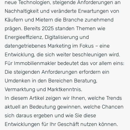
neue Technologien, steigende Anforderungen an
Nachhaltigkeit und veränderte Erwartungen von
Käufern und Mietern die Branche zunehmend
prägen. Bereits 2025 standen Themen wie
Energieeffizienz, Digitalisierung und
datengetriebenes Marketing im Fokus – eine
Entwicklung, die sich weiter beschleunigen wird.
Für Immobilienmakler bedeutet das vor allem eins:
Die steigenden Anforderungen erfordern ein
Umdenken in den Bereichen Beratung,
Vermarktung und Marktkenntnis.
In diesem Artikel zeigen wir Ihnen, welche Trends
aktuell an Bedeutung gewinnen, welche Chancen
sich daraus ergeben und wie Sie diese
Entwicklungen für Ihr Geschäft nutzen können.