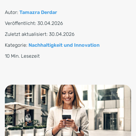
Autor:
Tamazra Derdar
Veröffentlicht:
30.04.2026
Zuletzt aktualisiert:
30.04.2026
Kategorie:
Nachhaltigkeit und Innovation
10 Min. Lesezeit