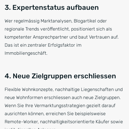
3. Expertenstatus aufbauen
Wer regelmässig Marktanalysen, Blogartikel oder
regionale Trends veröffentlicht, positioniert sich als
kompetenter Ansprechpartner und baut Vertrauen auf.
Das ist ein zentraler Erfolgsfaktor im
Immobiliengeschäft.
4. Neue Zielgruppen erschliessen
Flexible Wohnkonzepte, nachhaltige Liegenschaften und
neue Wohnformen erschliessen auch neue Zielgruppen.
Wenn Sie Ihre Vermarktungsstrategien gezielt darauf
ausrichten können, erreichen Sie beispielsweise
Remote-Worker, nachhaltigkeitsorientierte Käufer sowie