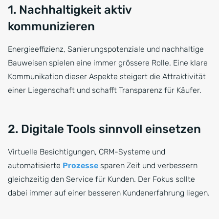
1. Nachhaltigkeit aktiv
kommunizieren
Energieeffizienz, Sanierungspotenziale und nachhaltige
Bauweisen spielen eine immer grössere Rolle. Eine klare
Kommunikation dieser Aspekte steigert die Attraktivität
einer Liegenschaft und schafft Transparenz für Käufer.
2. Digitale Tools sinnvoll einsetzen
Virtuelle Besichtigungen, CRM-Systeme und
automatisierte
Prozesse
sparen Zeit und verbessern
gleichzeitig den Service für Kunden. Der Fokus sollte
dabei immer auf einer besseren Kundenerfahrung liegen.