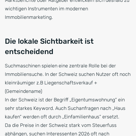
Marktberichte oder Ratgeber entwickeln sich deshalb zu
wichtigen Instrumenten im modernen
Immobilienmarketing.
Die lokale Sichtbarkeit ist
entscheidend
Suchmaschinen spielen eine zentrale Rolle bei der
Immobiliensuche. In der Schweiz suchen Nutzer oft noch
kleinräumiger z.B Liegenschaftsverkauf +
(Gemeindename)
In der Schweiz ist der Begriff „Eigentumswohnung“ ein
sehr starkes Keyword. Auch Suchanfragen nach „Haus
kaufen“ werden oft durch „Einfamilienhaus“ ersetzt.
Da die Preise in der Schweiz stark vom Steuerfuss
abhängen, suchen Interessenten 2026 oft nach