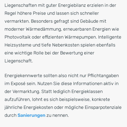
Liegenschaften mit guter Energiebilanz erzielen in der
Regel höhere Preise und lassen sich schneller
vermarkten. Besonders gefragt sind Gebäude mit
moderner Wärmedämmung, erneuerbaren Energien wie
Photovoltaik oder effizienten Wärmepumpen. Intelligente
Heizsysteme und tiefe Nebenkosten spielen ebenfalls
eine wichtige Rolle bei der Bewertung einer
Liegenschaft.
Energiekennwerte sollten also nicht nur Pflichtangaben
im Exposé sein. Nutzen Sie diese Informationen aktiv in
der Vermarktung. Statt lediglich Energieklassen
aufzuführen, lohnt es sich beispielsweise, konkrete
jährliche Energiekosten oder mögliche Einsparpotenziale
durch
Sanierungen
zu nennen.