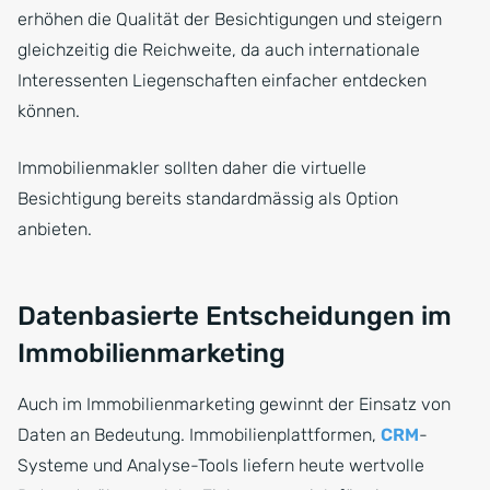
erhöhen die Qualität der Besichtigungen und steigern
gleichzeitig die Reichweite, da auch internationale
Interessenten Liegenschaften einfacher entdecken
können.
Immobilienmakler sollten daher die virtuelle
Besichtigung bereits standardmässig als Option
anbieten.
Datenbasierte Entscheidungen im
Immobilienmarketing
Auch im Immobilienmarketing gewinnt der Einsatz von
Daten an Bedeutung. Immobilienplattformen,
CRM
-
Systeme und Analyse-Tools liefern heute wertvolle