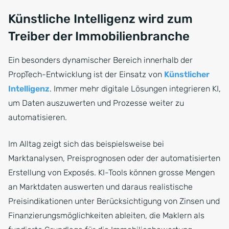
Künstliche Intelligenz wird zum
Treiber der Immobilienbranche
Ein besonders dynamischer Bereich innerhalb der
PropTech-Entwicklung ist der Einsatz von
Künstlicher
Intelligenz
. Immer mehr digitale Lösungen integrieren KI,
um Daten auszuwerten und Prozesse weiter zu
automatisieren.
Im Alltag zeigt sich das beispielsweise bei
Marktanalysen, Preisprognosen oder der automatisierten
Erstellung von Exposés. KI-Tools können grosse Mengen
an Marktdaten auswerten und daraus realistische
Preisindikationen unter Berücksichtigung von Zinsen und
Finanzierungsmöglichkeiten ableiten, die Maklern als