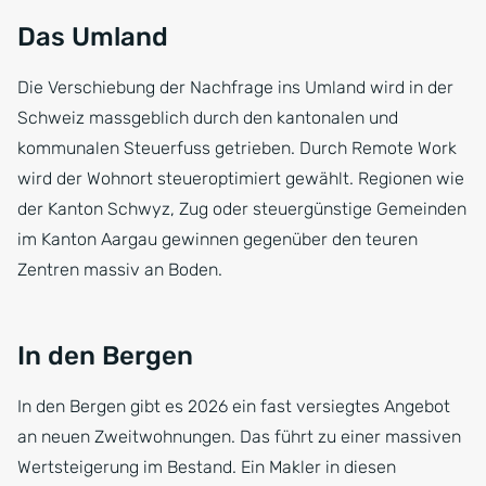
Das Umland
Die Verschiebung der Nachfrage ins Umland wird in der
Schweiz massgeblich durch den kantonalen und
kommunalen Steuerfuss getrieben. Durch Remote Work
wird der Wohnort steueroptimiert gewählt. Regionen wie
der Kanton Schwyz, Zug oder steuergünstige Gemeinden
im Kanton Aargau gewinnen gegenüber den teuren
Zentren massiv an Boden.
In den Bergen
In den Bergen gibt es 2026 ein fast versiegtes Angebot
an neuen Zweitwohnungen. Das führt zu einer massiven
Wertsteigerung im Bestand. Ein Makler in diesen