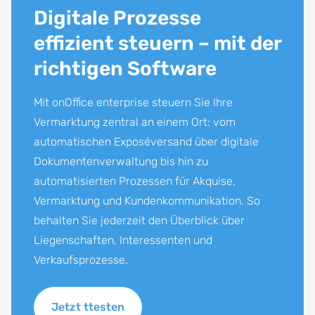
Digitale Prozesse
effizient steuern – mit der
richtigen Software
Mit onOffice enterprise steuern Sie Ihre
Vermarktung zentral an einem Ort: vom
automatischen Exposéversand über digitale
Dokumentenverwaltung bis hin zu
automatisierten Prozessen für Akquise,
Vermarktung und Kundenkommunikation. So
behalten Sie jederzeit den Überblick über
Liegenschaften, Interessenten und
Verkaufsprozesse.
Jetzt ttesten