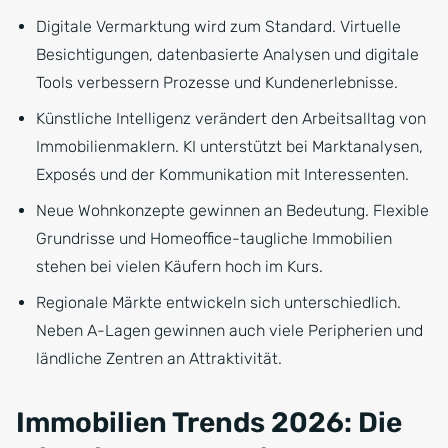
Digitale Vermarktung wird zum Standard. Virtuelle
Besichtigungen, datenbasierte Analysen und digitale
Tools verbessern Prozesse und Kundenerlebnisse.
Künstliche Intelligenz verändert den Arbeitsalltag von
Immobilienmaklern. KI unterstützt bei Marktanalysen,
Exposés und der Kommunikation mit Interessenten.
Neue Wohnkonzepte gewinnen an Bedeutung. Flexible
Grundrisse und Homeoffice-taugliche Immobilien
stehen bei vielen Käufern hoch im Kurs.
Regionale Märkte entwickeln sich unterschiedlich.
Neben A-Lagen gewinnen auch viele Peripherien und
ländliche Zentren an Attraktivität.
Immobilien Trends 2026: Die