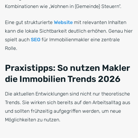
Kombinationen wie „Wohnen in (Gemeinde) Steuern“.
Eine gut strukturierte
Website
mit relevanten Inhalten
kann die lokale Sichtbarkeit deutlich erhöhen. Genau hier
spielt auch
SEO
für Immobilienmakler eine zentrale
Rolle.
Praxistipps: So nutzen Makler
die Immobilien Trends 2026
Die aktuellen Entwicklungen sind nicht nur theoretische
Trends. Sie wirken sich bereits auf den Arbeitsalltag aus
und sollten frühzeitig aufgegriffen werden, um neue
Möglichkeiten zu nutzen.