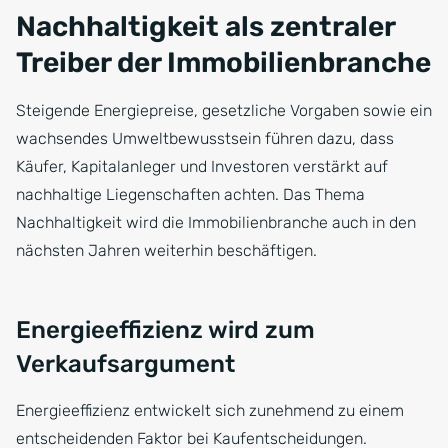
Nachhaltigkeit als zentraler
Treiber der Immobilienbranche
Steigende Energiepreise, gesetzliche Vorgaben sowie ein
wachsendes Umweltbewusstsein führen dazu, dass
Käufer, Kapitalanleger und Investoren verstärkt auf
nachhaltige Liegenschaften achten. Das Thema
Nachhaltigkeit wird die Immobilienbranche auch in den
nächsten Jahren weiterhin beschäftigen.
Energieeffizienz wird zum
Verkaufsargument
Energieeffizienz entwickelt sich zunehmend zu einem
entscheidenden Faktor bei Kaufentscheidungen.