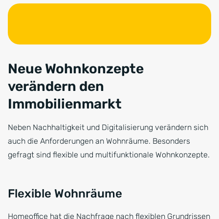
Neue Wohnkonzepte
verändern den
Immobilienmarkt
Neben Nachhaltigkeit und Digitalisierung verändern sich
auch die Anforderungen an Wohnräume. Besonders
gefragt sind flexible und multifunktionale Wohnkonzepte.
Flexible Wohnräume
Homeoffice hat die Nachfrage nach flexiblen Grundrissen