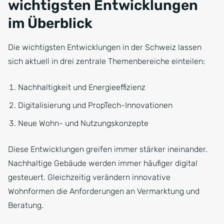
wichtigsten Entwicklungen
im Überblick
Die wichtigsten Entwicklungen in der Schweiz lassen
sich aktuell in drei zentrale Themenbereiche einteilen:
Nachhaltigkeit und Energieeffizienz
Digitalisierung und PropTech-Innovationen
Neue Wohn- und Nutzungskonzepte
Diese Entwicklungen greifen immer stärker ineinander.
Nachhaltige Gebäude werden immer häufiger digital
gesteuert. Gleichzeitig verändern innovative
Wohnformen die Anforderungen an Vermarktung und
Beratung.