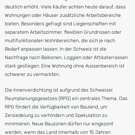
deutlich erhöht. Viele Käufer achten heute darauf, dass
Wohnungen oder Häuser zusätzliche Arbeitsbereiche
bieten. Besonders gefragt sind Liegenschaften mit
separatem Arbeitszimmer, flexiblen Grundrissen oder
multifunktionalen Wohnbereichen, die sich je nach
Bedarf anpassen lassen. In der Schweiz ist die
Nachfrage nach Balkonen, Loggien oder Attikaterrassen
stark gestiegen. Eine Wohnung ohne Aussenbereich ist
schwerer zu vermarkten.
Die Innenverdichtung ist aufgrund des Schweizer
Raumplanungsgesetzes (RPG) ein zentrales Thema. Das
RPG fördert die Verfügbarkeit von Bauland, um
Zersiedelung zu verhindern und Spekulation zu
minimieren. Neue Bauzonen dürfen nur eingezont
werden, wenn das Land innerhalb von 15 Jahren