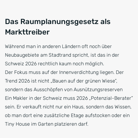
Das Raumplanungsgesetz als
Markttreiber
Während man in anderen Ländern oft noch über
Neubaugebiete am Stadtrand spricht, ist das in der
Schweiz 2026 rechtlich kaum noch möglich.
Der Fokus muss auf der Innenverdichtung liegen. Der
Trend 2026 ist nicht „Bauen auf der grünen Wiese”,
sondern das Ausschöpfen von Ausnützungsreserven
Ein Makler in der Schweiz muss 2026 „Potenzial-Berater”
sein. Er verkauft nicht nur ein Haus, sondern das Wissen,
ob man dort eine zusätzliche Etage aufstocken oder ein
Tiny House im Garten platzieren darf.