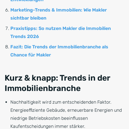
Marketing-Trends & Immobilien: Wie Makler
sichtbar bleiben
Praxistipps: So nutzen Makler die Immobilien
Trends 2026
Fazit: Die Trends der Immobilienbranche als
Chance für Makler
Kurz & knapp: Trends in der
Immobilienbranche
Nachhaltigkeit wird zum entscheidenden Faktor.
Energieeffiziente Gebäude, erneuerbare Energien und
niedrige Betriebskosten beeinflussen
Kaufentscheidungen immer stärker.