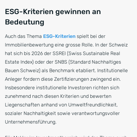
ESG-Kriterien gewinnen an
Bedeutung
Auch das Thema
ESG-Kriterien
spielt bei der
Immobilienbewertung eine grosse Rolle. In der Schweiz
hat sich bis 2026 der SSREI (Swiss Sustainable Real
Estate Index) oder der SNBS (Standard Nachhaltiges
Bauen Schweiz) als Benchmark etabliert. Institutionelle
Anleger fordern diese Zertifizierungen zwingend ein.
Insbesondere institutionelle Investoren richten sich
zunehmend nach diesen Kriterien und bewerten
Liegenschaften anhand von Umweltfreundlichkeit,
sozialer Nachhaltigkeit sowie verantwortungsvoller
Unternehmensführung.