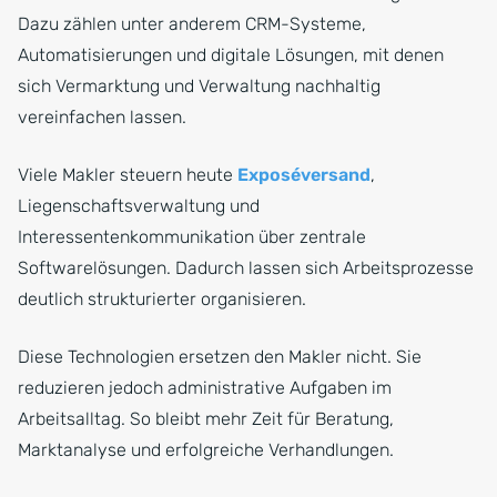
Dazu zählen unter anderem CRM-Systeme,
Automatisierungen und digitale Lösungen, mit denen
sich Vermarktung und Verwaltung nachhaltig
vereinfachen lassen.
Viele Makler steuern heute
Exposéversand
,
Liegenschaftsverwaltung und
Interessentenkommunikation über zentrale
Softwarelösungen. Dadurch lassen sich Arbeitsprozesse
deutlich strukturierter organisieren.
Diese Technologien ersetzen den Makler nicht. Sie
reduzieren jedoch administrative Aufgaben im
Arbeitsalltag. So bleibt mehr Zeit für Beratung,
Marktanalyse und erfolgreiche Verhandlungen.