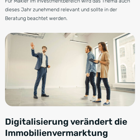
Für Makler im Investmentbereich wird das Thema auch
dieses Jahr zunehmend relevant und sollte in der
Beratung beachtet werden.
Digitalisierung verändert die
Immobilienvermarktung