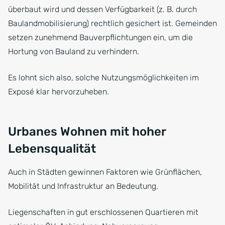
überbaut wird und dessen Verfügbarkeit (z. B. durch
Baulandmobilisierung) rechtlich gesichert ist. Gemeinden
setzen zunehmend Bauverpflichtungen ein, um die
Hortung von Bauland zu verhindern.
Es lohnt sich also, solche Nutzungsmöglichkeiten im
Exposé klar hervorzuheben.
Urbanes Wohnen mit hoher
Lebensqualität
Auch in Städten gewinnen Faktoren wie Grünflächen,
Mobilität und Infrastruktur an Bedeutung.
Liegenschaften in gut erschlossenen Quartieren mit