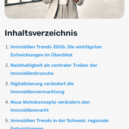
Inhaltsverzeichnis
Immobilien Trends 2026: Die wichtigsten
Entwicklungen im Überblick
Nachhaltigkeit als zentraler Treiber der
Immobilienbranche
Digitalisierung verändert die
Immobilienvermarktung
Neue Wohnkonzepte verändern den
Immobilienmarkt
Immobilien Trends in der Schweiz: regionale
Entwicklungen