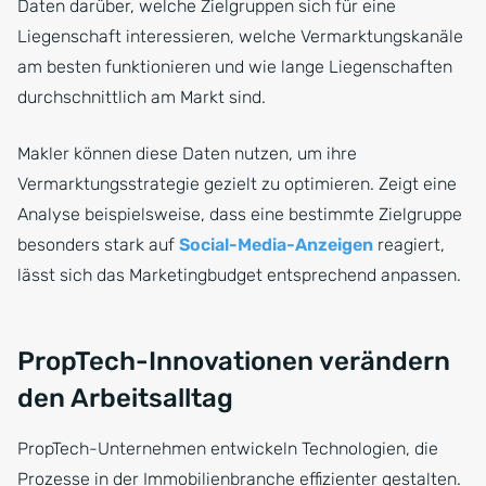
Daten darüber, welche Zielgruppen sich für eine
Liegenschaft interessieren, welche Vermarktungskanäle
am besten funktionieren und wie lange Liegenschaften
durchschnittlich am Markt sind.
Makler können diese Daten nutzen, um ihre
Vermarktungsstrategie gezielt zu optimieren. Zeigt eine
Analyse beispielsweise, dass eine bestimmte Zielgruppe
besonders stark auf
Social-Media-Anzeigen
reagiert,
lässt sich das Marketingbudget entsprechend anpassen.
PropTech-Innovationen verändern
den Arbeitsalltag
PropTech-Unternehmen entwickeln Technologien, die
Prozesse in der Immobilienbranche effizienter gestalten.