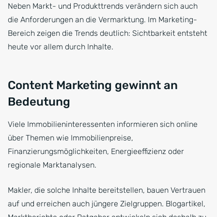
Neben Markt- und Produkttrends verändern sich auch
die Anforderungen an die Vermarktung. Im Marketing-
Bereich zeigen die Trends deutlich: Sichtbarkeit entsteht
heute vor allem durch Inhalte.
Content Marketing gewinnt an
Bedeutung
Viele Immobilieninteressenten informieren sich online
über Themen wie Immobilienpreise,
Finanzierungsmöglichkeiten, Energieeffizienz oder
regionale Marktanalysen.
Makler, die solche Inhalte bereitstellen, bauen Vertrauen
auf und erreichen auch jüngere Zielgruppen. Blogartikel,