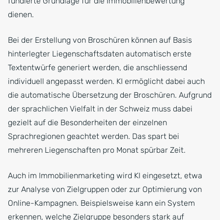
fundierte Grundlage für die Immobilienbewertung
dienen.
Bei der Erstellung von Broschüren können auf Basis
hinterlegter Liegenschaftsdaten automatisch erste
Textentwürfe generiert werden, die anschliessend
individuell angepasst werden. KI ermöglicht dabei auch
die automatische Übersetzung der Broschüren. Aufgrund
der sprachlichen Vielfalt in der Schweiz muss dabei
gezielt auf die Besonderheiten der einzelnen
Sprachregionen geachtet werden. Das spart bei
mehreren Liegenschaften pro Monat spürbar Zeit.
Auch im Immobilienmarketing wird KI eingesetzt, etwa
zur Analyse von Zielgruppen oder zur Optimierung von
Online-Kampagnen. Beispielsweise kann ein System
erkennen, welche Zielgruppe besonders stark auf