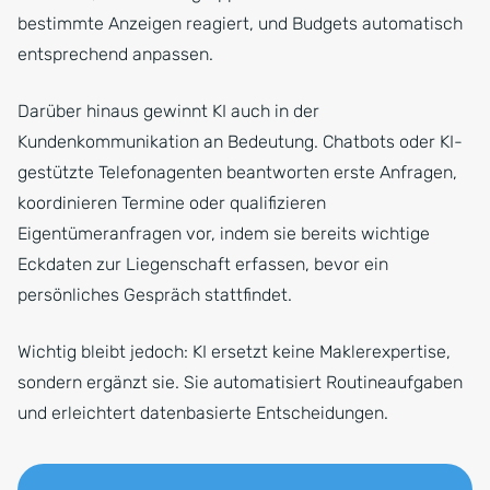
bestimmte Anzeigen reagiert, und Budgets automatisch
entsprechend anpassen.
Darüber hinaus gewinnt KI auch in der
Kundenkommunikation an Bedeutung. Chatbots oder KI-
gestützte Telefonagenten beantworten erste Anfragen,
koordinieren Termine oder qualifizieren
Eigentümeranfragen vor, indem sie bereits wichtige
Eckdaten zur Liegenschaft erfassen, bevor ein
persönliches Gespräch stattfindet.
Wichtig bleibt jedoch: KI ersetzt keine Maklerexpertise,
sondern ergänzt sie. Sie automatisiert Routineaufgaben
und erleichtert datenbasierte Entscheidungen.