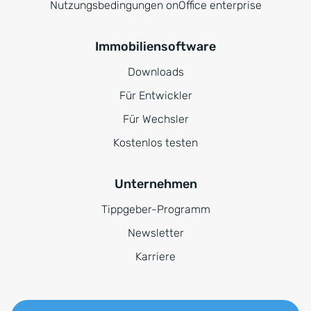
Nutzungsbedingungen onOffice enterprise
Immobiliensoftware
Downloads
Für Entwickler
Für Wechsler
Kostenlos testen
Unternehmen
Tippgeber-Programm
Newsletter
Karriere