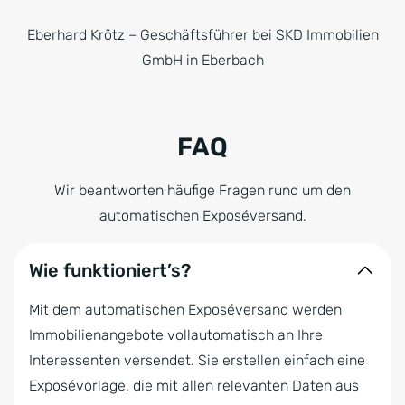
Eberhard Krötz – Geschäftsführer bei SKD Immobilien
GmbH in Eberbach
FAQ
Wir beantworten häufige Fragen rund um den
automatischen Exposéversand.
Wie funktioniert’s?
Mit dem automatischen Exposéversand werden
Immobilienangebote vollautomatisch an Ihre
Interessenten versendet. Sie erstellen einfach eine
Exposévorlage, die mit allen relevanten Daten aus