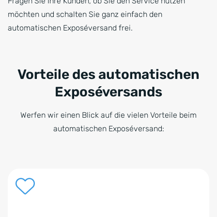
Fragen Sie Ihre Kunden, ob Sie den Service nutzen
möchten und schalten Sie ganz einfach den
automatischen Exposéversand frei.
Vorteile des automatischen
Exposéversands
Werfen wir einen Blick auf die vielen Vorteile beim
automatischen Exposéversand: