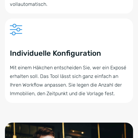
vollautomatisch.
Individuelle Konfiguration
Mit einem Häkchen entscheiden Sie, wer ein Exposé
erhalten soll. Das Tool lässt sich ganz einfach an
Ihren Workflow anpassen. Sie legen die Anzahl der
Immobilien, den Zeitpunkt und die Vorlage fest.