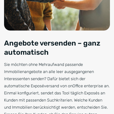
Angebote versenden – ganz
automatisch
Sie möchten ohne Mehraufwand passende
Immobilienangebote an alle leer ausgegangenen
Interessenten senden? Dafür bietet sich der
automatische Exposéversand von onOffice enterprise an.
Einmal konfiguriert, sendet das Tool täglich Exposés an
Kunden mit passenden Suchkriterien. Welche Kunden
und Immobilien berücksichtigt werden, entscheiden Sie.