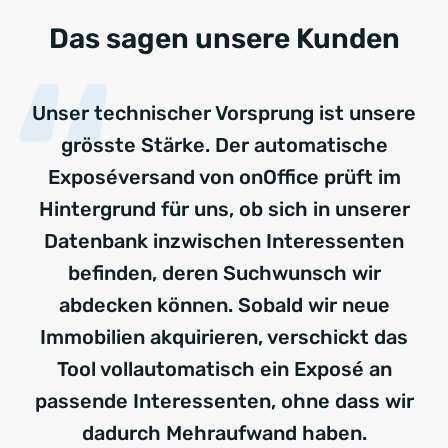
Das sagen unsere Kunden
Unser technischer Vorsprung ist unsere
grösste Stärke. Der automatische
Exposéversand von onOffice prüft im
Hintergrund für uns, ob sich in unserer
Datenbank inzwischen Interessenten
befinden, deren Suchwunsch wir
abdecken können. Sobald wir neue
Immobilien akquirieren, verschickt das
Tool vollautomatisch ein Exposé an
passende Interessenten, ohne dass wir
dadurch Mehraufwand haben.