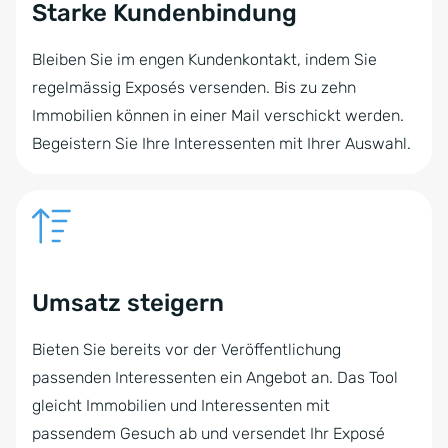
Starke Kundenbindung
Bleiben Sie im engen Kundenkontakt, indem Sie
regelmässig Exposés versenden. Bis zu zehn
Immobilien können in einer Mail verschickt werden.
Begeistern Sie Ihre Interessenten mit Ihrer Auswahl.
Umsatz steigern
Bieten Sie bereits vor der Veröffentlichung
passenden Interessenten ein Angebot an. Das Tool
gleicht Immobilien und Interessenten mit
passendem Gesuch ab und versendet Ihr Exposé