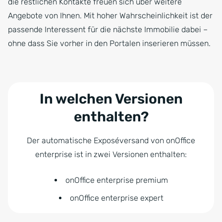
die restlichen Kontakte freuen sich über weitere
Angebote von Ihnen. Mit hoher Wahrscheinlichkeit ist der
passende Interessent für die nächste Immobilie dabei –
ohne dass Sie vorher in den Portalen inserieren müssen.
In welchen Versionen
enthalten?
Der automatische Exposéversand von onOffice
enterprise ist in zwei Versionen enthalten:
onOffice enterprise premium
onOffice enterprise expert