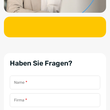
Haben Sie Fragen?
Name
*
Firma
*