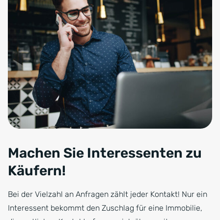
Machen Sie Interessenten zu
Käufern!
Bei der Vielzahl an Anfragen zählt jeder Kontakt! Nur ein
Interessent bekommt den Zuschlag für eine Immobilie,