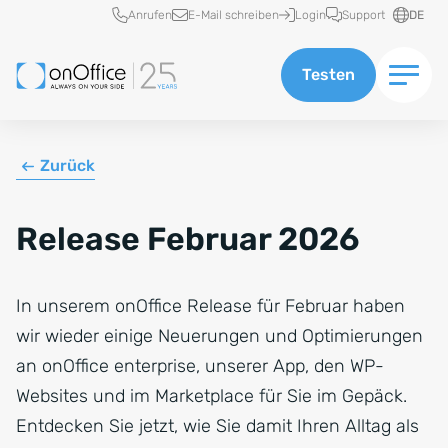
Schnellzugriff
Anrufen
E-Mail schreiben
Login
Support
DE
Testen
Zurück
Release Februar 2026
In unserem onOffice Release für Februar haben
wir wieder einige Neuerungen und Optimierungen
an onOffice enterprise, unserer App, den WP-
Websites und im Marketplace für Sie im Gepäck.
Entdecken Sie jetzt, wie Sie damit Ihren Alltag als