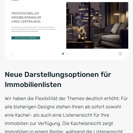
Neue Darstellungsoptionen für
Immobilienlisten
Wir haben die Flexibilität der Themes deutlich erhöht: Für
alle bisherigen Designs stehen Ihnen ab sofort sowohl
eine Kachel- als auch eine Listenansicht für Ihre
Immobilien zur Verfügung. Die Kachelansicht zeigt
Immobilien in einem Raster, während die Listenansicht