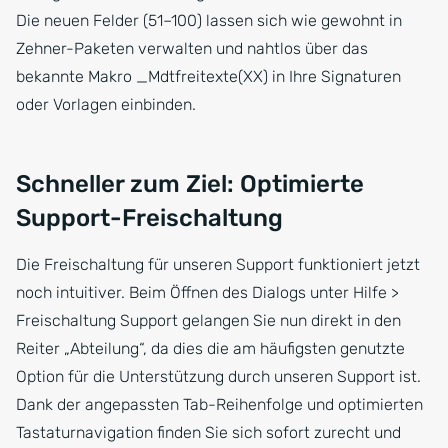
Die neuen Felder (51–100) lassen sich wie gewohnt in
Zehner-Paketen verwalten und nahtlos über das
bekannte Makro _Mdtfreitexte(XX) in Ihre Signaturen
oder Vorlagen einbinden.
Schneller zum Ziel: Optimierte
Support-Freischaltung
Die Freischaltung für unseren Support funktioniert jetzt
noch intuitiver. Beim Öffnen des Dialogs unter Hilfe >
Freischaltung Support gelangen Sie nun direkt in den
Reiter „Abteilung“, da dies die am häufigsten genutzte
Option für die Unterstützung durch unseren Support ist.
Dank der angepassten Tab-Reihenfolge und optimierten
Tastaturnavigation finden Sie sich sofort zurecht und