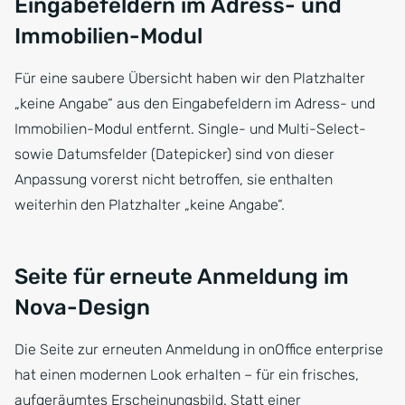
Eingabefeldern im Adress- und
Immobilien-Modul
Für eine saubere Übersicht haben wir den Platzhalter
„keine Angabe“ aus den Eingabefeldern im Adress- und
Immobilien-Modul entfernt. Single- und Multi-Select-
sowie Datumsfelder (Datepicker) sind von dieser
Anpassung vorerst nicht betroffen, sie enthalten
weiterhin den Platzhalter „keine Angabe“.
Seite für erneute Anmeldung im
Nova-Design
Die Seite zur erneuten Anmeldung in onOffice enterprise
hat einen modernen Look erhalten – für ein frisches,
aufgeräumtes Erscheinungsbild. Statt einer