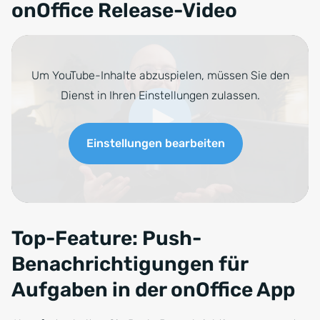
onOffice Release-Video
Um YouTube-Inhalte abzuspielen, müssen Sie den
Dienst in Ihren Einstellungen zulassen.
Einstellungen bearbeiten
Top-Feature: Push-
Benachrichtigungen für
Aufgaben in der onOffice App