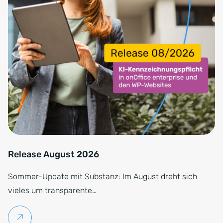
Release August 2026
Sommer-Update mit Substanz: Im August dreht sich
vieles um transparente…
Weiterlesen