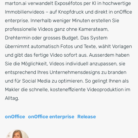
marton.ai verwandelt Exposéfotos per KI in hochwertige
Immobilienvideos – auf Knopfdruck und direkt in onOffice
enterprise. Innerhalb weniger Minuten erstellen Sie
professionelle Videos ganz ohne Kamerateam,
Drehtermin oder grosses Budget. Das System
übernimmt automatisch Fotos und Texte, wählt Vorlagen
und gibt das fertige Video sofort aus. Ausserdem haben
Sie die Möglichkeit, Videos individuell anzupassen, sie
entsprechend Ihres Unternehmensdesigns zu branden
und für Social Media zu optimieren. So gelingt Ihnen als
Makler die schnelle, kosteneffiziente Videoproduktion im
Alltag.
onOffice
onOffice enterprise
Release