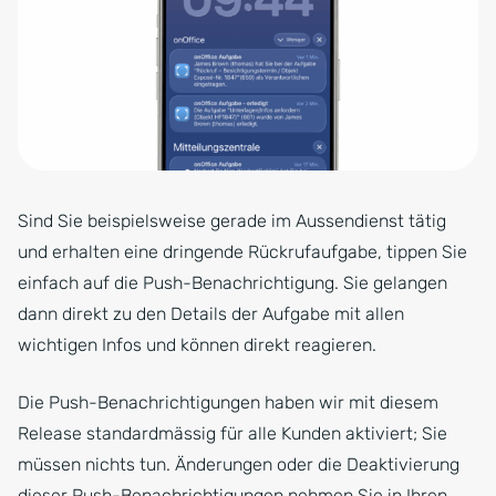
Sind Sie beispielsweise gerade im Aussendienst tätig
und erhalten eine dringende Rückrufaufgabe, tippen Sie
einfach auf die Push-Benachrichtigung. Sie gelangen
dann direkt zu den Details der Aufgabe mit allen
wichtigen Infos und können direkt reagieren.
Die Push-Benachrichtigungen haben wir mit diesem
Release standardmässig für alle Kunden aktiviert; Sie
müssen nichts tun. Änderungen oder die Deaktivierung
dieser Push-Benachrichtigungen nehmen Sie in Ihren