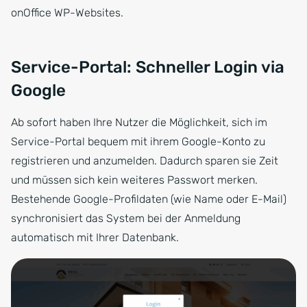
onOffice WP-Websites.
Service-Portal: Schneller Login via
Google
Ab sofort haben Ihre Nutzer die Möglichkeit, sich im
Service-Portal bequem mit ihrem Google-Konto zu
registrieren und anzumelden. Dadurch sparen sie Zeit
und müssen sich kein weiteres Passwort merken.
Bestehende Google-Profildaten (wie Name oder E-Mail)
synchronisiert das System bei der Anmeldung
automatisch mit Ihrer Datenbank.