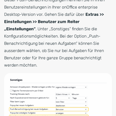
Benutzereinstellungen in Ihrer onOffice enterprise
Desktop-Version vor. Gehen Sie dafür über
Extras >>
Einstellungen >> Benutzer zum Reiter
„Einstellungen“
. Unter „Sonstiges“ finden Sie die
Konfigurationsmöglichkeiten. Bei der Option „Push-
Benachrichtigung bei neuen Aufgaben“ können Sie
ausserdem wählen, ob Sie nur bei Aufgaben für Ihren
Benutzer oder für Ihre ganze Gruppe benachrichtigt
werden möchten.