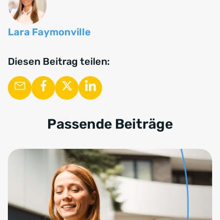
Lara Faymonville
Diesen Beitrag teilen:
Passende Beiträge