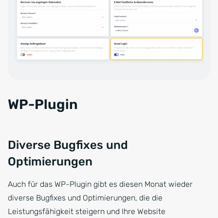
WP-Plugin
Diverse Bugfixes und
Optimierungen
Auch für das WP-Plugin gibt es diesen Monat wieder
diverse Bugfixes und Optimierungen, die die
Leistungsfähigkeit steigern und Ihre Website