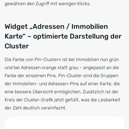
gewähren den Zugriff mit wenigen Klicks.
Widget „Adressen / Immobilien
Karte“ – optimierte Darstellung der
Cluster
Die Farbe von Pin-Clustern ist bei Immobilien nun grün
und bei Adressen orange statt grau – angepasst an die
Farbe der einzelnen Pins. Pin-Cluster sind die Gruppen
der Immobilien- und Adressen-Pins auf einer Karte, die
eine bessere Übersicht ermöglichen. Zusätzlich ist der
Kreis der Cluster-Grafik jetzt gefüllt, was die Lesbarkeit
der Zahl deutlich vereinfacht.