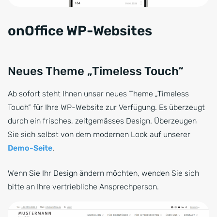
onOffice WP-Websites
Neues Theme „Timeless Touch“
Ab sofort steht Ihnen unser neues Theme „Timeless
Touch“ für Ihre WP-Website zur Verfügung. Es überzeugt
durch ein frisches, zeitgemässes Design. Überzeugen
Sie sich selbst von dem modernen Look auf unserer
Demo-Seite
.
Wenn Sie Ihr Design ändern möchten, wenden Sie sich
bitte an Ihre vertriebliche Ansprechperson.