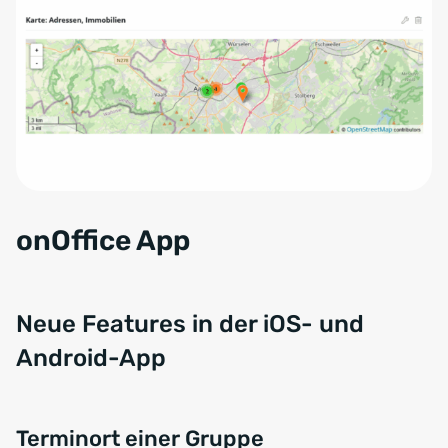
onOffice App
Neue Features in der iOS- und
Android-App
Terminort einer Gruppe