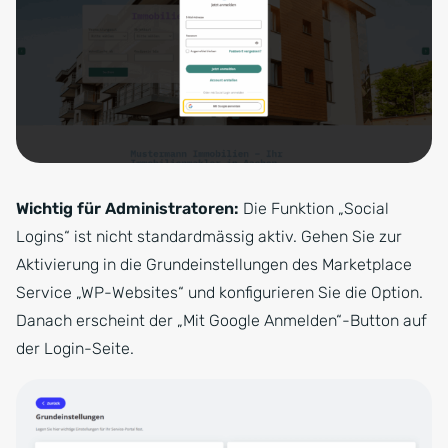
Wichtig für Administratoren:
Die Funktion „Social
Logins“ ist nicht standardmässig aktiv. Gehen Sie zur
Aktivierung in die Grundeinstellungen des Marketplace
Service „WP-Websites“ und konfigurieren Sie die Option.
Danach erscheint der „Mit Google Anmelden“-Button auf
der Login-Seite.