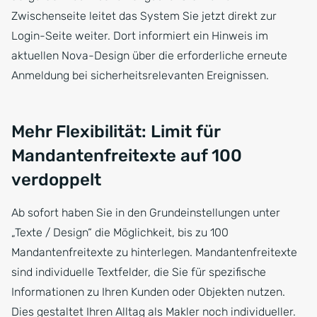
Zwischenseite leitet das System Sie jetzt direkt zur
Login-Seite weiter. Dort informiert ein Hinweis im
aktuellen Nova-Design über die erforderliche erneute
Anmeldung bei sicherheitsrelevanten Ereignissen.
Mehr Flexibilität: Limit für
Mandantenfreitexte auf 100
verdoppelt
Ab sofort haben Sie in den Grundeinstellungen unter
„Texte / Design“ die Möglichkeit, bis zu 100
Mandantenfreitexte zu hinterlegen. Mandantenfreitexte
sind individuelle Textfelder, die Sie für spezifische
Informationen zu Ihren Kunden oder Objekten nutzen.
Dies gestaltet Ihren Alltag als Makler noch individueller.