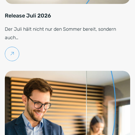
Release Juli 2026
Der Juli hält nicht nur den Sommer bereit, sondern
auch…
Weiterlesen