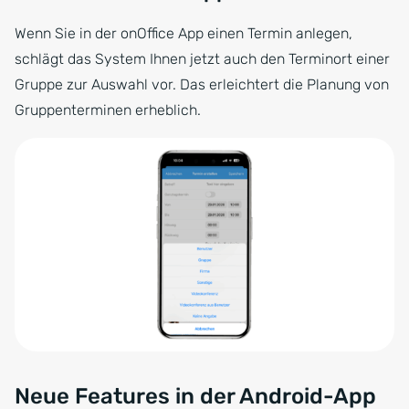
Wenn Sie in der onOffice App einen Termin anlegen,
schlägt das System Ihnen jetzt auch den Terminort einer
Gruppe zur Auswahl vor. Das erleichtert die Planung von
Gruppenterminen erheblich.
Neue Features in der Android-App