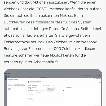
senden und dort Aktionen auszulösen. Wenn Sie einen
Webhook über die „POST“-Methode konfigurieren, nutzen
Sie einfach die Ihnen bekannten Makros. Beim
Durchlaufen des Prozessschrittes füllt das System
automatisch die richtigen Daten für Sie aus. Sollte dabei
etwas schief laufen, erhalten Sie wie gewohnt ein
Fehlerprotokoll per Mail. Das Zeichenlimit im Webhook
Body liegt zur Zeit noch bei 4000 Zeichen. Mit diesem
Feature schaffen wir neue Möglichkeiten für die
Vernetzung Ihrer Arbeitsabläufe.