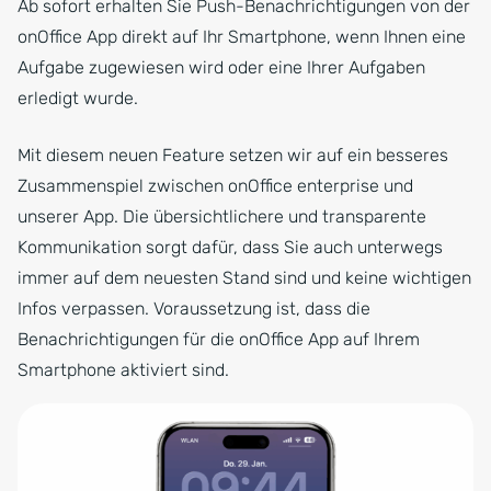
Ab sofort erhalten Sie Push-Benachrichtigungen von der
onOffice App direkt auf Ihr Smartphone, wenn Ihnen eine
Aufgabe zugewiesen wird oder eine Ihrer Aufgaben
erledigt wurde.
Mit diesem neuen Feature setzen wir auf ein besseres
Zusammenspiel zwischen onOffice enterprise und
unserer App. Die übersichtlichere und transparente
Kommunikation sorgt dafür, dass Sie auch unterwegs
immer auf dem neuesten Stand sind und keine wichtigen
Infos verpassen. Voraussetzung ist, dass die
Benachrichtigungen für die onOffice App auf Ihrem
Smartphone aktiviert sind.