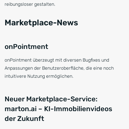
reibungsloser gestalten.
Marketplace-News
onPointment
onPointment überzeugt mit diversen Bugfixes und
Anpassungen der Benutzeroberfläche, die eine noch
intuitivere Nutzung ermöglichen.
Neuer Marketplace-Service:
marton.ai – KI-Immobilienvideos
der Zukunft