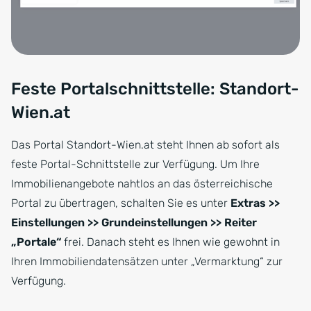
Feste Portalschnittstelle: Standort-
Wien.at
Das Portal Standort-Wien.at steht Ihnen ab sofort als
feste Portal-Schnittstelle zur Verfügung. Um Ihre
Immobilienangebote nahtlos an das österreichische
Portal zu übertragen, schalten Sie es unter
Extras >>
Einstellungen >> Grundeinstellungen >> Reiter
„Portale“
frei. Danach steht es Ihnen wie gewohnt in
Ihren Immobiliendatensätzen unter „Vermarktung“ zur
Verfügung.