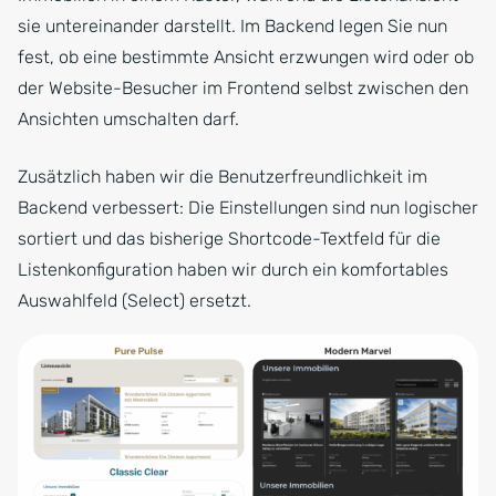
sie untereinander darstellt. Im Backend legen Sie nun
fest, ob eine bestimmte Ansicht erzwungen wird oder ob
der Website-Besucher im Frontend selbst zwischen den
Ansichten umschalten darf.
Zusätzlich haben wir die Benutzerfreundlichkeit im
Backend verbessert: Die Einstellungen sind nun logischer
sortiert und das bisherige Shortcode-Textfeld für die
Listenkonfiguration haben wir durch ein komfortables
Auswahlfeld (Select) ersetzt.