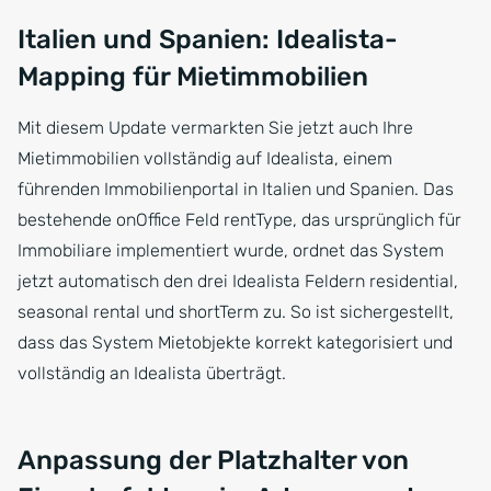
Italien und Spanien: Idealista-
Mapping für Mietimmobilien
Mit diesem Update vermarkten Sie jetzt auch Ihre
Mietimmobilien vollständig auf Idealista, einem
führenden Immobilienportal in Italien und Spanien. Das
bestehende onOffice Feld rentType, das ursprünglich für
Immobiliare implementiert wurde, ordnet das System
jetzt automatisch den drei Idealista Feldern residential,
seasonal rental und shortTerm zu. So ist sichergestellt,
dass das System Mietobjekte korrekt kategorisiert und
vollständig an Idealista überträgt.
Anpassung der Platzhalter von