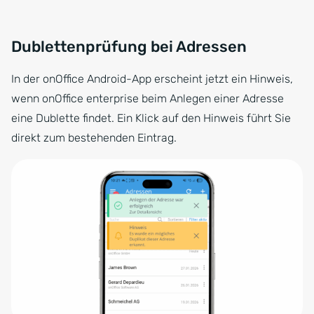
Dublettenprüfung bei Adressen
In der onOffice Android-App erscheint jetzt ein Hinweis,
wenn onOffice enterprise beim Anlegen einer Adresse
eine Dublette findet. Ein Klick auf den Hinweis führt Sie
direkt zum bestehenden Eintrag.