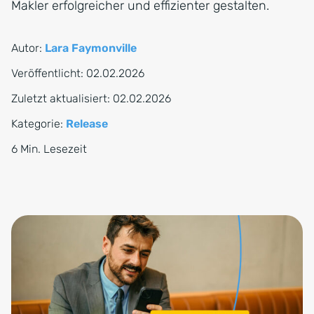
Makler erfolgreicher und effizienter gestalten.
Autor:
Lara Faymonville
Veröffentlicht:
02.02.2026
Zuletzt aktualisiert:
02.02.2026
Kategorie:
Release
6 Min. Lesezeit