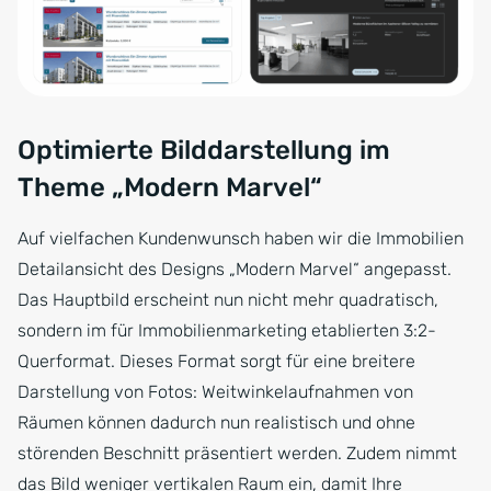
Optimierte Bilddarstellung im
Theme „Modern Marvel“
Auf vielfachen Kundenwunsch haben wir die Immobilien
Detailansicht des Designs „Modern Marvel“ angepasst.
Das Hauptbild erscheint nun nicht mehr quadratisch,
sondern im für Immobilienmarketing etablierten 3:2-
Querformat. Dieses Format sorgt für eine breitere
Darstellung von Fotos: Weitwinkelaufnahmen von
Räumen können dadurch nun realistisch und ohne
störenden Beschnitt präsentiert werden. Zudem nimmt
das Bild weniger vertikalen Raum ein, damit Ihre