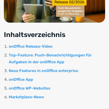
Inhaltsverzeichnis
onOffice Release-Video
Top-Feature: Push-Benachrichtigungen für
Aufgaben in der onOffice App
Neue Features in onOffice enterprise
onOffice App
onOffice WP-Websites
Marketplace-News