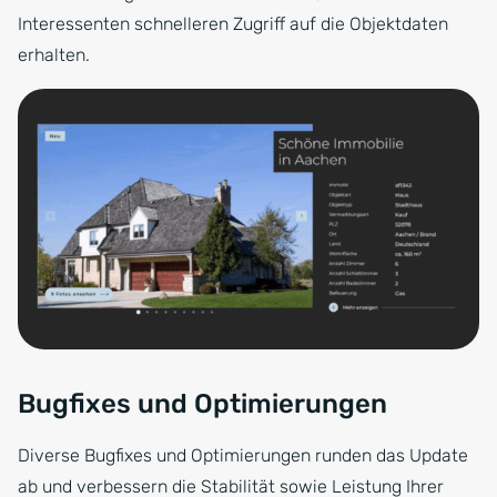
Interessenten schnelleren Zugriff auf die Objektdaten
erhalten.
Bugfixes und Optimierungen
Diverse Bugfixes und Optimierungen runden das Update
ab und verbessern die Stabilität sowie Leistung Ihrer