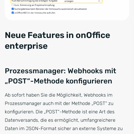
Neue Features in onOffice
enterprise
Prozessmanager: Webhooks mit
„POST“-Methode konfigurieren
Ab sofort haben Sie die Möglichkeit, Webhooks im
Prozessmanager auch mit der Methode „POST“ zu
konfigurieren. Die „POST“-Methode ist eine Art des
Datenversands, die es ermöglicht, umfangreichere
Daten im JSON-Format sicher an externe Systeme zu