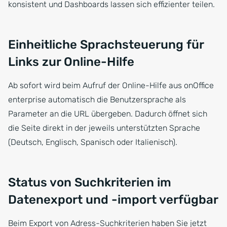
konsistent und Dashboards lassen sich effizienter teilen.
Einheitliche Sprachsteuerung für
Links zur Online-Hilfe
Ab sofort wird beim Aufruf der Online-Hilfe aus onOffice
enterprise automatisch die Benutzersprache als
Parameter an die URL übergeben. Dadurch öffnet sich
die Seite direkt in der jeweils unterstützten Sprache
(Deutsch, Englisch, Spanisch oder Italienisch).
Status von Suchkriterien im
Datenexport und -import verfügbar
Beim Export von Adress-Suchkriterien haben Sie jetzt