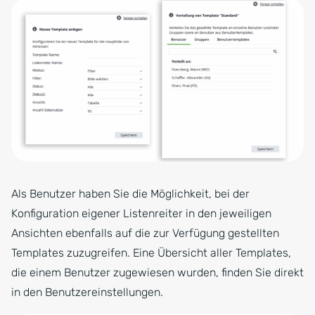
Als Benutzer haben Sie die Möglichkeit, bei der
Konfiguration eigener Listenreiter in den jeweiligen
Ansichten ebenfalls auf die zur Verfügung gestellten
Templates zuzugreifen. Eine Übersicht aller Templates,
die einem Benutzer zugewiesen wurden, finden Sie direkt
in den Benutzereinstellungen.