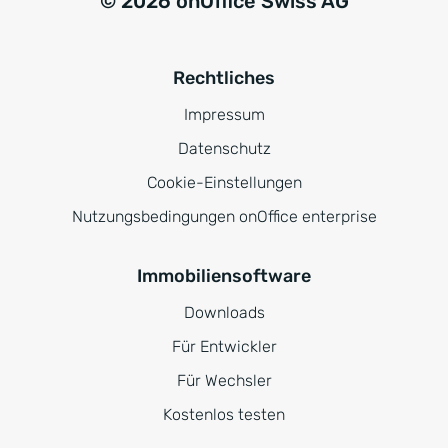
© 2026 onOffice Swiss AG
Rechtliches
Impressum
Datenschutz
Cookie-Einstellungen
Nutzungsbedingungen onOffice enterprise
Immobiliensoftware
Downloads
Für Entwickler
Für Wechsler
Kostenlos testen