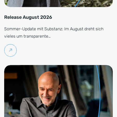
Release August 2026
Sommer-Update mit Substanz: Im August dreht sich
vieles um transparente…
Weiterlesen