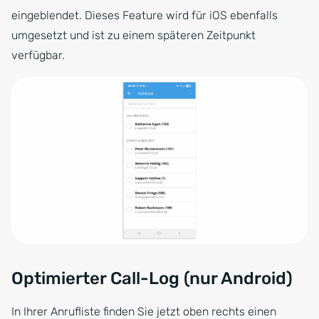
eingeblendet. Dieses Feature wird für iOS ebenfalls
umgesetzt und ist zu einem späteren Zeitpunkt
verfügbar.
Optimierter Call-Log (nur Android)
In Ihrer Anrufliste finden Sie jetzt oben rechts einen