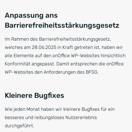
Anpassung ans
Barrierefreiheitsstärkungsgesetz
Im Rahmen des Barrierefreiheitsstärkungsgesetz,
welches am 28.06.2025 in Kraft getreten ist, haben wir
alle Elemente auf den onOffice WP-Websites hinsichtlich
Konformität angepasst. Damit entsprechen die onOffice
WP-Websites den Anforderungen des BFSG.
Kleinere Bugfixes
Wie jeden Monat haben wir kleinere Bugfixes für ein
besseres und reibungsloses Nutzererlebnis
durchgeführt.