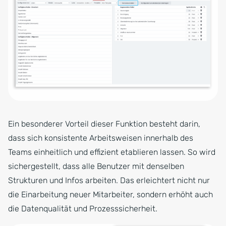
Ein besonderer Vorteil dieser Funktion besteht darin,
dass sich konsistente Arbeitsweisen innerhalb des
Teams einheitlich und effizient etablieren lassen. So wird
sichergestellt, dass alle Benutzer mit denselben
Strukturen und Infos arbeiten. Das erleichtert nicht nur
die Einarbeitung neuer Mitarbeiter, sondern erhöht auch
die Datenqualität und Prozesssicherheit.