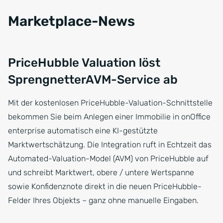
Marketplace-News
PriceHubble Valuation löst
SprengnetterAVM-Service ab
Mit der kostenlosen PriceHubble-Valuation-Schnittstelle
bekommen Sie beim Anlegen einer Immobilie in onOffice
enterprise automatisch eine KI-gestützte
Marktwertschätzung. Die Integration ruft in Echtzeit das
Automated-Valuation-Model (AVM) von PriceHubble auf
und schreibt Marktwert, obere / untere Wertspanne
sowie Konfidenznote direkt in die neuen PriceHubble-
Felder Ihres Objekts – ganz ohne manuelle Eingaben.