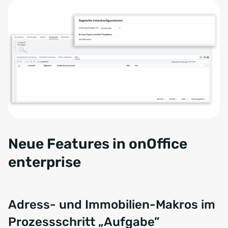
Neue Features in onOffice
enterprise
Adress- und Immobilien-Makros im
Prozessschritt „Aufgabe”