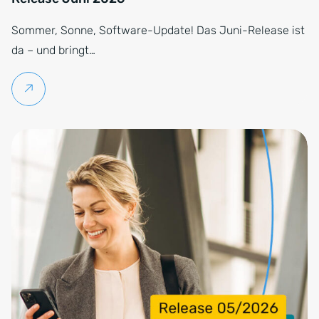
Sommer, Sonne, Software-Update! Das Juni-Release ist
da – und bringt…
Weiterlesen