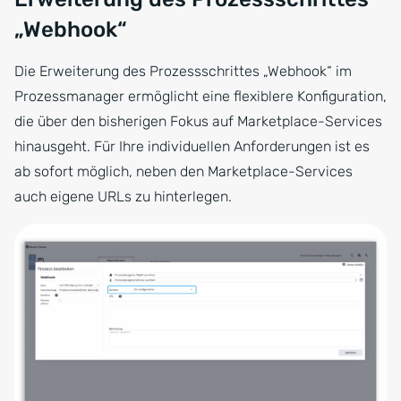
„Webhook“
Die Erweiterung des Prozessschrittes „Webhook“ im
Prozessmanager ermöglicht eine flexiblere Konfiguration,
die über den bisherigen Fokus auf Marketplace-Services
hinausgeht. Für Ihre individuellen Anforderungen ist es
ab sofort möglich, neben den Marketplace-Services
auch eigene URLs zu hinterlegen.