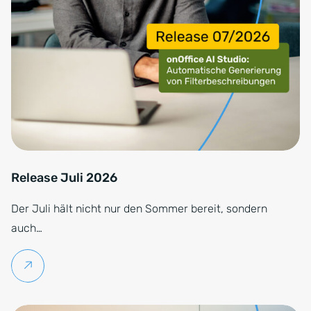
Release Juli 2026
Der Juli hält nicht nur den Sommer bereit, sondern
auch…
Weiterlesen