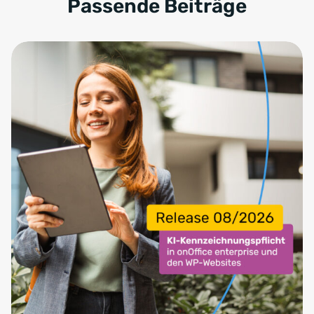
Passende Beiträge