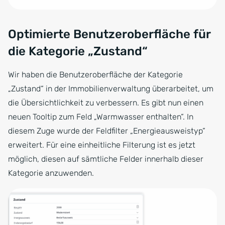
Optimierte Benutzeroberfläche für
die Kategorie „Zustand“
Wir haben die Benutzeroberfläche der Kategorie
„Zustand“ in der Immobilienverwaltung überarbeitet, um
die Übersichtlichkeit zu verbessern. Es gibt nun einen
neuen Tooltip zum Feld „Warmwasser enthalten“. In
diesem Zuge wurde der Feldfilter „Energieausweistyp“
erweitert. Für eine einheitliche Filterung ist es jetzt
möglich, diesen auf sämtliche Felder innerhalb dieser
Kategorie anzuwenden.