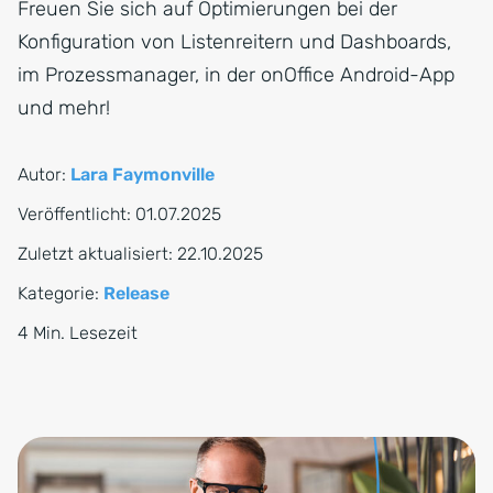
Freuen Sie sich auf Optimierungen bei der
Konfiguration von Listenreitern und Dashboards,
im Prozessmanager, in der onOffice Android-App
und mehr!
Autor:
Lara Faymonville
Veröffentlicht:
01.07.2025
Zuletzt aktualisiert:
22.10.2025
Kategorie:
Release
4 Min. Lesezeit