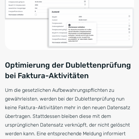
Optimierung der Dublettenprüfung
bei Faktura-Aktivitäten
Um die gesetzlichen Aufbewahrungspflichten zu
gewährleisten, werden bei der Dublettenprüfung nun
keine Faktura-Aktivitäten mehr in den neuen Datensatz
übertragen. Stattdessen bleiben diese mit dem
ursprünglichen Datensatz verknüpft, der nicht gelöscht
werden kann. Eine entsprechende Meldung informiert