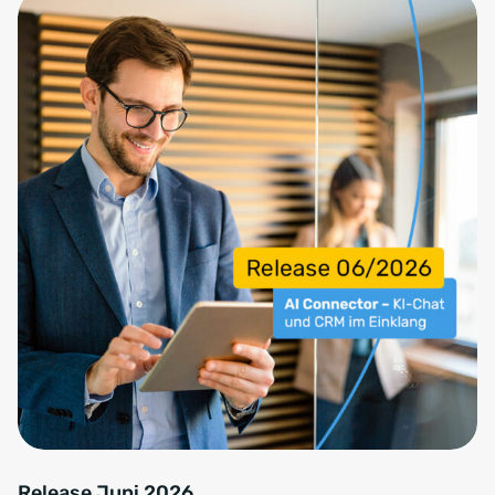
Release Juni 2026