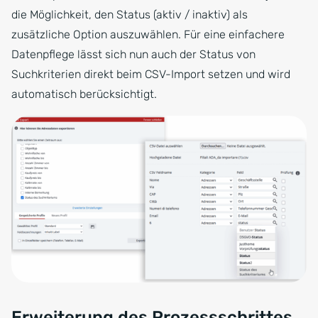
die Möglichkeit, den Status (aktiv / inaktiv) als
zusätzliche Option auszuwählen. Für eine einfachere
Datenpflege lässt sich nun auch der Status von
Suchkriterien direkt beim CSV-Import setzen und wird
automatisch berücksichtigt.
Erweiterung des Prozessschrittes