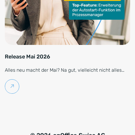
Release Mai 2026
Alles neu macht der Mai? Na gut, vielleicht nicht alles…
Weiterlesen