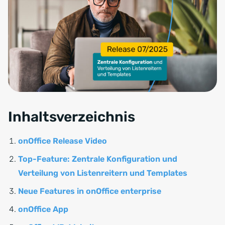
Inhaltsverzeichnis
onOffice Release Video
Top-Feature: Zentrale Konfiguration und
Verteilung von Listenreitern und Templates
Neue Features in onOffice enterprise
onOffice App