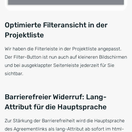
Optimierte Filteransicht in der
Projektliste
Wir haben die Filterleiste in der Projektliste angepasst.
Der Filter-Button ist nun auch auf kleineren Bildschirmen
und bei ausgeklappter Seitenleiste jederzeit für Sie
sichtbar.
Barrierefreier Widerruf: Lang-
Attribut für die Hauptsprache
Zur Stärkung der Barrierefreiheit wird die Hauptsprache
des Agreementlinks als lang-Attribut ab sofort im html-