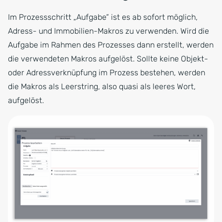
Im Prozessschritt „Aufgabe“ ist es ab sofort möglich,
Adress- und Immobilien-Makros zu verwenden. Wird die
Aufgabe im Rahmen des Prozesses dann erstellt, werden
die verwendeten Makros aufgelöst. Sollte keine Objekt-
oder Adressverknüpfung im Prozess bestehen, werden
die Makros als Leerstring, also quasi als leeres Wort,
aufgelöst.