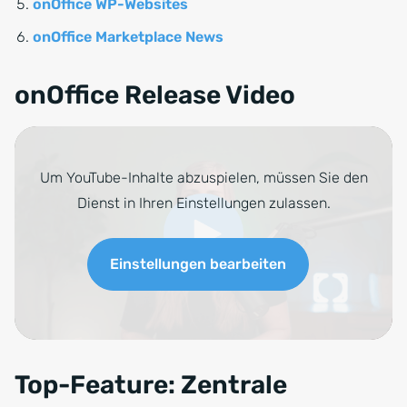
onOffice WP-Websites
onOffice Marketplace News
onOffice Release Video
Um YouTube-Inhalte abzuspielen, müssen Sie den
Dienst in Ihren Einstellungen zulassen.
Einstellungen bearbeiten
Top-Feature: Zentrale