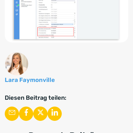
Lara Faymonville
Diesen Beitrag teilen: