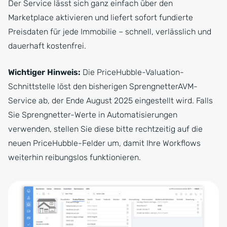
Der Service lässt sich ganz einfach über den
Marketplace aktivieren und liefert sofort fundierte
Preisdaten für jede Immobilie – schnell, verlässlich und
dauerhaft kostenfrei.
Wichtiger Hinweis:
Die PriceHubble-Valuation-
Schnittstelle löst den bisherigen SprengnetterAVM-
Service ab, der Ende August 2025 eingestellt wird. Falls
Sie Sprengnetter-Werte in Automatisierungen
verwenden, stellen Sie diese bitte rechtzeitig auf die
neuen PriceHubble-Felder um, damit Ihre Workflows
weiterhin reibungslos funktionieren.