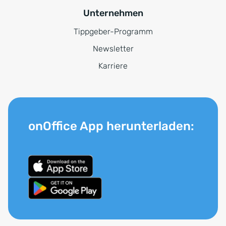
Unternehmen
Tippgeber-Programm
Newsletter
Karriere
onOffice App herunterladen: