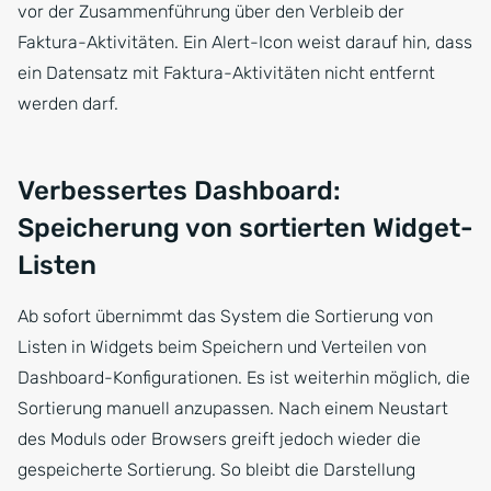
vor der Zusammenführung über den Verbleib der
Faktura-Aktivitäten. Ein Alert-Icon weist darauf hin, dass
ein Datensatz mit Faktura-Aktivitäten nicht entfernt
werden darf.
Verbessertes Dashboard:
Speicherung von sortierten Widget-
Listen
Ab sofort übernimmt das System die Sortierung von
Listen in Widgets beim Speichern und Verteilen von
Dashboard-Konfigurationen. Es ist weiterhin möglich, die
Sortierung manuell anzupassen. Nach einem Neustart
des Moduls oder Browsers greift jedoch wieder die
gespeicherte Sortierung. So bleibt die Darstellung