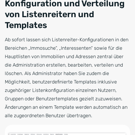
Konfiguration und Verteilung
von Listenreitern und
Templates
Ab sofort lassen sich Listenreiter-Konfigurationen in den
Bereichen „Immosuche“, „Interessenten“ sowie für die
Hauptlisten von Immobilien und Adressen zentral über
die Administration erstellen, bearbeiten, verteilen und
löschen. Als Administrator haben Sie zudem die
Möglichkeit, benutzerdefinierte Templates inklusive
zugehöriger Listenkonfiguration einzelnen Nutzern,
Gruppen oder Benutzertemplates gezielt zuzuweisen.
Änderungen an einem Template werden automatisch an
alle zugeordneten Benutzer übertragen.