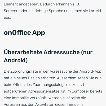
Element angegeben. Dadurch erkennen z. B.
Screenreader die richtige Sprache und geben sie korrekt
aus.
onOffice App
Überarbeitete Adresssuche (nur
Android)
Die Zuordnungsliste in der Adresssuche der Android-App
hat ein neues Design erhalten. Ausserdem sehen Sie nun
beim Öffnen des Zuordnungsdialogs die zuletzt
aufgerufenen Adressdatensätze. Ist im Composer bereits
eine Immobilie verknüpft, werden zusätzlich die
Adressen aus den Aktivitäten dieser Immobilie