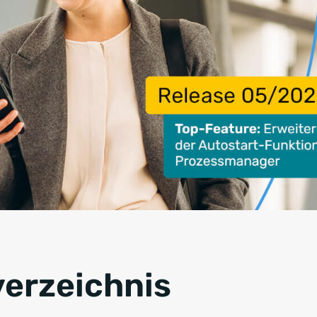
verzeichnis