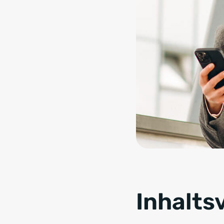
Inhalts