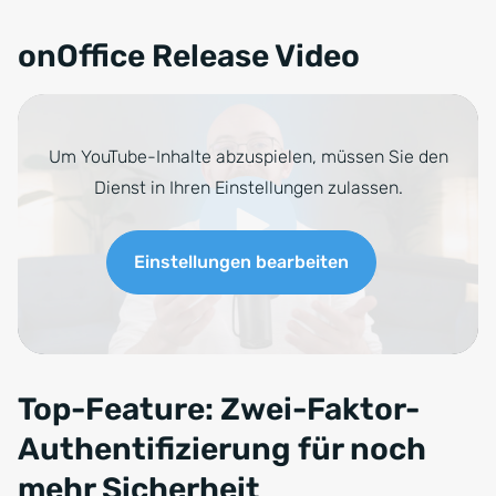
onOffice Release Video
Um YouTube-Inhalte abzuspielen, müssen Sie den
Dienst in Ihren Einstellungen zulassen.
Einstellungen bearbeiten
Top-Feature: Zwei-Faktor-
Authentifizierung für noch
mehr Sicherheit