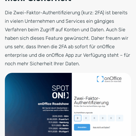
Die Zwei-Faktor-Authentifizierung (kurz: 2FA) ist bereits
in vielen Unternehmen und Services ein gängiges
Verfahren beim Zugriff auf Konten und Daten. Auch Sie
haben sich dieses Feature gewünscht. Daher freuen wir
uns sehr, dass Ihnen die 2FA ab sofort für onOffice
enterprise und die onOffice App zur Verfügung steht – für
noch mehr Sicherheit Ihrer Daten.