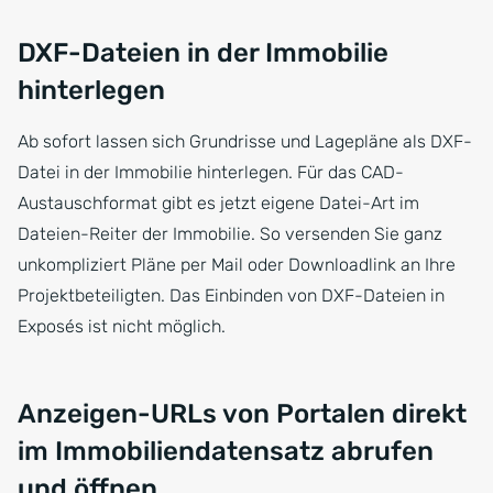
DXF-Dateien in der Immobilie
hinterlegen
Ab sofort lassen sich Grundrisse und Lagepläne als DXF-
Datei in der Immobilie hinterlegen. Für das CAD-
Austauschformat gibt es jetzt eigene Datei-Art im
Dateien-Reiter der Immobilie. So versenden Sie ganz
unkompliziert Pläne per Mail oder Downloadlink an Ihre
Projektbeteiligten. Das Einbinden von DXF-Dateien in
Exposés ist nicht möglich.
Anzeigen-URLs von Portalen direkt
im Immobiliendatensatz abrufen
und öffnen