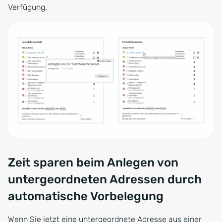
Verfügung.
Zeit sparen beim Anlegen von
untergeordneten Adressen durch
automatische Vorbelegung
Wenn Sie jetzt eine untergeordnete Adresse aus einer