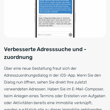
Verbesserte Adresssuche und -
zuordnung
Über eine neue Gestaltung freut sich der
Adresszuordnungsdialog in der iOS-App. Wenn Sie den
Dialog nun öffnen, sehen Sie direkt Ihre zuletzt
verwendeten Adressen. Haben Sie im E-Mail-Composer,
beim Anlegen eines Termins oder Erstellen von Aufgaben
oder Aktivitäten bereits eine Immobilie verknüpft,
werden zusätzlich alle zu dieser Immobilie gehörenden