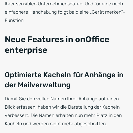
Ihrer sensiblen Unternehmensdaten. Und für eine noch
einfachere Handhabung folgt bald eine „Gerät merken“-
Funktion.
Neue Features in onOffice
enterprise
Optimierte Kacheln für Anhänge in
der Mailverwaltung
Damit Sie den vollen Namen Ihrer Anhänge auf einen
Blick erfassen, haben wir die Darstellung der Kacheln
verbessert. Die Namen erhalten nun mehr Platz in den
Kacheln und werden nicht mehr abgeschnitten.