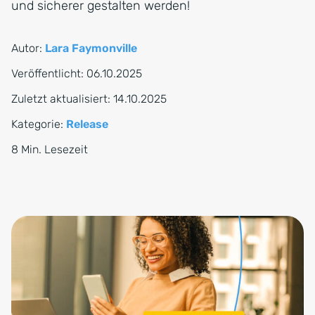
und sicherer gestalten werden!
Autor:
Lara Faymonville
Veröffentlicht:
06.10.2025
Zuletzt aktualisiert:
14.10.2025
Kategorie:
Release
8 Min. Lesezeit