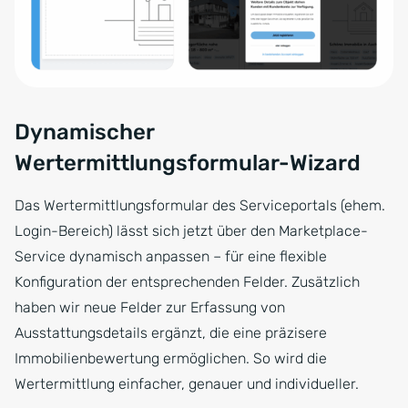
Dynamischer
Wertermittlungsformular-Wizard
Das Wertermittlungsformular des Serviceportals (ehem.
Login-Bereich) lässt sich jetzt über den Marketplace-
Service dynamisch anpassen – für eine flexible
Konfiguration der entsprechenden Felder. Zusätzlich
haben wir neue Felder zur Erfassung von
Ausstattungsdetails ergänzt, die eine präzisere
Immobilienbewertung ermöglichen. So wird die
Wertermittlung einfacher, genauer und individueller.