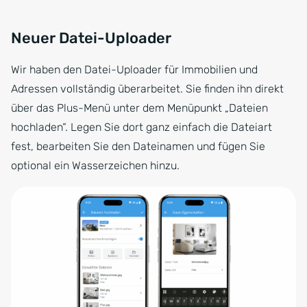
Neuer Datei-Uploader
Wir haben den Datei-Uploader für Immobilien und
Adressen vollständig überarbeitet. Sie finden ihn direkt
über das Plus-Menü unter dem Menüpunkt „Dateien
hochladen“. Legen Sie dort ganz einfach die Dateiart
fest, bearbeiten Sie den Dateinamen und fügen Sie
optional ein Wasserzeichen hinzu.