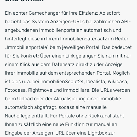
Ein echter Gamechanger für Ihre Effizienz: Ab sofort
bezieht das System Anzeigen-URLs bei zahlreichen API-
angebundenen Immobilienportalen automatisch und
hinterlegt diese in Ihrem Immobiliendatensatz im Reiter
„Immobilienportale“ beim jeweiligen Portal. Das bedeutet
für Sie konkret: Über einen Link gelangen Sie nun mit nur
einem Klick aus dem Datensatz direkt zu der Anzeige
Ihrer Immobilie auf dem entsprechenden Portal. Möglich
ist dies u. a. bei ImmobilienScout24, Idealista, Wikicasa,
Fotocasa, Rightmove und Immobiliare. Die URLs werden
beim Upload oder der Aktualisierung einer Immobilie
automatisch abgefragt, sodass eine manuelle
Nachpflege entfällt. Für Portale ohne Rückkanal steht
Ihnen zusätzlich eine neue Funktion zur manuellen
Eingabe der Anzeigen-URL über eine Lightbox zur