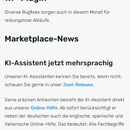
Diverse Bugfixes sorgen auch in diesem Monat für
reibungslose Abläufe.
Marketplace-News
KI-Assistent jetzt mehrsprachig
Unseren KI-Assistenten kennen Sie bereits. Wenn nicht,
schauen Sie gerne in unser
Juni-Release
.
Seine präzisen Antworten bezieht der KI-Assistent direkt
aus unserer
Online-Hilfe
. Ab sofort berücksichtigt er
neben der deutschen auch die englische, spanische und
italienische Online-Hilfe. Das bedeutet: Alle Fachbegriffe