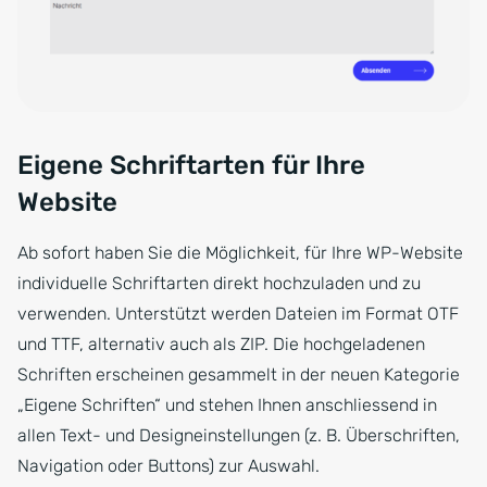
Eigene Schriftarten für Ihre
Website
Ab sofort haben Sie die Möglichkeit, für Ihre WP-Website
individuelle Schriftarten direkt hochzuladen und zu
verwenden. Unterstützt werden Dateien im Format OTF
und TTF, alternativ auch als ZIP. Die hochgeladenen
Schriften erscheinen gesammelt in der neuen Kategorie
„Eigene Schriften“ und stehen Ihnen anschliessend in
allen Text- und Designeinstellungen (z. B. Überschriften,
Navigation oder Buttons) zur Auswahl.