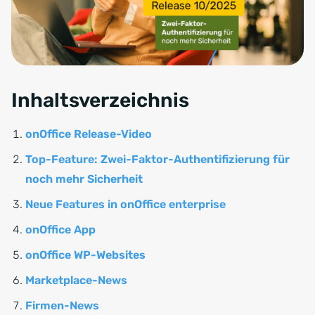
Inhaltsverzeichnis
onOffice Release-Video
Top-Feature: Zwei-Faktor-Authentifizierung für
noch mehr Sicherheit
Neue Features in onOffice enterprise
onOffice App
onOffice WP-Websites
Marketplace-News
Firmen-News