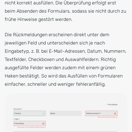
nicht korrekt ausfüllen. Die Überprüfung erfolgt erst
beim Absenden des Formulars, sodass sie nicht durch zu
frühe Hinweise gestört werden.
Die Rückmeldungen erscheinen direkt unter dem
jeweiligen Feld und unterscheiden sich je nach
Eingabetyp, z. B. bei E-Mail-Adressen, Datum, Nummern,
Textfelder, Checkboxen und Auswahlfeldern. Richtig
ausgefüllte Felder werden zudem mit einem grünen
Haken bestätigt. So wird das Ausfüllen von Formularen
einfacher, schneller und weniger fehleranfällig.