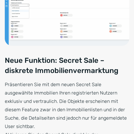
Neue Funktion: Secret Sale –
diskrete Immobilienvermarktung
Präsentieren Sie mit dem neuen Secret Sale
ausgewählte Immobilien Ihren registrierten Nutzern
exklusiv und vertraulich. Die Objekte erscheinen mit
diesem Feature zwar in den Immobilienlisten und in der
Suche, die Detailseiten sind jedoch nur für angemeldete
User sichtbar.