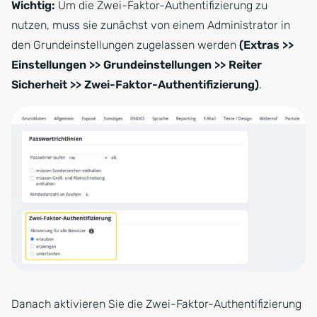
Wichtig:
Um die Zwei-Faktor-Authentifizierung zu
nutzen, muss sie zunächst von einem Administrator in
den Grundeinstellungen zugelassen werden
(Extras >>
Einstellungen >> Grundeinstellungen >> Reiter
Sicherheit >> Zwei-Faktor-Authentifizierung)
.
Danach aktivieren Sie die Zwei-Faktor-Authentifizierung