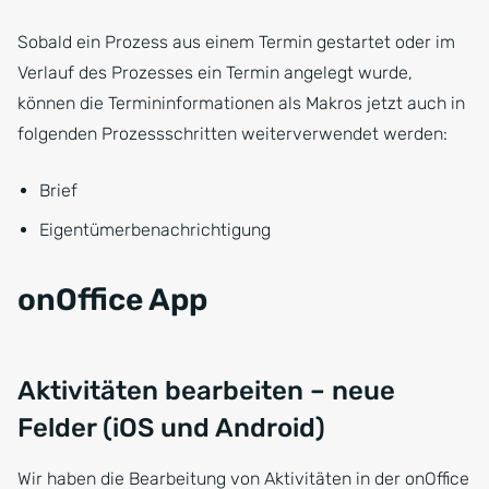
Sobald ein Prozess aus einem Termin gestartet oder im
Verlauf des Prozesses ein Termin angelegt wurde,
können die Termininformationen als Makros jetzt auch in
folgenden Prozessschritten weiterverwendet werden:
Brief
Eigentümerbenachrichtigung
onOffice App
Aktivitäten bearbeiten – neue
Felder (iOS und Android)
Wir haben die Bearbeitung von Aktivitäten in der onOffice