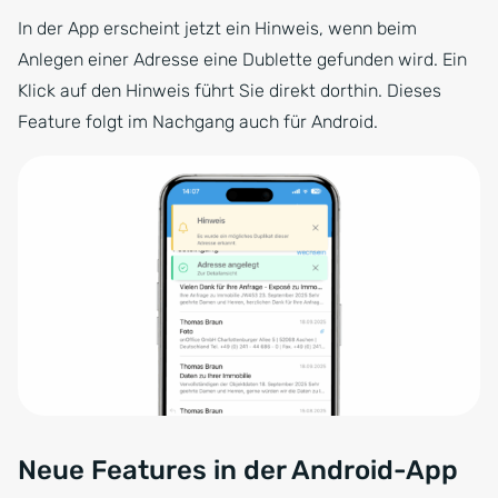
In der App erscheint jetzt ein Hinweis, wenn beim
Anlegen einer Adresse eine Dublette gefunden wird. Ein
Klick auf den Hinweis führt Sie direkt dorthin. Dieses
Feature folgt im Nachgang auch für Android.
Neue Features in der Android-App