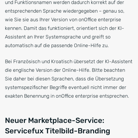
und Funktionsnamen werden dadurch korrekt auf der
entsprechenden Sprache wiedergegeben – genau so,
wie Sie sie aus Ihrer Version von onOffice enterprise
kennen. Damit das funktioniert, orientiert sich der KI-
Assistent an Ihrer Systemsprache und greift so
automatisch auf die passende Online-Hilfe zu.
Bei Französisch und Kroatisch übersetzt der KI-Assistent
die englische Version der Online-Hilfe. Bitte beachten
Sie daher bei diesen Sprachen, dass die Übersetzung
systemspezifischer Begriffe eventuell nicht immer der
exakten Benennung in onOffice enterprise entsprechen.
Neuer Marketplace-Service:
Servicefux Titelbild-Branding