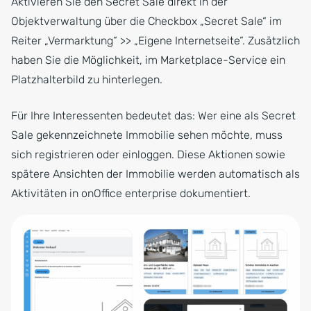
Aktivieren Sie den Secret Sale direkt in der
Objektverwaltung über die Checkbox „Secret Sale“ im
Reiter „Vermarktung“ >> „Eigene Internetseite“. Zusätzlich
haben Sie die Möglichkeit, im Marketplace-Service ein
Platzhalterbild zu hinterlegen.
Für Ihre Interessenten bedeutet das: Wer eine als Secret
Sale gekennzeichnete Immobilie sehen möchte, muss
sich registrieren oder einloggen. Diese Aktionen sowie
spätere Ansichten der Immobilie werden automatisch als
Aktivitäten in onOffice enterprise dokumentiert.