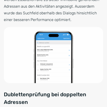
Adressen aus den Aktivitäten angezeigt. Ausserdem
wurde das Suchfeld oberhalb des Dialogs hinsichtlich
einer besseren Performance optimiert.
Dublettenprüfung bei doppelten
Adressen