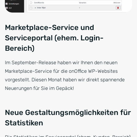
Marketplace-Service und
Serviceportal (ehem. Login-
Bereich)
Im September-Release haben wir Ihnen den neuen
Marketplace-Service für die onOffice WP-Websites
vorgestellt. Diesen Monat haben wir direkt spannende
Neuerungen für Sie im Gepäck!
Neue Gestaltungsmöglichkeiten für
Statistiken