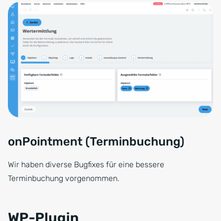
onPointment (Terminbuchung)
Wir haben diverse Bugfixes für eine bessere
Terminbuchung vorgenommen.
WP-Plugin