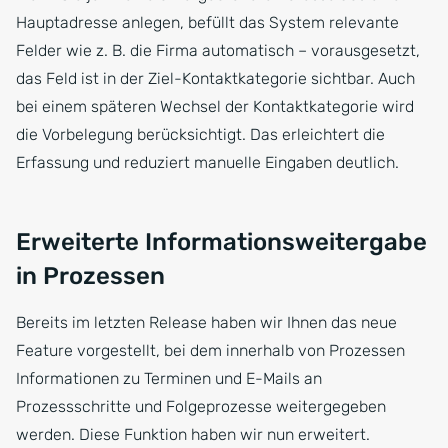
Hauptadresse anlegen, befüllt das System relevante
Felder wie z. B. die Firma automatisch – vorausgesetzt,
das Feld ist in der Ziel-Kontaktkategorie sichtbar. Auch
bei einem späteren Wechsel der Kontaktkategorie wird
die Vorbelegung berücksichtigt. Das erleichtert die
Erfassung und reduziert manuelle Eingaben deutlich.
Erweiterte Informationsweitergabe
in Prozessen
Bereits im letzten Release haben wir Ihnen das neue
Feature vorgestellt, bei dem innerhalb von Prozessen
Informationen zu Terminen und E-Mails an
Prozessschritte und Folgeprozesse weitergegeben
werden. Diese Funktion haben wir nun erweitert.