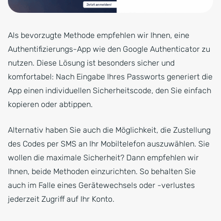
Als bevorzugte Methode empfehlen wir Ihnen, eine
Authentifizierungs-App wie den Google Authenticator zu
nutzen. Diese Lösung ist besonders sicher und
komfortabel: Nach Eingabe Ihres Passworts generiert die
App einen individuellen Sicherheitscode, den Sie einfach
kopieren oder abtippen.
Alternativ haben Sie auch die Möglichkeit, die Zustellung
des Codes per SMS an Ihr Mobiltelefon auszuwählen. Sie
wollen die maximale Sicherheit? Dann empfehlen wir
Ihnen, beide Methoden einzurichten. So behalten Sie
auch im Falle eines Gerätewechsels oder -verlustes
jederzeit Zugriff auf Ihr Konto.