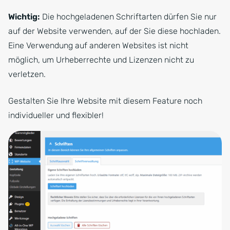
Wichtig:
Die hochgeladenen Schriftarten dürfen Sie nur
auf der Website verwenden, auf der Sie diese hochladen.
Eine Verwendung auf anderen Websites ist nicht
möglich, um Urheberrechte und Lizenzen nicht zu
verletzen.
Gestalten Sie Ihre Website mit diesem Feature noch
individueller und flexibler!