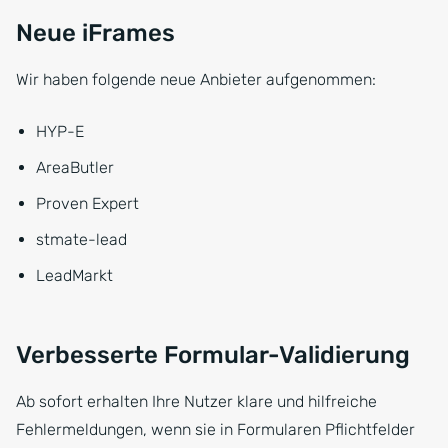
Neue iFrames
Wir haben folgende neue Anbieter aufgenommen:
HYP-E
AreaButler
Proven Expert
stmate-lead
LeadMarkt
Verbesserte Formular-Validierung
Ab sofort erhalten Ihre Nutzer klare und hilfreiche
Fehlermeldungen, wenn sie in Formularen Pflichtfelder