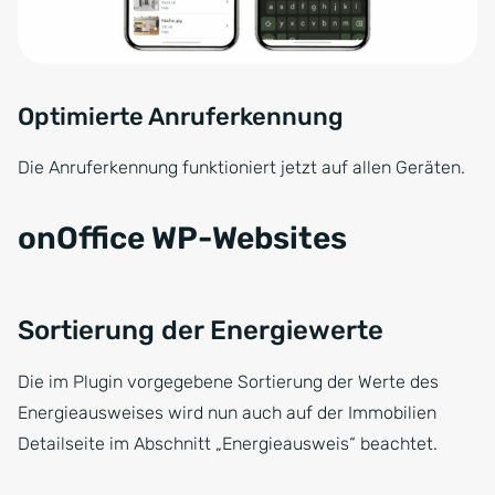
Optimierte Anruferkennung
Die Anruferkennung funktioniert jetzt auf allen Geräten.
onOffice WP-Websites
Sortierung der Energiewerte
Die im Plugin vorgegebene Sortierung der Werte des
Energieausweises wird nun auch auf der Immobilien
Detailseite im Abschnitt „Energieausweis“ beachtet.