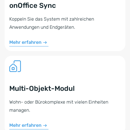
onOffice Sync
Koppeln Sie das System mit zahlreichen
Anwendungen und Endgeräten.
Mehr erfahren
Multi-Objekt-Modul
Wohn- oder Bürokomplexe mit vielen Einheiten
managen.
Mehr erfahren