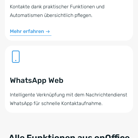
Kontakte dank praktischer Funktionen und
Automatismen übersichtlich pflegen.
Mehr erfahren
WhatsApp Web
Intelligente Verknüpfung mit dem Nachrichtendienst
WhatsApp für schnelle Kontaktaufnahme.
Alle Funktionen aus onOffice