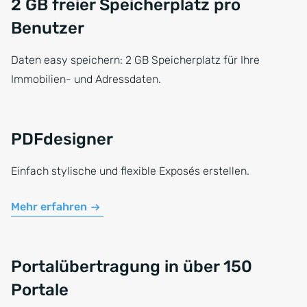
2 GB freier Speicherplatz pro
Benutzer
Daten easy speichern: 2 GB Speicherplatz für Ihre
Immobilien- und Adressdaten.
PDFdesigner
Einfach stylische und flexible Exposés erstellen.
Mehr erfahren
Portalübertragung in über 150
Portale