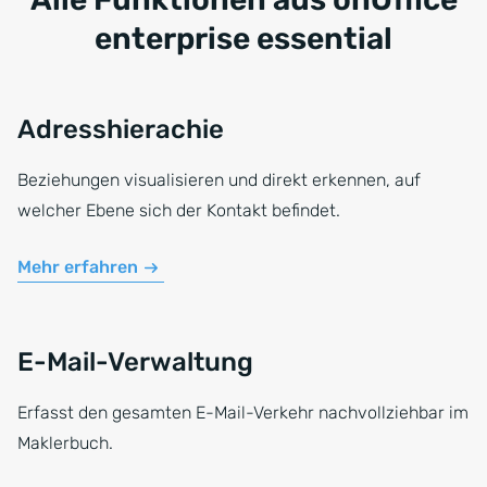
enterprise essential
Adresshierachie
Beziehungen visualisieren und direkt erkennen, auf
welcher Ebene sich der Kontakt befindet.
Mehr erfahren
E-Mail-Verwaltung
Erfasst den gesamten E-Mail-Verkehr nachvollziehbar im
Maklerbuch.