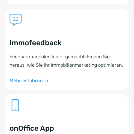
Immofeedback
Feedback einholen leicht gemacht: Finden Sie
heraus, wie Sie Ihr Immobilienmarketing optimieren.
Mehr erfahren
onOffice App