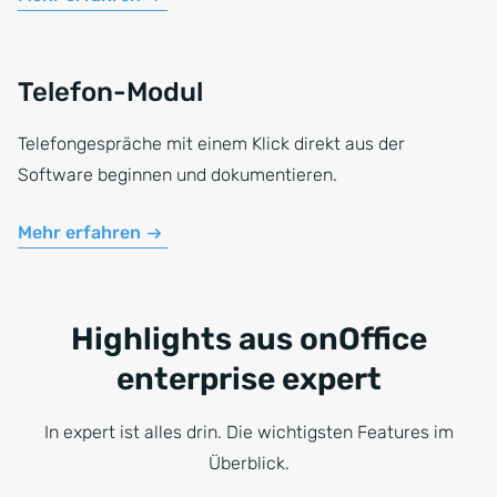
Telefon-Modul
Telefongespräche mit einem Klick direkt aus der
Software beginnen und dokumentieren.
Mehr erfahren
Highlights aus onOffice
enterprise expert
In expert ist alles drin. Die wichtigsten Features im
Überblick.