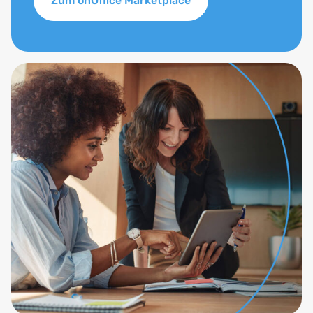
Zum onOffice Marketplace