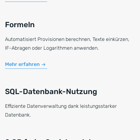
Formeln
Automatisiert Provisionen berechnen, Texte einkürzen,
IF-Abragen oder Logarithmen anwenden.
Mehr erfahren
SQL-Datenbank-Nutzung
Effiziente Datenverwaltung dank leistungsstarker
Datenbank.