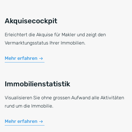
Akquisecockpit
Erleichtert die Akquise für Makler und zeigt den
Vermarktungsstatus Ihrer Immobilien.
Mehr erfahren
Immobilienstatistik
Visualisieren Sie ohne grossen Aufwand alle Aktivitäten
rund um die Immobilie.
Mehr erfahren