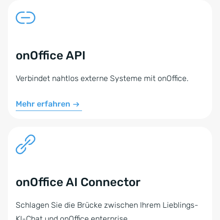
onOffice API
Verbindet nahtlos externe Systeme mit onOffice.
Mehr erfahren
onOffice AI Connector
Schlagen Sie die Brücke zwischen Ihrem Lieblings-
KI-Chat und onOffice enterprise.