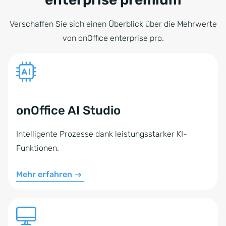
Verschaffen Sie sich einen Überblick über die Mehrwerte
von onOffice enterprise pro.
onOffice AI Studio
Intelligente Prozesse dank leistungsstarker KI-
Funktionen.
Mehr erfahren