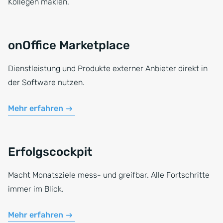
Kollegen maklen.
onOffice Marketplace
Dienstleistung und Produkte externer Anbieter direkt in
der Software nutzen.
Mehr erfahren
Erfolgscockpit
Macht Monatsziele mess- und greifbar. Alle Fortschritte
immer im Blick.
Mehr erfahren