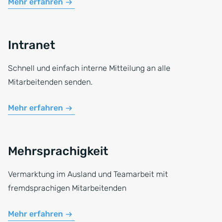
Mehr erfahren
Intranet
Schnell und einfach interne Mitteilung an alle
Mitarbeitenden senden.
Mehr erfahren
Mehrsprachigkeit
Vermarktung im Ausland und Teamarbeit mit
fremdsprachigen Mitarbeitenden
Mehr erfahren