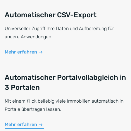
Automatischer CSV-Export
Universeller Zugriff Ihre Daten und Aufbereitung für
andere Anwendungen.
Mehr erfahren
Automatischer Portalvollabgleich in
3 Portalen
Mit einem Klick beliebig viele Immobilien automatisch in
Portale übertragen lassen.
Mehr erfahren