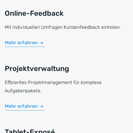
Online-Feedback
Mit individuellen Umfragen Kundenfeedback einholen.
Mehr erfahren
Projektverwaltung
Effizientes Projektmanagement für komplexe
Aufgabenpakete.
Mehr erfahren
Tablet-Exposé