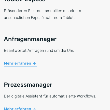
Präsentieren Sie Ihre Immobilien mit einem
anschaulichen Exposé auf Ihrem Tablet.
Anfragenmanager
Beantwortet Anfragen rund um die Uhr.
Mehr erfahren
Prozessmanager
Der digitale Assistent für automatisierte Workflows.
Mehr erfahren