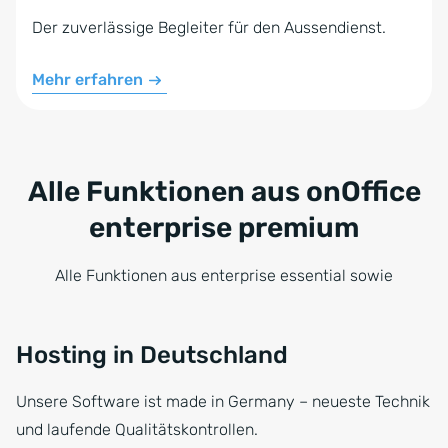
Der zuverlässige Begleiter für den Aussendienst.
Mehr erfahren
Alle Funktionen aus onOffice
enterprise premium
Alle Funktionen aus enterprise essential sowie
Hosting in Deutschland
Unsere Software ist made in Germany – neueste Technik
und laufende Qualitätskontrollen.