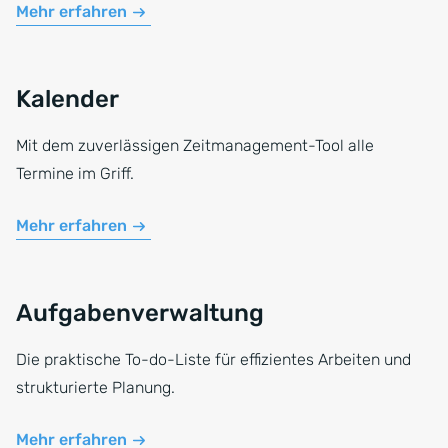
Mehr erfahren
Kalender
Mit dem zuverlässigen Zeitmanagement-Tool alle
Termine im Griff.
Mehr erfahren
Aufgabenverwaltung
Die praktische To-do-Liste für effizientes Arbeiten und
strukturierte Planung.
Mehr erfahren