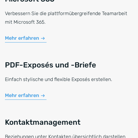
Verbessern Sie die plattformübergreifende Teamarbeit
mit Microsoft 365.
Mehr erfahren
PDF-Exposés und -Briefe
Einfach stylische und flexible Exposés erstellen.
Mehr erfahren
Kontaktmanagement
Beziehungen unter Kontakten übersichtlich darstellen