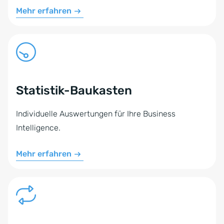
Mehr erfahren
Statistik-Baukasten
Individuelle Auswertungen für Ihre Business
Intelligence.
Mehr erfahren