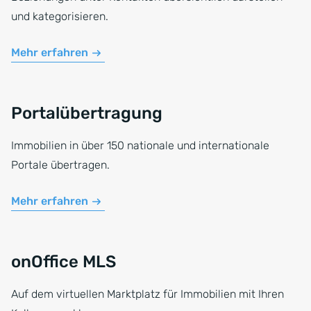
und kategorisieren.
Mehr erfahren
Portalübertragung
Immobilien in über 150 nationale und internationale
Portale übertragen.
Mehr erfahren
onOffice MLS
Auf dem virtuellen Marktplatz für Immobilien mit Ihren