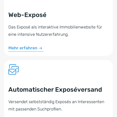
Web-Exposé
Das Exposé als interaktive Immobilienwebsite für
eine intensive Nutzererfahrung.
Mehr erfahren
Automatischer Exposéversand
Versendet selbstständig Exposés an Interessenten
mit passenden Suchprofilen.