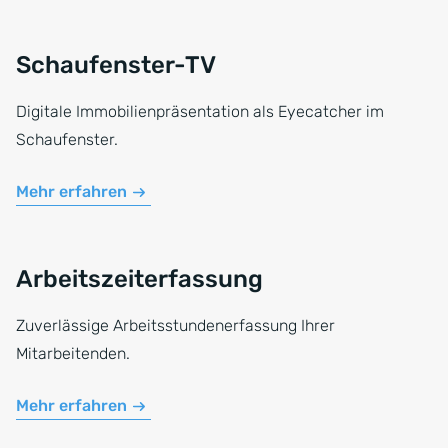
Schaufenster-TV
Digitale Immobilienpräsentation als Eyecatcher im
Schaufenster.
Mehr erfahren
Arbeitszeiterfassung
Zuverlässige Arbeitsstundenerfassung Ihrer
Mitarbeitenden.
Mehr erfahren