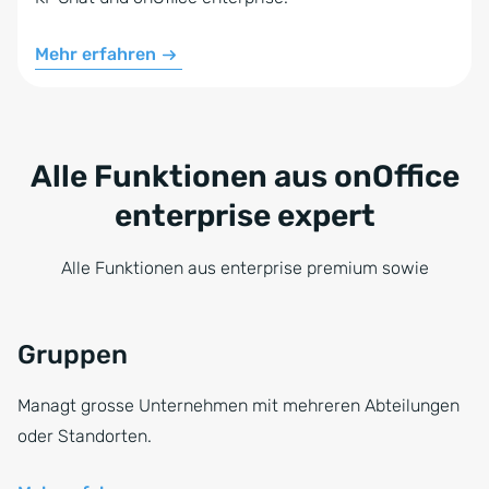
Mehr erfahren
Alle Funktionen aus onOffice
enterprise expert
Alle Funktionen aus enterprise premium sowie
Gruppen
Managt grosse Unternehmen mit mehreren Abteilungen
oder Standorten.