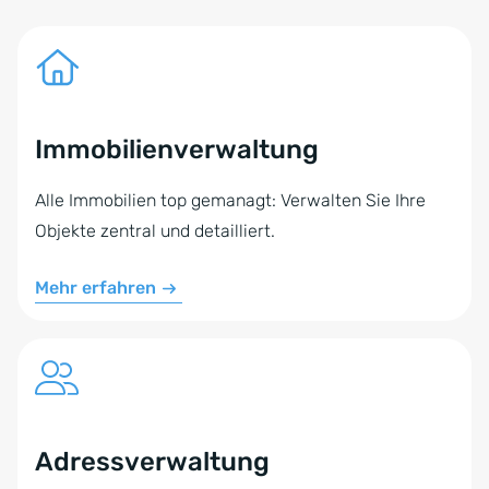
Immobilienverwaltung
Alle Immobilien top gemanagt: Verwalten Sie Ihre
Objekte zentral und detailliert.
Mehr erfahren
Adressverwaltung