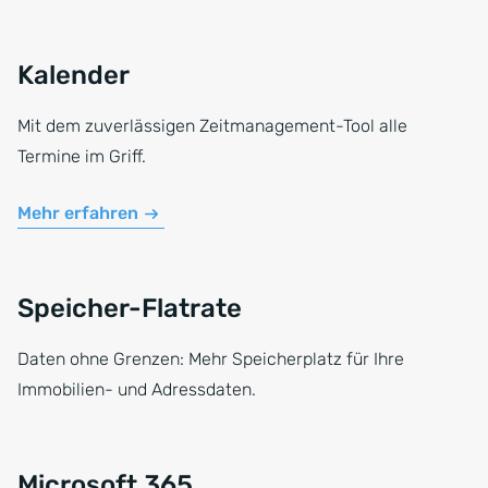
Kalender
Mit dem zuverlässigen Zeitmanagement-Tool alle
Termine im Griff.
Mehr erfahren
Speicher-Flatrate
Daten ohne Grenzen: Mehr Speicherplatz für Ihre
Immobilien- und Adressdaten.
Microsoft 365