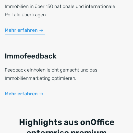
Immobilien in über 150 nationale und internationale
Portale übertragen.
Mehr erfahren
Immofeedback
Feedback einholen leicht gemacht und das
Immobilienmarketing optimieren.
Mehr erfahren
Highlights aus onOffice
enterprise premium