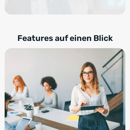
Features auf einen Blick