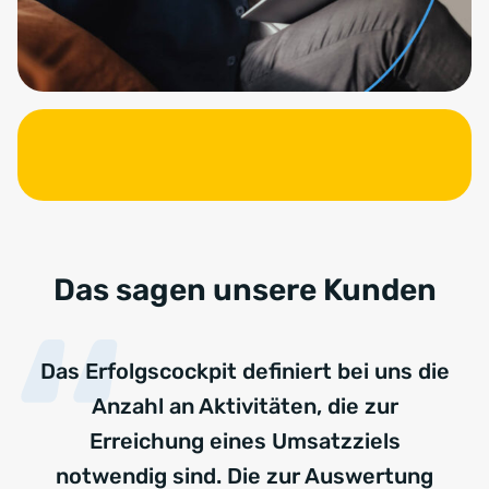
Das sagen unsere Kunden
Das Erfolgscockpit definiert bei uns die
Anzahl an Aktivitäten, die zur
Erreichung eines Umsatzziels
notwendig sind. Die zur Auswertung