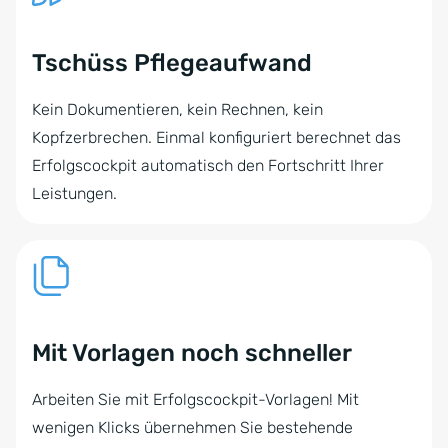
Tschüss Pflegeaufwand
Kein Dokumentieren, kein Rechnen, kein
Kopfzerbrechen. Einmal konfiguriert berechnet das
Erfolgscockpit automatisch den Fortschritt Ihrer
Leistungen.
Mit Vorlagen noch schneller
Arbeiten Sie mit Erfolgscockpit-Vorlagen! Mit
wenigen Klicks übernehmen Sie bestehende