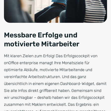
Messbare Erfolge und
motivierte Mitarbeiter
Mit klaren Zielen zum Erfolg! Das Erfolgscockpit von
onOffice enterprise managt Ihre Monatsziele für
optimierte Abläufe, motivierte Mitarbeitende und
vereinfachte Arbeitsstrukturen. Und das ganz
übersichtlich in einem eigenen Dashboard-Widget, damit
Sie alle Infos direkt griffbereit haben. Gemeinsam sind
wir unschlagbar – deshalb haben wir das Erfolgscockpit
zusammen mit Maklern entwickelt. Das Ergebnis: ein