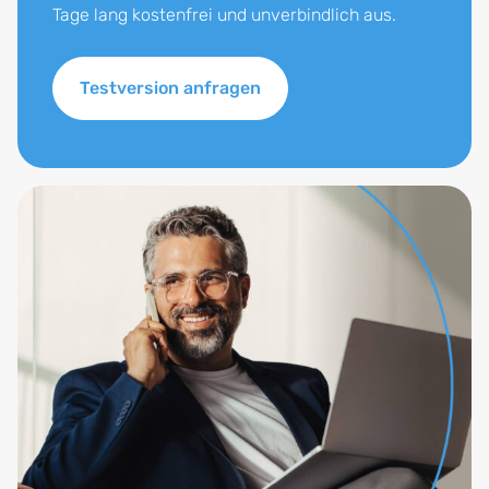
Tage lang kostenfrei und unverbindlich aus.
Testversion anfragen