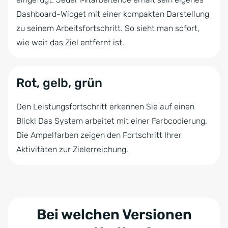
Dashboard-Widget mit einer kompakten Darstellung
zu seinem Arbeitsfortschritt. So sieht man sofort,
wie weit das Ziel entfernt ist.
Rot, gelb, grün
Den Leistungsfortschritt erkennen Sie auf einen
Blick! Das System arbeitet mit einer Farbcodierung.
Die Ampelfarben zeigen den Fortschritt Ihrer
Aktivitäten zur Zielerreichung.
Bei welchen Versionen