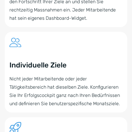
den Fortschritt Ihrer Ziele an und stellen Sie
rechtzeitig Massnahmen ein. Jeder Mitarbeitende
hat sein eigenes Dashboard-Widget.
Individuelle Ziele
Nicht jeder Mitarbeitende oder jeder
Tätigkeitsbereich hat dieselben Ziele. Konfigurieren
Sie Ihr Erfolgscockpit ganz nach Ihren Bedürfnissen
und definieren Sie benutzerspezifische Monatsziele.