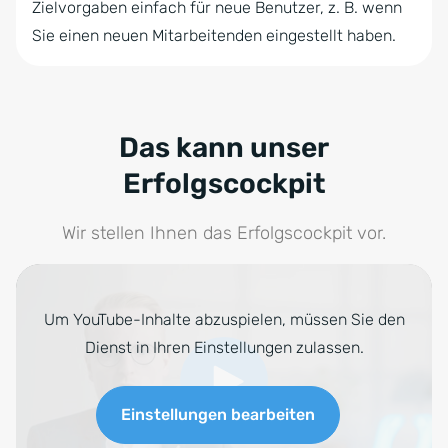
Zielvorgaben einfach für neue Benutzer, z. B. wenn
Sie einen neuen Mitarbeitenden eingestellt haben.
Das kann unser
Erfolgscockpit
Wir stellen Ihnen das Erfolgscockpit vor.
Um YouTube-Inhalte abzuspielen, müssen Sie den
Dienst in Ihren Einstellungen zulassen.
Einstellungen bearbeiten