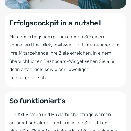
Erfolgscockpit in a nutshell
Mit dem Erfolgscockpit bekommen Sie einen
schnellen Überblick, inwieweit Ihr Unternehmen und
Ihre Mitarbeitende ihre Ziele erreichen. In einem
übersichtlichen Dashboard-Widget sehen Sie alle
definierten Ziele sowie den jeweiligen
Leistungsfortschritt.
So funktioniert’s
Die Aktivitäten und Maklerbucheinträge werden
automatisch aktualisiert und in die Statistiken
eingefügt. Jeder Mitarbeitende erhält sein eigenes