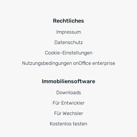
Rechtliches
Impressum
Datenschutz
Cookie-Einstellungen
Nutzungsbedingungen onOffice enterprise
Immobiliensoftware
Downloads
Für Entwickler
Für Wechsler
Kostenlos testen