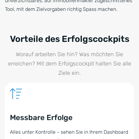
unverzichtbares, auf Immobilienmakler zugeschnittenes
Tool, mit dem Zielvorgaben richtig Spass machen.
Vorteile des Erfolgscockpits
Worauf arbeiten Sie hin? Was möchten Sie
erreichen? Mit dem Erfolgscockpit halten Sie alle
Ziele ein.
Messbare Erfolge
Alles unter Kontrolle – sehen Sie in Ihrem Dashboard