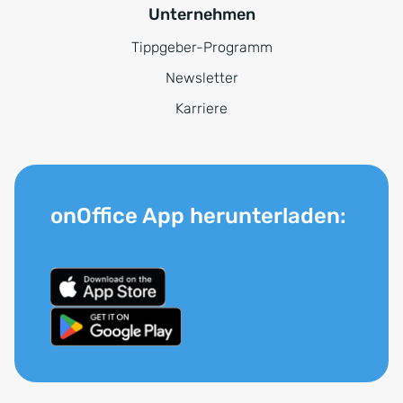
Unternehmen
Tippgeber-Programm
Newsletter
Karriere
onOffice App herunterladen: