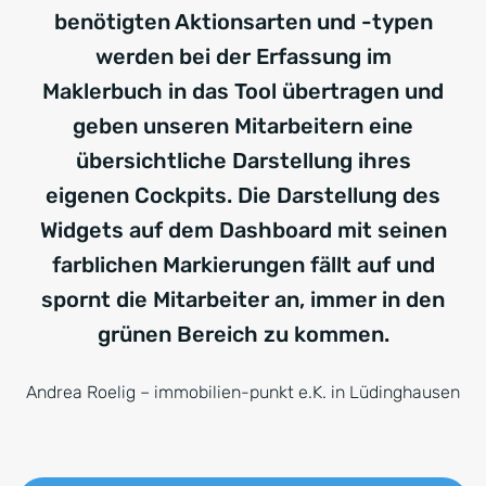
benötigten Aktionsarten und -typen
werden bei der Erfassung im
Maklerbuch in das Tool übertragen und
geben unseren Mitarbeitern eine
übersichtliche Darstellung ihres
eigenen Cockpits. Die Darstellung des
Widgets auf dem Dashboard mit seinen
farblichen Markierungen fällt auf und
spornt die Mitarbeiter an, immer in den
grünen Bereich zu kommen.
Andrea Roelig – immobilien-punkt e.K. in Lüdinghausen