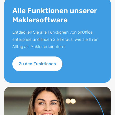
Alle Funktionen unserer
Maklersoftware
Entdecken Sie alle Funktionen von onOffice
enterprise und finden Sie heraus, wie sie Ihren
Alltag als Makler erleichtern!
Zu den Funktionen