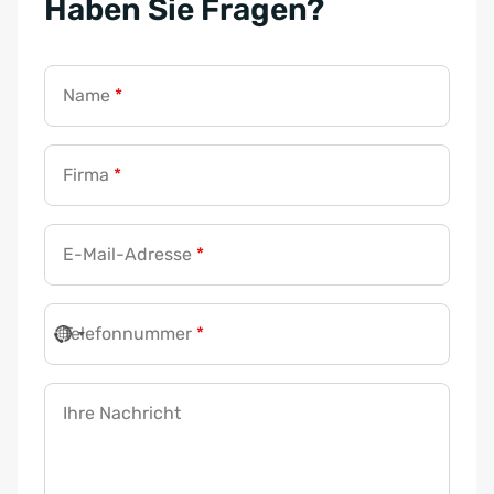
Haben Sie Fragen?
Name
*
Firma
*
E-Mail-Adresse
*
Telefonnummer
*
Ihre Nachricht