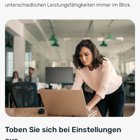
unterschiedlichen Leistungsfähigkeiten immer im Blick.
Toben Sie sich bei Einstellungen