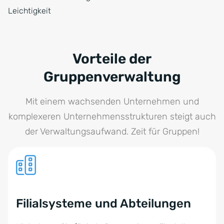
Leichtigkeit
Vorteile der
Gruppenverwaltung
Mit einem wachsenden Unternehmen und
komplexeren Unternehmensstrukturen steigt auch
der Verwaltungsaufwand. Zeit für Gruppen!
Filialsysteme und Abteilungen