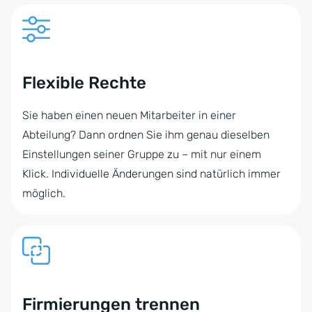
Flexible Rechte
Sie haben einen neuen Mitarbeiter in einer
Abteilung? Dann ordnen Sie ihm genau dieselben
Einstellungen seiner Gruppe zu – mit nur einem
Klick. Individuelle Änderungen sind natürlich immer
möglich.
Firmierungen trennen