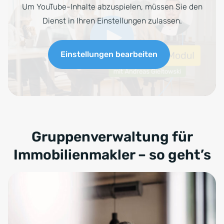
Um YouTube-Inhalte abzuspielen, müssen Sie den
Dienst in Ihren Einstellungen zulassen.
Einstellungen bearbeiten
Gruppenverwaltung für
Immobilienmakler – so geht’s