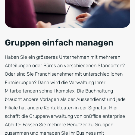
Gruppen einfach managen
Haben Sie ein grösseres Unternehmen mit mehreren
Abteilungen oder Büros an verschiedenen Standorten?
Oder sind Sie Franchisenehmer mit unterschiedlichen
Firmierungen? Dann wird die Verwaltung Ihrer
Mitarbeitenden schnell komplex: Die Buchhaltung
braucht andere Vorlagen als der Aussendienst und jede
Filiale hat andere Kontaktdaten in der Signatur. Hier
schafft die Gruppenverwaltung von onOffice enterprise
Abhilfe: Fassen Sie mehrere Benutzer zu Gruppen
zusammen und managen Sie Ihr Business mit