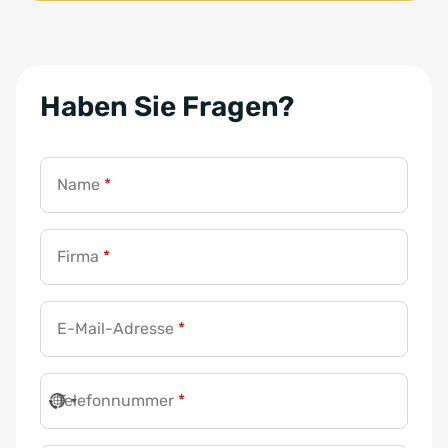
Haben Sie Fragen?
Name
*
Firma
*
E-Mail-Adresse
*
Telefonnummer
*