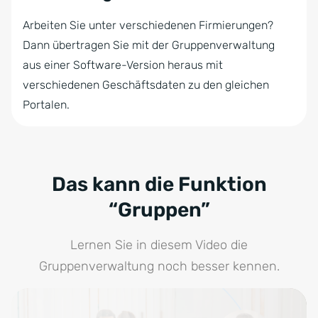
Arbeiten Sie unter verschiedenen Firmierungen?
Dann übertragen Sie mit der Gruppenverwaltung
aus einer Software-Version heraus mit
verschiedenen Geschäftsdaten zu den gleichen
Portalen.
Das kann die Funktion
“Gruppen”
Lernen Sie in diesem Video die
Gruppenverwaltung noch besser kennen.