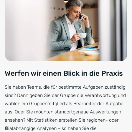
Werfen wir einen Blick in die Praxis
Sie haben Teams, die für bestimmte Aufgaben zuständig
sind? Dann geben Sie der Gruppe die Verantwortung und
wählen ein Gruppenmitglied als Bearbeiter der Aufgabe
aus. Oder Sie möchten standortgenaue Auswertungen
ansehen? Mit Statistiken erstellen Sie regionen- oder
filialabhängige Analysen – so haben Sie die