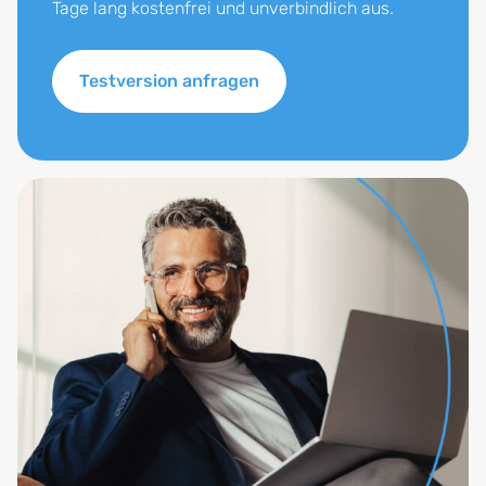
Tage lang kostenfrei und unverbindlich aus.
Testversion anfragen