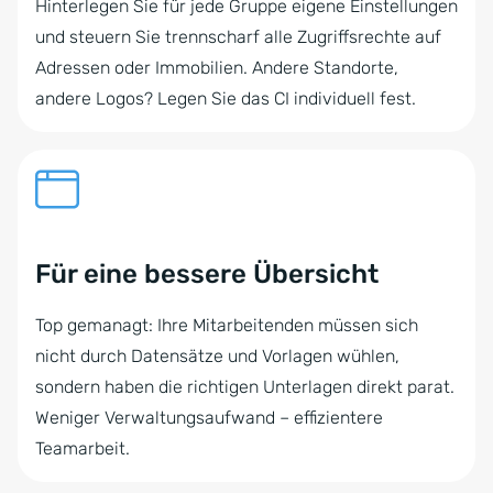
Hinterlegen Sie für jede Gruppe eigene Einstellungen
und steuern Sie trennscharf alle Zugriffsrechte auf
Adressen oder Immobilien. Andere Standorte,
andere Logos? Legen Sie das CI individuell fest.
Für eine bessere Übersicht
Top gemanagt: Ihre Mitarbeitenden müssen sich
nicht durch Datensätze und Vorlagen wühlen,
sondern haben die richtigen Unterlagen direkt parat.
Weniger Verwaltungsaufwand – effizientere
Teamarbeit.