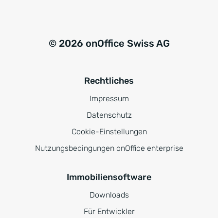
© 2026 onOffice Swiss AG
Rechtliches
Impressum
Datenschutz
Cookie-Einstellungen
Nutzungsbedingungen onOffice enterprise
Immobiliensoftware
Downloads
Für Entwickler