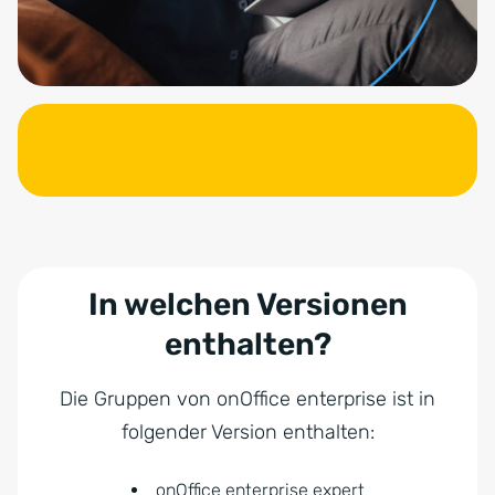
In welchen Versionen
enthalten?
Die Gruppen von onOffice enterprise ist in
folgender Version enthalten:
onOffice enterprise expert