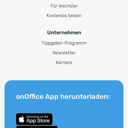
Für Wechsler
Kostenlos testen
Unternehmen
Tippgeber-Programm
Newsletter
Karriere
onOffice App herunterladen: