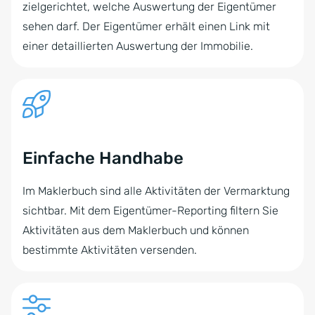
zielgerichtet, welche Auswertung der Eigentümer
sehen darf. Der Eigentümer erhält einen Link mit
einer detaillierten Auswertung der Immobilie.
Einfache Handhabe
Im Maklerbuch sind alle Aktivitäten der Vermarktung
sichtbar. Mit dem Eigentümer-Reporting filtern Sie
Aktivitäten aus dem Maklerbuch und können
bestimmte Aktivitäten versenden.