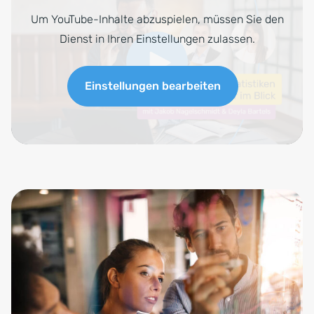
Um YouTube-Inhalte abzuspielen, müssen Sie den
Dienst in Ihren Einstellungen zulassen.
Einstellungen bearbeiten