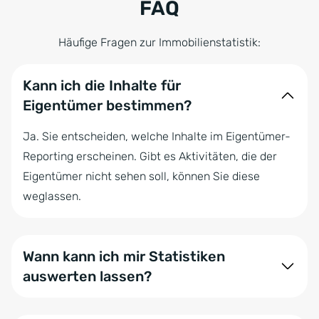
FAQ
Häufige Fragen zur Immobilienstatistik:
Kann ich die Inhalte für
Eigentümer bestimmen?
Ja. Sie entscheiden, welche Inhalte im Eigentümer-
Reporting erscheinen. Gibt es Aktivitäten, die der
Eigentümer nicht sehen soll, können Sie diese
weglassen.
Wann kann ich mir Statistiken
auswerten lassen?
Sie können sich jederzeit den Vermarktungsstatus