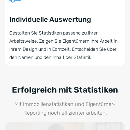
Individuelle Auswertung
Gestalten Sie Statistiken passend zu Ihrer
Arbeitsweise. Zeigen Sie Eigentümern Ihre Arbeit in
Ihrem Design und in Echtzeit. Entscheiden Sie über
den Namen und den Inhalt der Statistik.
Erfolgreich mit Statistiken
Mit Immobilienstatistiken und Eigentümer-
Reporting noch effizienter arbeiten.