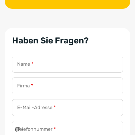
Haben Sie Fragen?
Name
*
Firma
*
E-Mail-Adresse
*
Telefonnummer
*