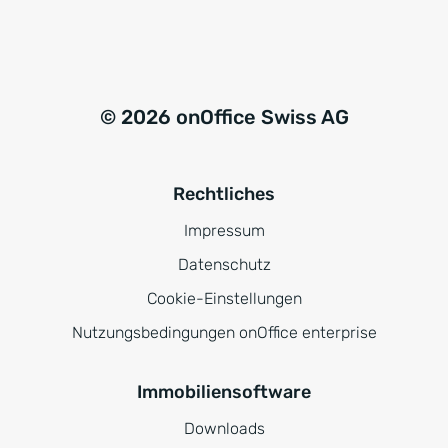
© 2026 onOffice Swiss AG
Rechtliches
Impressum
Datenschutz
Cookie-Einstellungen
Nutzungsbedingungen onOffice enterprise
Immobiliensoftware
Downloads