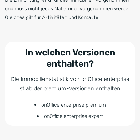
und muss nicht jedes Mal erneut vorgenommen werden.
Gleiches gilt für Aktivitäten und Kontakte.
In welchen Versionen
enthalten?
Die Immobilienstatistik von onOffice enterprise
ist ab der premium-Versionen enthalten:
onOffice enterprise premium
onOffice enterprise expert