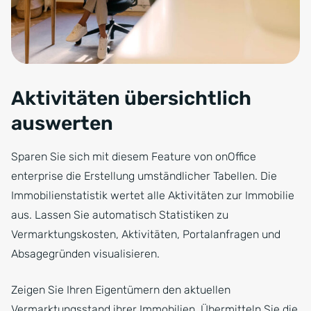
Aktivitäten übersichtlich
auswerten
Sparen Sie sich mit diesem Feature von onOffice
enterprise die Erstellung umständlicher Tabellen. Die
Immobilienstatistik wertet alle Aktivitäten zur Immobilie
aus. Lassen Sie automatisch Statistiken zu
Vermarktungskosten, Aktivitäten, Portalanfragen und
Absagegründen visualisieren.
Zeigen Sie Ihren Eigentümern den aktuellen
Vermarktungsstand ihrer Immobilien. Übermitteln Sie die