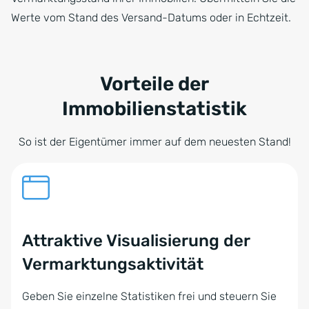
Werte vom Stand des Versand-Datums oder in Echtzeit.
Vorteile der
Immobilienstatistik
So ist der Eigentümer immer auf dem neuesten Stand!
Attraktive Visualisierung der
Vermarktungsaktivität
Geben Sie einzelne Statistiken frei und steuern Sie