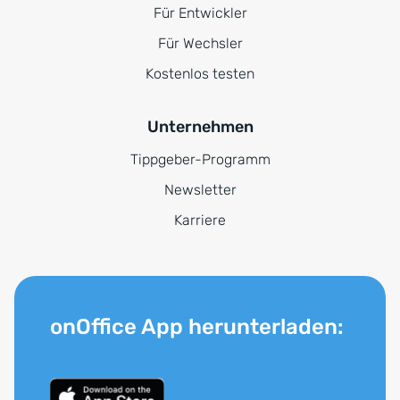
Für Entwickler
Für Wechsler
Kostenlos testen
Unternehmen
Tippgeber-Programm
Newsletter
Karriere
onOffice App herunterladen: