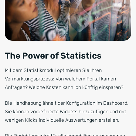
The Power of Statistics
Mit dem Statistikmodul optimieren Sie Ihren
Vermarktungsprozess: Von welchem Portal kamen
Anfragen? Welche Kosten kann ich künftig einsparen?
Die Handhabung ähnelt der Konfiguration im Dashboard.
Sie können vordefinierte Widgets hinzuzufügen und mit
wenigen Klicks individuelle Auswertungen erstellen.
Die Einrichtung wird für alle Immobilien vorgenommen