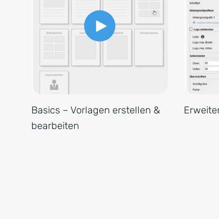
Basics – Vorlagen erstellen &
Erweite
bearbeiten