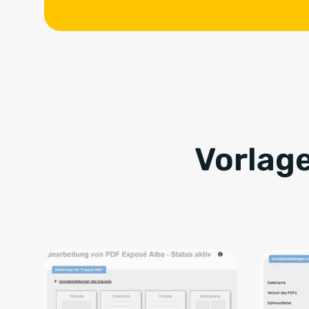
Vorlag