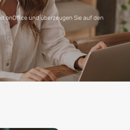
it onOffice und überzeugen Sie auf den