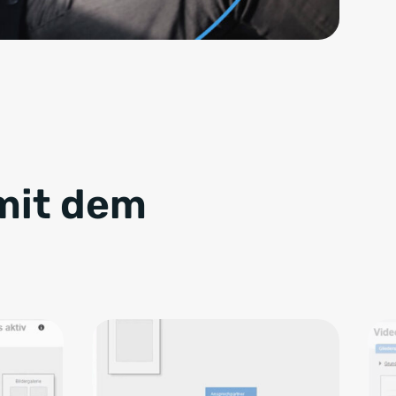
mit dem