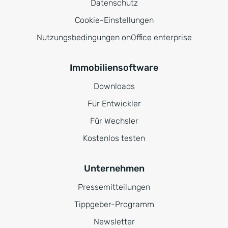
Datenschutz
Cookie-Einstellungen
Nutzungsbedingungen onOffice enterprise
Immobiliensoftware
Downloads
Für Entwickler
Für Wechsler
Kostenlos testen
Unternehmen
Pressemitteilungen
Tippgeber-Programm
Newsletter