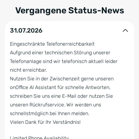
Vergangene Status-News
31.07.2026
Eingeschränkte Telefonerreichbarkeit
Aufgrund einer technischen Störung unserer
Telefonanlage sind wir telefonisch aktuell leider
nicht erreichbar.
Nutzen Sie in der Zwischenzeit gerne unseren
onOffice AI Assistant für schnelle Antworten,
schreiben Sie uns eine E-Mail oder nutzen Sie
unseren Rückrufservice. Wir werden uns
schnellstmöglich bei Ihnen melden.
Vielen Dank für Ihr Verständnis!
Limited Phone Availability