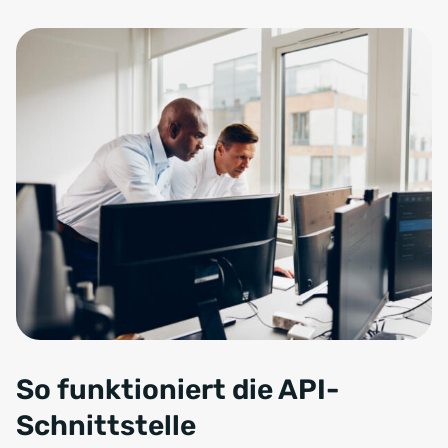
So funktioniert die API-
Schnittstelle