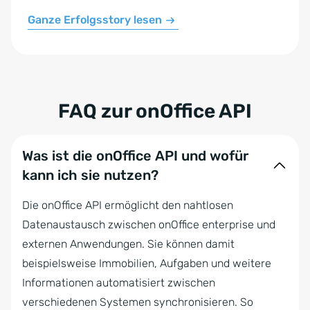
Ganze Erfolgsstory lesen
FAQ zur onOffice API
Was ist die onOffice API und wofür
kann ich sie nutzen?
Die onOffice API ermöglicht den nahtlosen
Datenaustausch zwischen onOffice enterprise und
externen Anwendungen. Sie können damit
beispielsweise Immobilien, Aufgaben und weitere
Informationen automatisiert zwischen
verschiedenen Systemen synchronisieren. So