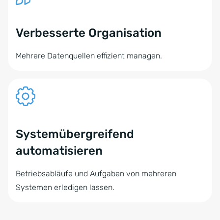
Verbesserte Organisation
Mehrere Datenquellen effizient managen.
Systemübergreifend
automatisieren
Betriebsabläufe und Aufgaben von mehreren
Systemen erledigen lassen.