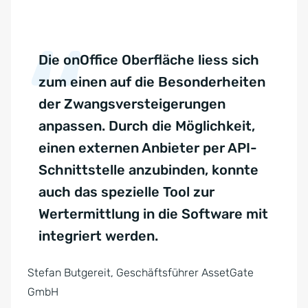
Die onOffice Oberfläche liess sich
zum einen auf die Besonderheiten
der Zwangsversteigerungen
anpassen. Durch die Möglichkeit,
einen externen Anbieter per API-
Schnittstelle anzubinden, konnte
auch das spezielle Tool zur
Wertermittlung in die Software mit
integriert werden.
Stefan Butgereit, Geschäftsführer AssetGate
GmbH