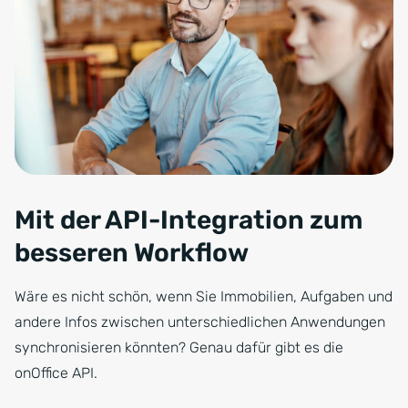
Mit der API-Integration zum
besseren Workflow
Wäre es nicht schön, wenn Sie Immobilien, Aufgaben und
andere Infos zwischen unterschiedlichen Anwendungen
synchronisieren könnten? Genau dafür gibt es die
onOffice API.