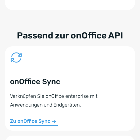
Passend zur onOffice API
onOffice Sync
Verknüpfen Sie onOffice enterprise mit
Anwendungen und Endgeräten.
Zu onOffice Sync