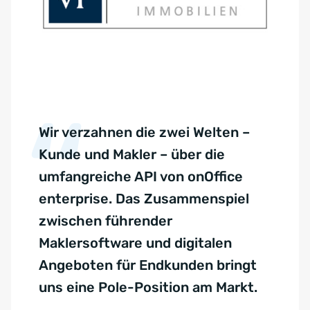
Wir verzahnen die zwei Welten –
Kunde und Makler – über die
umfangreiche API von onOffice
enterprise. Das Zusammenspiel
zwischen führender
Maklersoftware und digitalen
Angeboten für Endkunden bringt
uns eine Pole-Position am Markt.