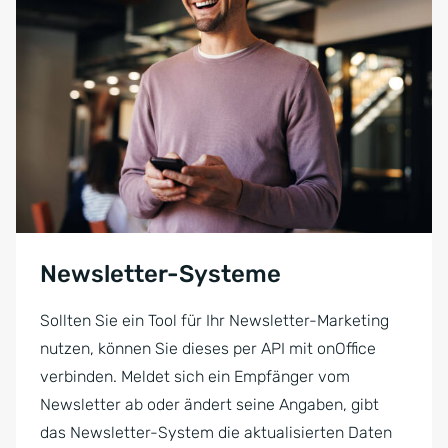
Newsletter-Systeme
Sollten Sie ein Tool für Ihr Newsletter-Marketing
nutzen, können Sie dieses per API mit onOffice
verbinden. Meldet sich ein Empfänger vom
Newsletter ab oder ändert seine Angaben, gibt
das Newsletter-System die aktualisierten Daten