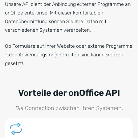
Unsere API dient der Anbindung externer Programme an
onOffice enterprise: Mit dieser komfortablen
Datenübermittlung können Sie Ihre Daten mit
verschiedenen Systemen verarbeiten.
Ob Formulare auf Ihrer Website oder externe Programme
– den Anwendungsmöglichkeiten sind kaum Grenzen
gesetzt!
Vorteile der onOffice API
Die
Connection zwischen Ihren Systemen.