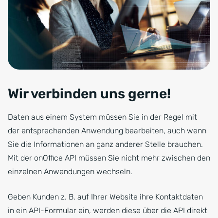
Wir verbinden uns gerne!
Daten aus einem System müssen Sie in der Regel mit
der entsprechenden Anwendung bearbeiten, auch wenn
Sie die Informationen an ganz anderer Stelle brauchen.
Mit der onOffice API müssen Sie nicht mehr zwischen den
einzelnen Anwendungen wechseln.
Geben Kunden z. B. auf Ihrer Website ihre Kontaktdaten
in ein API-Formular ein, werden diese über die API direkt