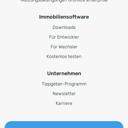
Immobiliensoftware
Downloads
Für Entwickler
Für Wechsler
Kostenlos testen
Unternehmen
Tippgeber-Programm
Newsletter
Karriere