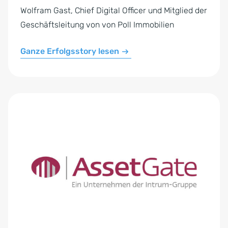
Wolfram Gast, Chief Digital Officer und Mitglied der
Geschäftsleitung von von Poll Immobilien
Ganze Erfolgsstory lesen