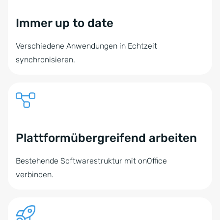
Immer up to date
Verschiedene Anwendungen in Echtzeit
synchronisieren.
Plattformübergreifend arbeiten
Bestehende Softwarestruktur mit onOffice
verbinden.