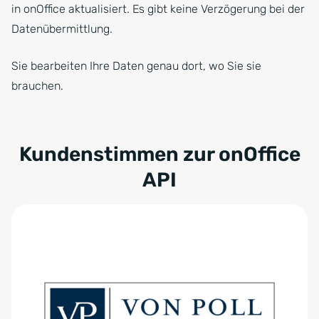
in onOffice aktualisiert. Es gibt keine Verzögerung bei der
Datenübermittlung.
Sie bearbeiten Ihre Daten genau dort, wo Sie sie
brauchen.
Kundenstimmen zur onOffice
API