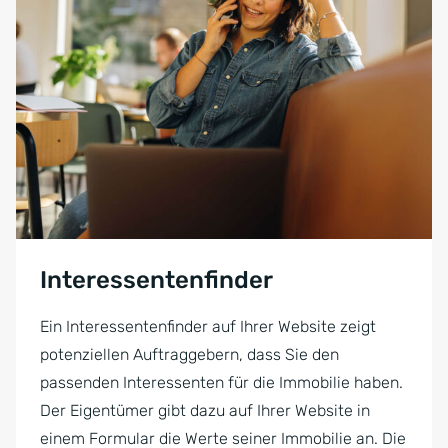
Interessentenfinder
Ein Interessentenfinder auf Ihrer Website zeigt
potenziellen Auftraggebern, dass Sie den
passenden Interessenten für die Immobilie haben.
Der Eigentümer gibt dazu auf Ihrer Website in
einem Formular die Werte seiner Immobilie an. Die