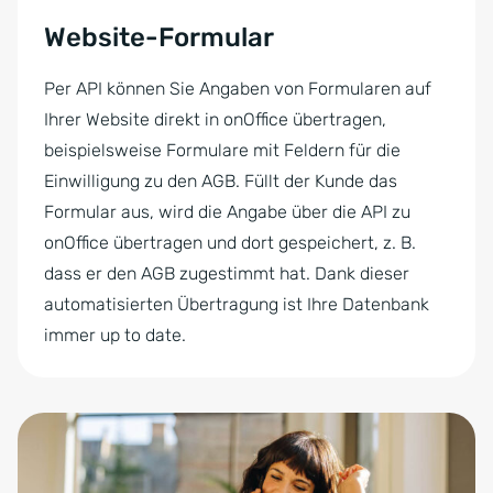
Website-Formular
Per API können Sie Angaben von Formularen auf
Ihrer Website direkt in onOffice übertragen,
beispielsweise Formulare mit Feldern für die
Einwilligung zu den AGB. Füllt der Kunde das
Formular aus, wird die Angabe über die API zu
onOffice übertragen und dort gespeichert, z. B.
dass er den AGB zugestimmt hat. Dank dieser
automatisierten Übertragung ist Ihre Datenbank
immer up to date.