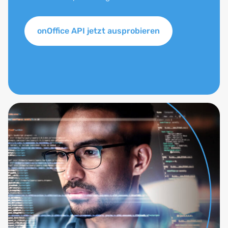
onOffice API jetzt ausprobieren