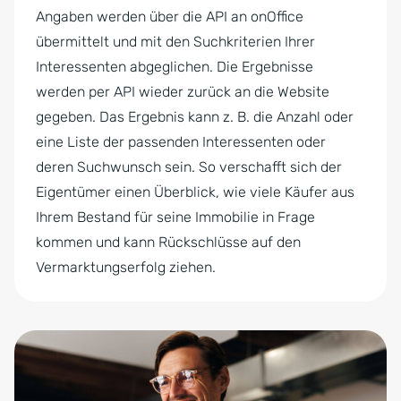
Angaben werden über die API an onOffice
übermittelt und mit den Suchkriterien Ihrer
Interessenten abgeglichen. Die Ergebnisse
werden per API wieder zurück an die Website
gegeben. Das Ergebnis kann z. B. die Anzahl oder
eine Liste der passenden Interessenten oder
deren Suchwunsch sein. So verschafft sich der
Eigentümer einen Überblick, wie viele Käufer aus
Ihrem Bestand für seine Immobilie in Frage
kommen und kann Rückschlüsse auf den
Vermarktungserfolg ziehen.