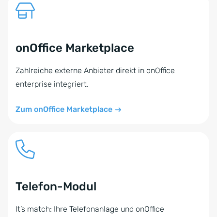
onOffice Marketplace
Zahlreiche externe Anbieter direkt in onOffice
enterprise integriert.
Zum onOffice Marketplace
Telefon-Modul
It’s match: Ihre Telefonanlage und onOffice