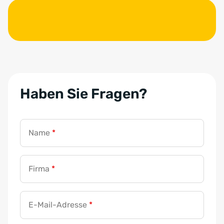
Haben Sie Fragen?
Name
*
Firma
*
E-Mail-Adresse
*