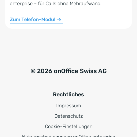
enterprise – für Calls ohne Mehraufwand.
Zum Telefon-Modul
© 2026 onOffice Swiss AG
Rechtliches
Impressum
Datenschutz
Cookie-Einstellungen
Nutzungsbedingungen onOffice enterprise