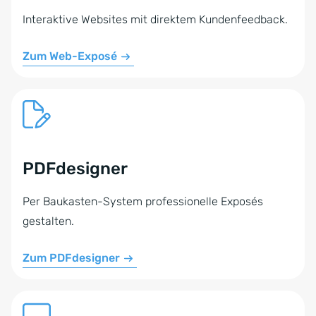
Interaktive Websites mit direktem Kundenfeedback.
Zum Web-Exposé
PDFdesigner
Per Baukasten-System professionelle Exposés
gestalten.
Zum PDFdesigner