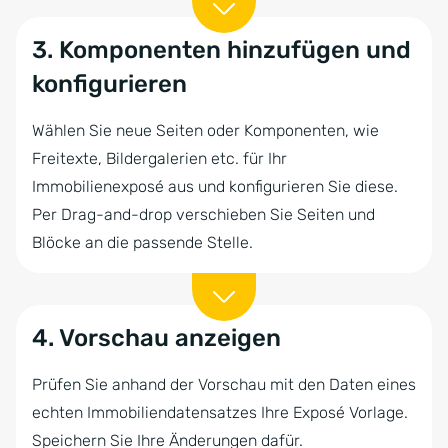
3. Komponenten hinzufügen und
konfigurieren
Wählen Sie neue Seiten oder Komponenten, wie
Freitexte, Bildergalerien etc. für Ihr
Immobilienexposé aus und konfigurieren Sie diese.
Per Drag-and-drop verschieben Sie Seiten und
Blöcke an die passende Stelle.
4. Vorschau anzeigen
Prüfen Sie anhand der Vorschau mit den Daten eines
echten Immobiliendatensatzes Ihre Exposé Vorlage.
Speichern Sie Ihre Änderungen dafür.