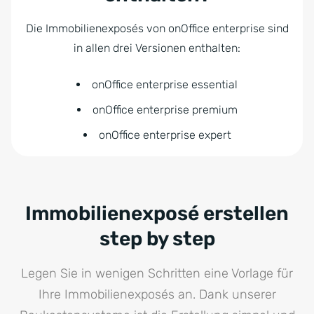
Die Immobilienexposés von onOffice enterprise sind
in allen drei Versionen enthalten:
onOffice enterprise essential
onOffice enterprise premium
onOffice enterprise expert
Immobilienexposé erstellen
step by step
Legen Sie in wenigen Schritten eine Vorlage für
Ihre Immobilienexposés an. Dank unserer