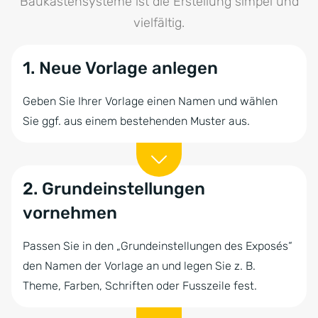
Baukastensysteme ist die Erstellung simpel und
vielfältig.
1. Neue Vorlage anlegen
Geben Sie Ihrer Vorlage einen Namen und wählen
Sie ggf. aus einem bestehenden Muster aus.
2. Grundeinstellungen
vornehmen
Passen Sie in den „Grundeinstellungen des Exposés“
den Namen der Vorlage an und legen Sie z. B.
Theme, Farben, Schriften oder Fusszeile fest.