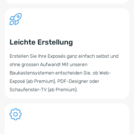
Leichte Erstellung
Erstellen Sie Ihre Exposés ganz einfach selbst und
ohne grossen Aufwand! Mit unseren
Baukastensystemen entscheiden Sie, ob Web-
Exposé (ab Premium), PDF-Designer oder
Schaufenster-TV (ab Premium).