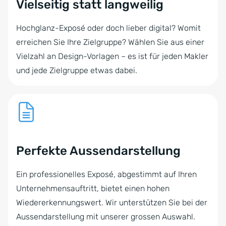
Vielseitig statt langweilig
Hochglanz-Exposé oder doch lieber digital? Womit
erreichen Sie Ihre Zielgruppe? Wählen Sie aus einer
Vielzahl an Design-Vorlagen – es ist für jeden Makler
und jede Zielgruppe etwas dabei.
Perfekte Aussendarstellung
Ein professionelles Exposé, abgestimmt auf Ihren
Unternehmensauftritt, bietet einen hohen
Wiedererkennungswert. Wir unterstützen Sie bei der
Aussendarstellung mit unserer grossen Auswahl.