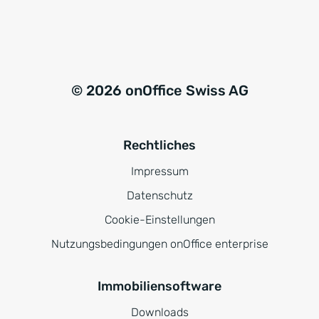
© 2026 onOffice Swiss AG
Rechtliches
Impressum
Datenschutz
Cookie-Einstellungen
Nutzungsbedingungen onOffice enterprise
Immobiliensoftware
Downloads