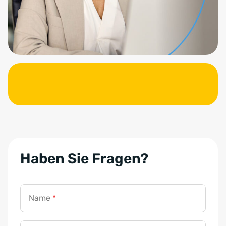
Haben Sie Fragen?
Name
*