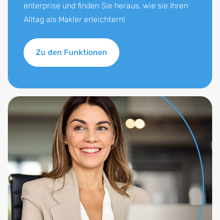
enterprise und finden Sie heraus, wie sie Ihren
Alltag als Makler erleichtern!
Zu den Funktionen