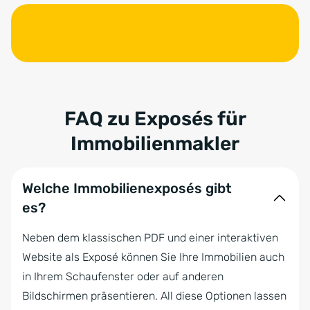
FAQ zu Exposés für
Immobilienmakler
Welche Immobilienexposés gibt
es?
Neben dem klassischen PDF und einer interaktiven
Website als Exposé können Sie Ihre Immobilien auch
in Ihrem Schaufenster oder auf anderen
Bildschirmen präsentieren. All diese Optionen lassen