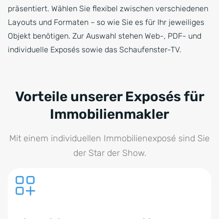
präsentiert. Wählen Sie flexibel zwischen verschiedenen
Layouts und Formaten – so wie Sie es für Ihr jeweiliges
Objekt benötigen. Zur Auswahl stehen Web-, PDF- und
individuelle Exposés sowie das Schaufenster-TV.
Vorteile unserer Exposés für
Immobilienmakler
Mit einem individuellen Immobilienexposé sind Sie
der Star der Show.