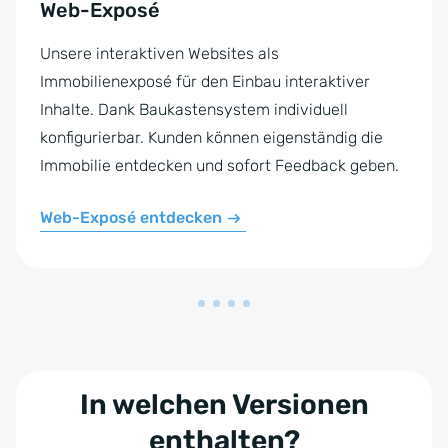
Web-Exposé
Unsere interaktiven Websites als
Immobilienexposé für den Einbau interaktiver
Inhalte. Dank Baukastensystem individuell
konfigurierbar. Kunden können eigenständig die
Immobilie entdecken und sofort Feedback geben.
Web-Exposé entdecken
In welchen Versionen
enthalten?