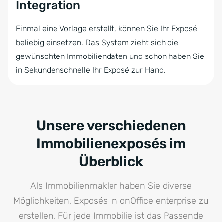
Integration
Einmal eine Vorlage erstellt, können Sie Ihr Exposé
beliebig einsetzen. Das System zieht sich die
gewünschten Immobiliendaten und schon haben Sie
in Sekundenschnelle Ihr Exposé zur Hand.
Unsere verschiedenen
Immobilienexposés im
Überblick
Als Immobilienmakler haben Sie diverse
Möglichkeiten, Exposés in onOffice enterprise zu
erstellen. Für jede Immobilie ist das Passende