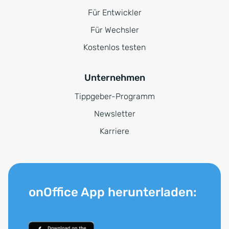
Für Entwickler
Für Wechsler
Kostenlos testen
Unternehmen
Tippgeber-Programm
Newsletter
Karriere
onOffice App herunterladen: