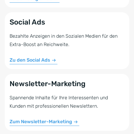
Social Ads
Bezahlte Anzeigen in den Sozialen Medien für den
Extra-Boost an Reichweite.
Zu den Social Ads
Newsletter-Marketing
Spannende Inhalte für Ihre Interessenten und
Kunden mit professionellen Newslettern.
Zum Newsletter-Marketing