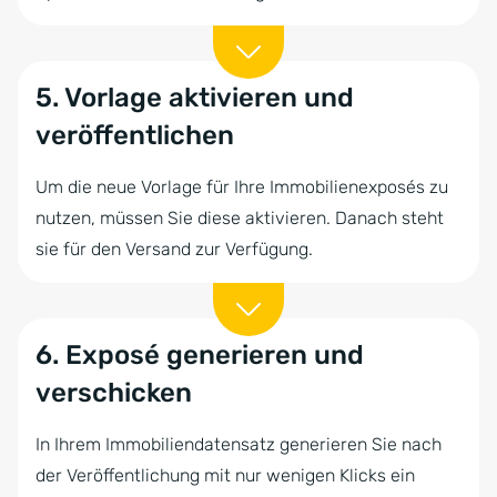
5. Vorlage aktivieren und
veröffentlichen
Um die neue Vorlage für Ihre Immobilienexposés zu
nutzen, müssen Sie diese aktivieren. Danach steht
sie für den Versand zur Verfügung.
6. Exposé generieren und
verschicken
In Ihrem Immobiliendatensatz generieren Sie nach
der Veröffentlichung mit nur wenigen Klicks ein