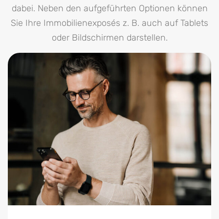
dabei. Neben den aufgeführten Optionen können
Sie Ihre Immobilienexposés z. B. auch auf Tablets
oder Bildschirmen darstellen.