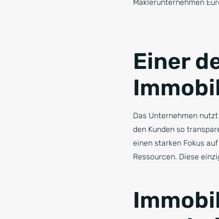
Maklerunternehmen Eur
Einer d
Immobil
Das Unternehmen nutzt d
den Kunden so transpare
einen starken Fokus auf
Ressourcen. Diese einzi
Immobi