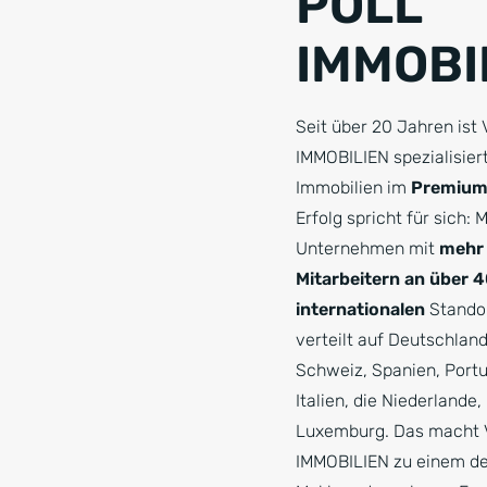
POLL
IMMOBI
Seit über 20 Jahren is
IMMOBILIEN spezialisiert
Immobilien im
Premium
Erfolg spricht für sich: M
Unternehmen mit
mehr 
Mitarbeitern an über 
internationalen
Standor
verteilt auf Deutschland
Schweiz, Spanien, Portu
Italien, die Niederlande
Luxemburg. Das macht
IMMOBILIEN zu einem de