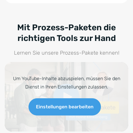
Mit Prozess-Paketen die
richtigen Tools zur Hand
Lernen Sie unsere Prozess-Pakete kennen!
Um YouTube-Inhalte abzuspielen, müssen Sie den
Dienst in Ihren Einstellungen zulassen.
Einstellungen bearbeiten