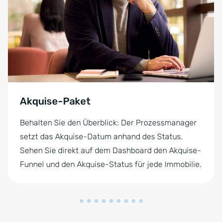
Akquise-Paket
Behalten Sie den Überblick: Der Prozessmanager
setzt das Akquise-Datum anhand des Status.
Sehen Sie direkt auf dem Dashboard den Akquise-
Funnel und den Akquise-Status für jede Immobilie.