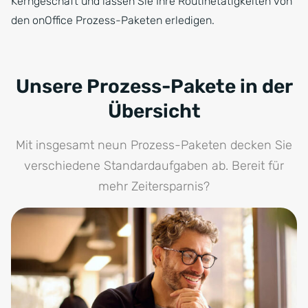
Kerngeschäft und lassen Sie Ihre Routinetätigkeiten von
den onOffice Prozess-Paketen erledigen.
Unsere Prozess-Pakete in der
Übersicht
Mit insgesamt neun Prozess-Paketen decken Sie
verschiedene Standardaufgaben ab. Bereit für
mehr Zeitersparnis?