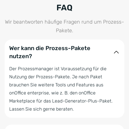
FAQ
Wir beantworten häufige Fragen rund um Prozess-
Pakete.
Wer kann die Prozess-Pakete
nutzen?
Der Prozessmanager ist Voraussetzung für die
Nutzung der Prozess-Pakete. Je nach Paket
brauchen Sie weitere Tools und Features aus
onOffice enterprise, wie z. B. den onOffice
Marketplace für das Lead-Generator-Plus-Paket.
Lassen Sie sich gerne beraten.