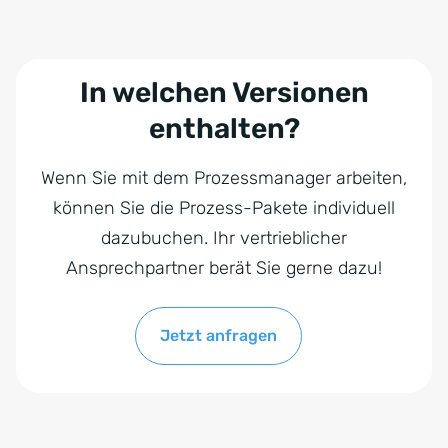
In welchen Versionen
enthalten?
Wenn Sie mit dem Prozessmanager arbeiten,
können Sie die Prozess-Pakete individuell
dazubuchen. Ihr vertrieblicher
Ansprechpartner berät
Sie gerne dazu!
Jetzt anfragen