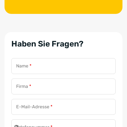
Haben Sie Fragen?
Name
*
Firma
*
E-Mail-Adresse
*