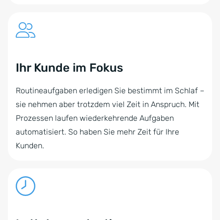
Ihr Kunde im Fokus
Routineaufgaben erledigen Sie bestimmt im Schlaf –
sie nehmen aber trotzdem viel Zeit in Anspruch. Mit
Prozessen laufen wiederkehrende Aufgaben
automatisiert. So haben Sie mehr Zeit für Ihre
Kunden.