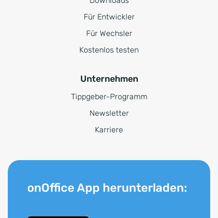
Downloads
Für Entwickler
Für Wechsler
Kostenlos testen
Unternehmen
Tippgeber-Programm
Newsletter
Karriere
onOffice App herunterladen: