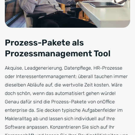
Prozess-Pakete als
Prozessmanagement Tool
Akquise, Leadgenerierung, Datenpflege, HR-Prozesse
oder Interessentenmanagement: überall tauchen immer
dieselben Abläufe auf, die wertvolle Zeit kosten. Wäre
doch schön, wenn das automatisiert gehen würde!
Genau dafür sind die Prozess-Pakete von onOffice
enterprise da. Sie decken typische Aufgabenfelder im
Makleralltag ab und lassen sich individuell auf Ihre
Software anpassen. Konzentrieren Sie sich auf Ihr