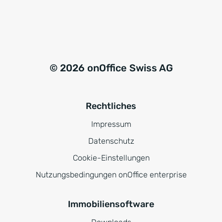
© 2026 onOffice Swiss AG
Rechtliches
Impressum
Datenschutz
Cookie-Einstellungen
Nutzungsbedingungen onOffice enterprise
Immobiliensoftware