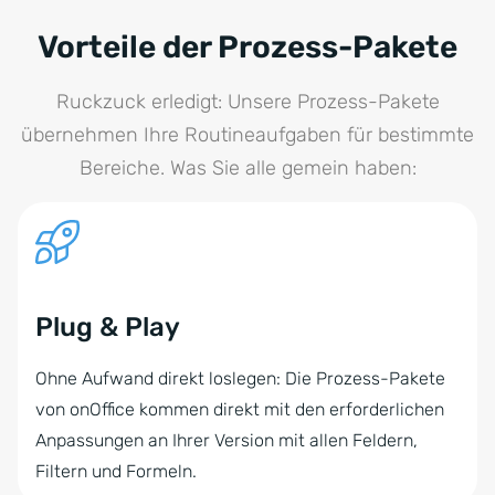
Vorteile der Prozess-Pakete
Ruckzuck erledigt: Unsere Prozess-Pakete
übernehmen Ihre Routineaufgaben für bestimmte
Bereiche. Was Sie alle gemein haben:
Plug & Play
Ohne Aufwand direkt loslegen: Die Prozess-Pakete
von onOffice kommen direkt mit den erforderlichen
Anpassungen an Ihrer Version mit allen Feldern,
Filtern und Formeln.