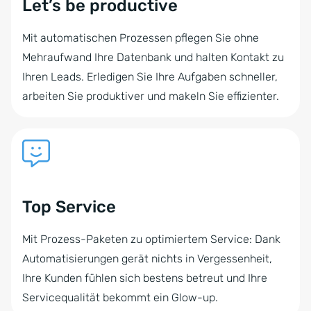
Let’s be productive
Mit automatischen Prozessen pflegen Sie ohne
Mehraufwand Ihre Datenbank und halten Kontakt zu
Ihren Leads. Erledigen Sie Ihre Aufgaben schneller,
arbeiten Sie produktiver und makeln Sie effizienter.
Top Service
Mit Prozess-Paketen zu optimiertem Service: Dank
Automatisierungen gerät nichts in Vergessenheit,
Ihre Kunden fühlen sich bestens betreut und Ihre
Servicequalität bekommt ein Glow-up.