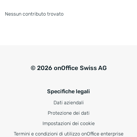
Nessun contributo trovato
© 2026 onOffice Swiss AG
Specifiche legali
Dati aziendali
Protezione dei dati
Impostazioni dei cookie
Termini e condizioni di utilizzo onOffice enterprise