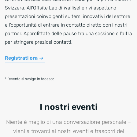
Svizzera. All’Offsite Lab di Wallisellen vi aspettano
presentazioni coinvolgenti su temi innovativi del settore
e l’opportunità di entrare in contatto diretto con i nostri
partner. Approfittate delle pause tra una sessione e l’altra
per stringere preziosi contatti.
Registrati ora
*L’evento si svolge in tedesco
I nostri eventi
Niente è meglio di una conversazione personale –
vieni a trovarci ai nostri eventi e trascorri del