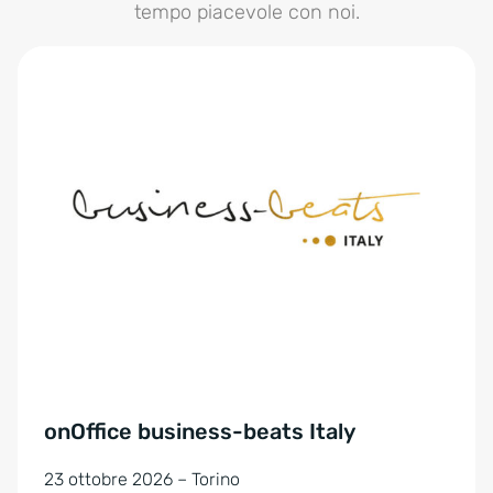
tempo piacevole con noi.
onOffice business-beats Italy
23 ottobre 2026 – Torino