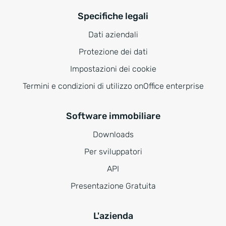
Specifiche legali
Dati aziendali
Protezione dei dati
Impostazioni dei cookie
Termini e condizioni di utilizzo onOffice enterprise
Software immobiliare
Downloads
Per sviluppatori
API
Presentazione Gratuita
L'azienda