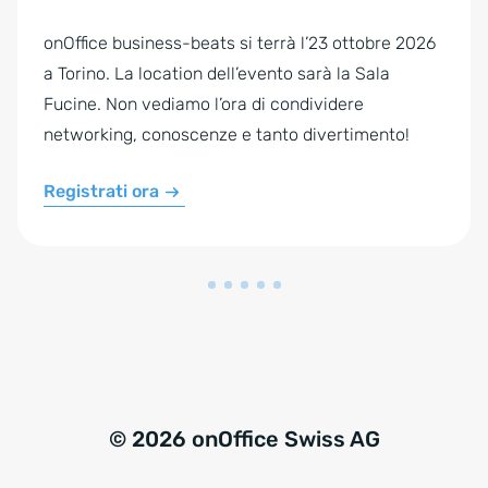
onOffice business-beats si terrà l’23 ottobre 2026
a Torino. La location dell’evento sarà la Sala
Fucine. Non vediamo l’ora di condividere
networking, conoscenze e tanto divertimento!
Registrati ora
© 2026 onOffice Swiss AG