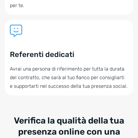
per te.
Referenti dedicati
Avrai una persona di riferimento per tutta la durata
del contratto, che sarà al tuo fianco per consigliarti
e supportarti nel successo della tua presenza social.
Verifica la qualità della tua
presenza online con una