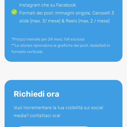
Instagram che su Facebook
Formati dei post: Immagini singole, Caroselli 3
slide (max. 3/ mese) & Reels (max. 2 / mese)
*Prezzo mensile per 24 mesi, IVA esclusa
**Le stories riprendono le grafiche dei post, riadattati in
formato verticale.
Richiedi ora
Vuoi incrementare la tua visibilità sui social
media? contattaci ora!