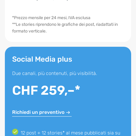
*Prezzo mensile per 24 mesi, IVA esclusa
**Le stories riprendono le grafiche dei post, riadattati in
formato verticale.
Social Media plus
Due canali, più contenuti, più visibilità.
CHF 259,–*
Richiedi un preventivo
12 post + 12 stories* al mese pubblicati sia su