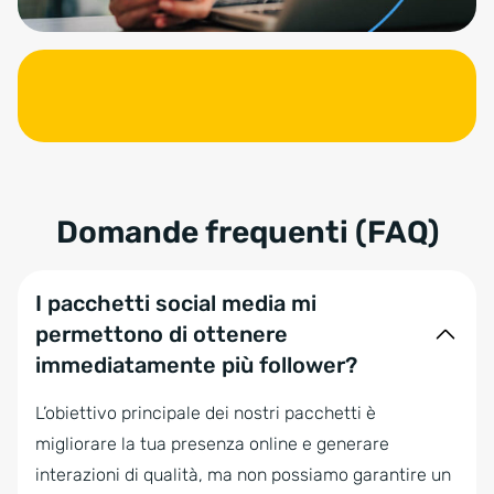
Domande frequenti (FAQ)
I pacchetti social media mi
permettono di ottenere
immediatamente più follower?
L’obiettivo principale dei nostri pacchetti è
migliorare la tua presenza online e generare
interazioni di qualità, ma non possiamo garantire un