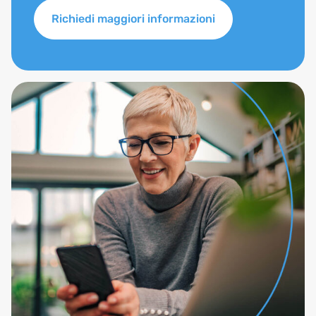
Richiedi maggiori informazioni