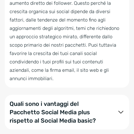
aumento diretto dei follower. Questo perché la
crescita organica sui social dipende da diversi
fattori, dalle tendenze del momento fino agli
aggiornamenti degli algoritmi, temi che richiedono
un approccio strategico mirato, differente dallo
scopo primario dei nostri pacchetti. Puoi tuttavia
favorire la crescita dei tuoi canali social
condividendo i tuoi profili sui tuoi contenuti
aziendali, come la firma email, il sito web e gli
annunci immobiliari.
Quali sono i vantaggi del
Pacchetto Social Media plus
rispetto al Social Media basic?
Il pacchetto Social Media plus offre una copertura