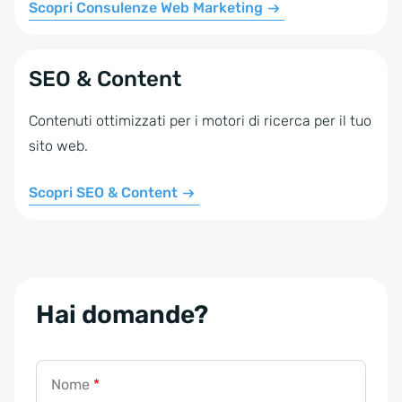
Scopri Consulenze Web Marketing
SEO & Content
Contenuti ottimizzati per i motori di ricerca per il tuo
sito web.
Scopri SEO & Content
Hai domande?
Nome
*