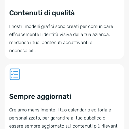
Contenuti di qualità
I nostri modelli grafici sono creati per comunicare
efficacemente l’identità visiva della tua azienda,
rendendo i tuoi contenuti accattivanti e
riconoscibili.
Sempre aggiornati
Creiamo mensilmente il tuo calendario editoriale
personalizzato, per garantire al tuo pubblico di
essere sempre aggiornato sui contenuti più rilevanti