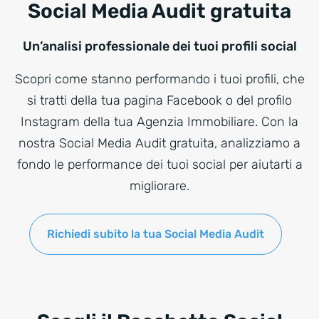
Social Media Audit gratuita
Un’analisi professionale dei tuoi profili social
Scopri come stanno performando i tuoi profili, che
si tratti della tua pagina Facebook o del profilo
Instagram della tua Agenzia Immobiliare. Con la
nostra Social Media Audit gratuita, analizziamo a
fondo le performance dei tuoi social per aiutarti a
migliorare.
Richiedi subito la tua Social Media Audit