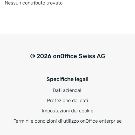
Nessun contributo trovato
© 2026 onOffice Swiss AG
Specifiche legali
Dati aziendali
Protezione dei dati
Impostazioni dei cookie
Termini e condizioni di utilizzo onOffice enterprise