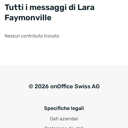
Tutti i messaggi di Lara
Faymonville
Nessun contributo trovato
© 2026 onOffice Swiss AG
Specifiche legali
Dati aziendali