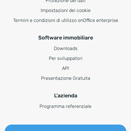
Protezione dei dati
Impostazioni dei cookie
Termini e condizioni di utilizzo onOffice enterprise
Software immobiliare
Downloads
Per sviluppatori
API
Presentazione Gratuita
L'azienda
Programma referenziale