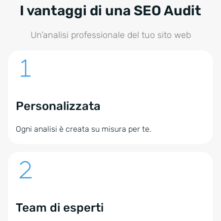
I vantaggi di una SEO Audit
Un’analisi professionale del tuo sito web
Personalizzata
Ogni analisi è creata su misura per te.
Team di esperti