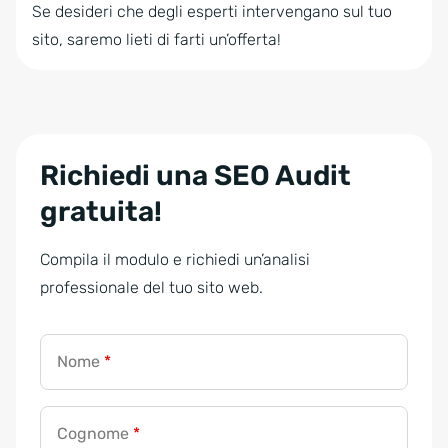
Se desideri che degli esperti intervengano sul tuo
sito, saremo lieti di farti un’offerta!
Richiedi una SEO Audit
gratuita!
Compila il modulo e richiedi un’analisi
professionale del tuo sito web.
Nome
*
Cognome
*