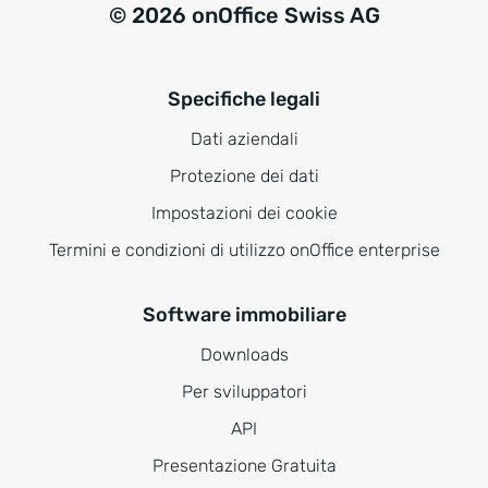
© 2026 onOffice Swiss AG
Specifiche legali
Dati aziendali
Protezione dei dati
Impostazioni dei cookie
Termini e condizioni di utilizzo onOffice enterprise
Software immobiliare
Downloads
Per sviluppatori
API
Presentazione Gratuita