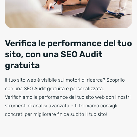
Verifica le performance del tuo
sito, con una SEO Audit
gratuita
Il tuo sito web è visibile sui motori di ricerca? Scoprilo
con una SEO Audit gratuita e personalizzata.
Verifichiamo le performance del tuo sito web con i nostri
strumenti di analisi avanzata e ti forniamo consigli
concreti per migliorare fin da subito il tuo sito!