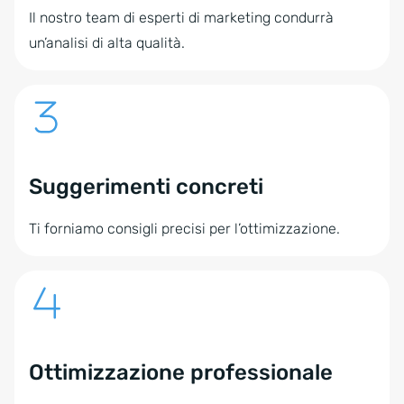
Il nostro team di esperti di marketing condurrà
un’analisi di alta qualità.
Suggerimenti concreti
Ti forniamo consigli precisi per l’ottimizzazione.
Ottimizzazione professionale