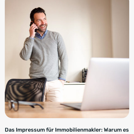
Das Impressum für Immobilienmakler: Warum es