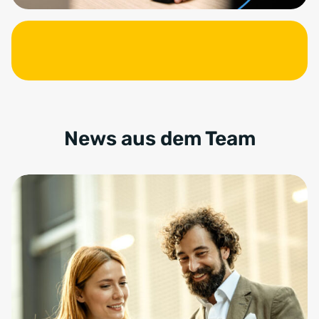
News aus dem Team