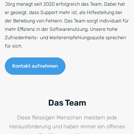
Jörg managt seit 2020 erfolgreich das Team. Dabei hat
er gezeigt, dass Support mehr ist, als Hilfestellung bei
der Behebung von Fehlern. Das Team sorgt individuell für
mehr Effizienz in der Softwarenutzung. Unsere hohe
Zufriedenheits- und Weiterempfehlungsquote sprechen
für sich.
Kontakt aufnehmen
Das Team
Diese fleissigen Menschen meistern jede
Herausforderung und haben immer ein offenes