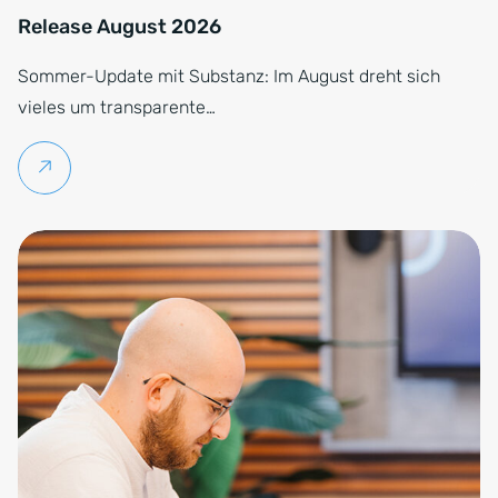
Release August 2026
Sommer-Update mit Substanz: Im August dreht sich
vieles um transparente…
Weiterlesen