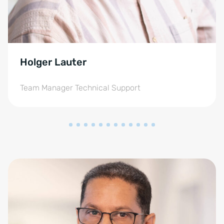
Holger Lauter
Team Manager Technical Support