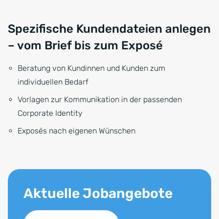
Spezifische Kundendateien anlegen
– vom Brief bis zum Exposé
Beratung von Kundinnen und Kunden zum
individuellen Bedarf
Vorlagen zur Kommunikation in der passenden
Corporate Identity
Exposés nach eigenen Wünschen
Aktuelle Jobangebote