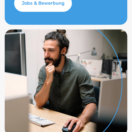
Jobs & Bewerbung