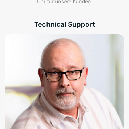
Ohr für unsere Kunden.
Technical Support