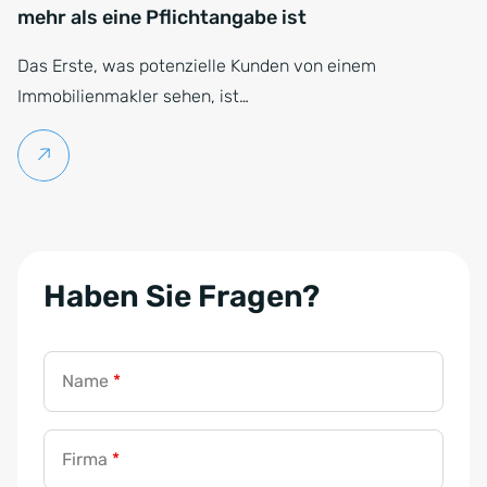
mehr als eine Pflichtangabe ist
Das Erste, was potenzielle Kunden von einem
Immobilienmakler sehen, ist…
Weiterlesen
Haben Sie Fragen?
Name
*
Firma
*