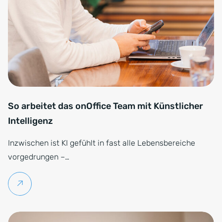
So arbeitet das onOffice Team mit Künstlicher
Intelligenz
Inzwischen ist KI gefühlt in fast alle Lebensbereiche
vorgedrungen –…
Weiterlesen