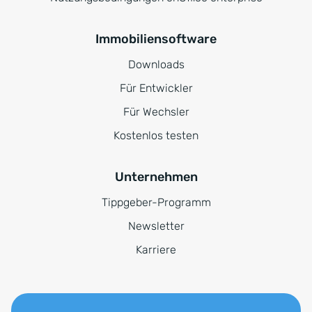
Immobiliensoftware
Downloads
Für Entwickler
Für Wechsler
Kostenlos testen
Unternehmen
Tippgeber-Programm
Newsletter
Karriere