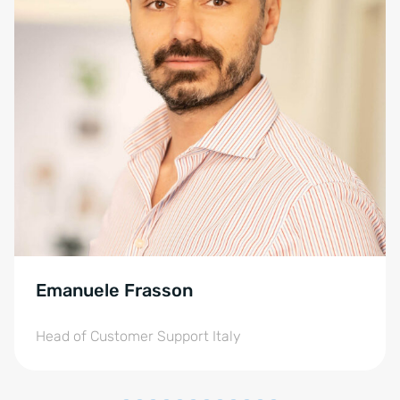
Emanuele Frasson
Head of Customer Support Italy