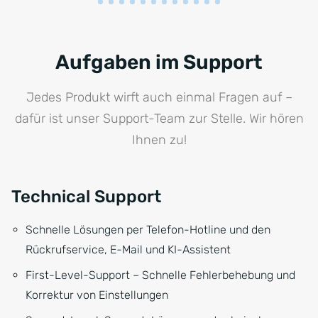
Aufgaben im Support
Jedes Produkt wirft auch einmal Fragen auf –
dafür ist unser Support-Team zur Stelle. Wir hören
Ihnen zu!
Technical Support
Schnelle Lösungen per Telefon-Hotline und den
Rückrufservice, E-Mail und KI-Assistent
First-Level-Support – Schnelle Fehlerbehebung und
Korrektur von Einstellungen