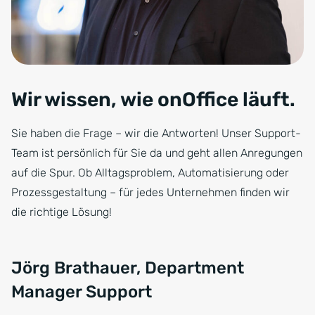
Wir wissen, wie onOffice läuft.
Sie haben die Frage – wir die Antworten! Unser Support-
Team ist persönlich für Sie da und geht allen Anregungen
auf die Spur. Ob Alltagsproblem, Automatisierung oder
Prozessgestaltung – für jedes Unternehmen finden wir
die richtige Lösung!
Jörg Brathauer, Department
Manager Support