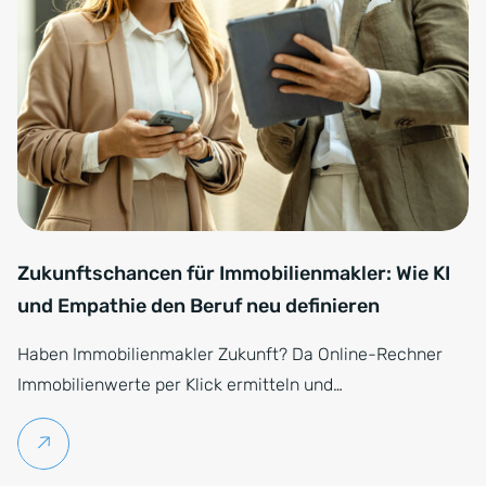
Zukunftschancen für Immobilienmakler: Wie KI
und Empathie den Beruf neu definieren
Haben Immobilienmakler Zukunft? Da Online-Rechner
Immobilienwerte per Klick ermitteln und…
Weiterlesen