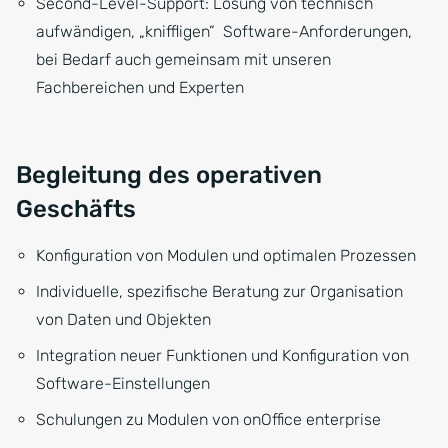
Second-Level-Support: Lösung von technisch
aufwändigen, „kniffligen” Software-Anforderungen,
bei Bedarf auch gemeinsam mit unseren
Fachbereichen und Experten
Begleitung des operativen
Geschäfts
Konfiguration von Modulen und optimalen Prozessen
Individuelle, spezifische Beratung zur Organisation
von Daten und Objekten
Integration neuer Funktionen und Konfiguration von
Software-Einstellungen
Schulungen zu Modulen von onOffice enterprise