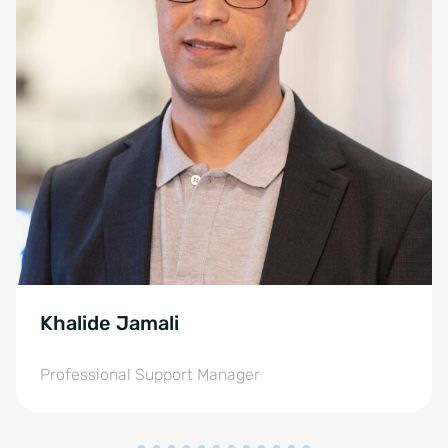
Khalide Jamali
Professional Support Manager