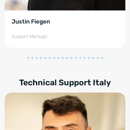
Justin Fiegen
Support Manager
Technical Support Italy