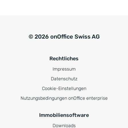
© 2026 onOffice Swiss AG
Rechtliches
Impressum
Datenschutz
Cookie-Einstellungen
Nutzungsbedingungen onOffice enterprise
Immobiliensoftware
Downloads