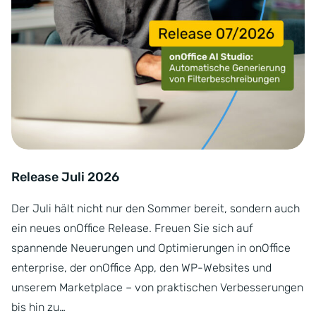
Release Juli 2026
Der Juli hält nicht nur den Sommer bereit, sondern auch
ein neues onOffice Release. Freuen Sie sich auf
spannende Neuerungen und Optimierungen in onOffice
enterprise, der onOffice App, den WP-Websites und
unserem Marketplace – von praktischen Verbesserungen
bis hin zu…