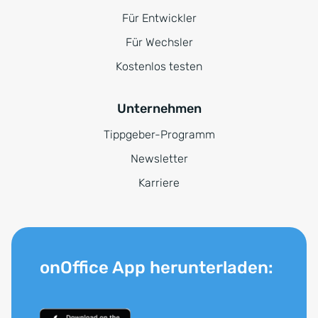
Für Entwickler
Für Wechsler
Kostenlos testen
Unternehmen
Tippgeber-Programm
Newsletter
Karriere
onOffice App herunterladen: