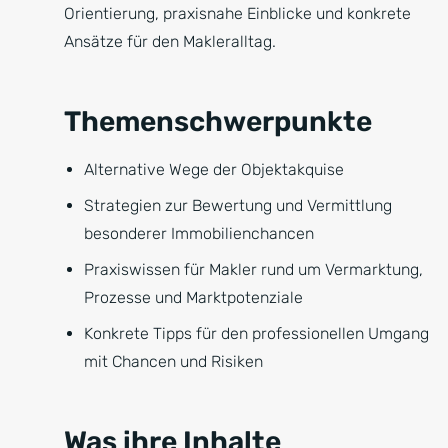
Orientierung, praxisnahe Einblicke und konkrete
Ansätze für den Makleralltag.
Themenschwerpunkte
Alternative Wege der Objektakquise
Strategien zur Bewertung und Vermittlung
besonderer Immobilienchancen
Praxiswissen für Makler rund um Vermarktung,
Prozesse und Marktpotenziale
Konkrete Tipps für den professionellen Umgang
mit Chancen und Risiken
Was ihre Inhalte