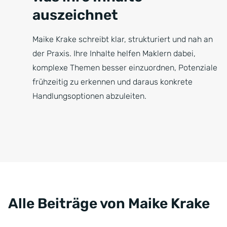
auszeichnet
Maike Krake schreibt klar, strukturiert und nah an
der Praxis. Ihre Inhalte helfen Maklern dabei,
komplexe Themen besser einzuordnen, Potenziale
frühzeitig zu erkennen und daraus konkrete
Handlungsoptionen abzuleiten.
Alle Beiträge von Maike Krake