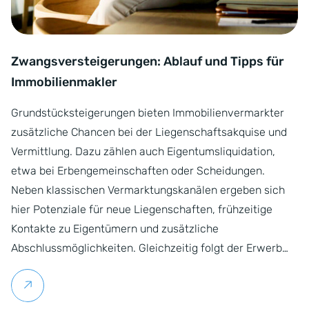
Zwangsversteigerungen: Ablauf und Tipps für
Immobilienmakler
Grundstücksteigerungen bieten Immobilienvermarkter
zusätzliche Chancen bei der Liegenschaftsakquise und
Vermittlung. Dazu zählen auch Eigentumsliquidation,
etwa bei Erbengemeinschaften oder Scheidungen.
Neben klassischen Vermarktungskanälen ergeben sich
hier Potenziale für neue Liegenschaften, frühzeitige
Kontakte zu Eigentümern und zusätzliche
Abschlussmöglichkeiten. Gleichzeitig folgt der Erwerb…
Weiterlesen