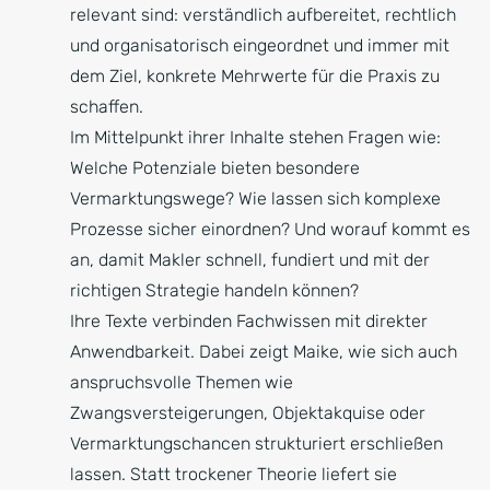
relevant sind: verständlich aufbereitet, rechtlich
und organisatorisch eingeordnet und immer mit
dem Ziel, konkrete Mehrwerte für die Praxis zu
schaffen.
Im Mittelpunkt ihrer Inhalte stehen Fragen wie:
Welche Potenziale bieten besondere
Vermarktungswege? Wie lassen sich komplexe
Prozesse sicher einordnen? Und worauf kommt es
an, damit Makler schnell, fundiert und mit der
richtigen Strategie handeln können?
Ihre Texte verbinden Fachwissen mit direkter
Anwendbarkeit. Dabei zeigt Maike, wie sich auch
anspruchsvolle Themen wie
Zwangsversteigerungen, Objektakquise oder
Vermarktungschancen strukturiert erschließen
lassen. Statt trockener Theorie liefert sie