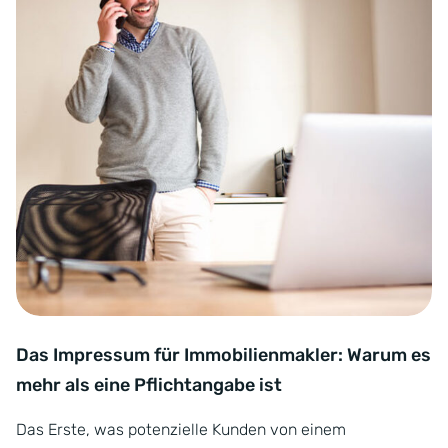
Das Impressum für Immobilienmakler: Warum es
mehr als eine Pflichtangabe ist
Das Erste, was potenzielle Kunden von einem