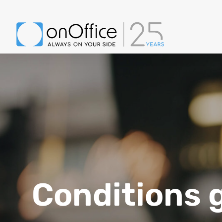
Conditions 