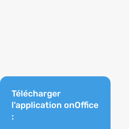
Télécharger
l'application onOffice
: