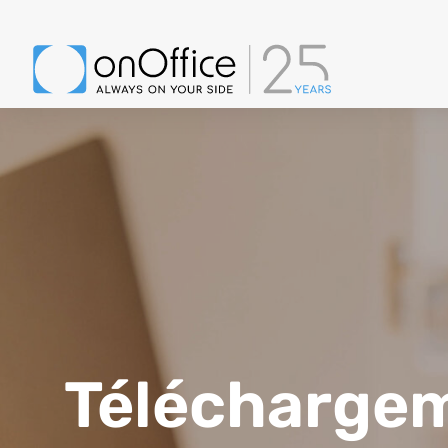
Télécharge