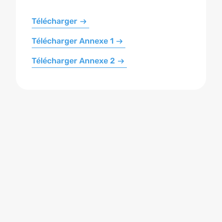
Télécharger
Télécharger Annexe 1
Télécharger Annexe 2