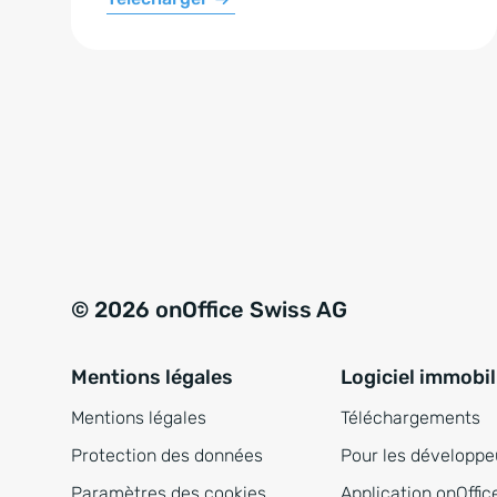
© 2026 onOffice Swiss AG
Mentions légales
Logiciel immobil
Mentions légales
Téléchargements
Protection des données
Pour les développe
Paramètres des cookies
Application onOffic