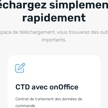
échargez simplemen
rapidement
pace de téléchargement, vous trouverez des outil
importants.
CTD avec onOffice
Contrat de traitement des données de
commande