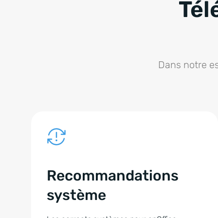
Tél
Dans notre es
Recommandations
système