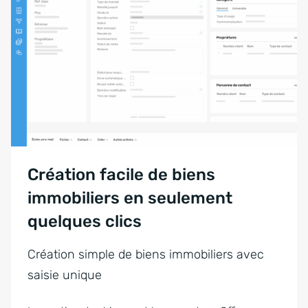
Création facile de biens
immobiliers en seulement
quelques clics
Création simple de biens immobiliers avec
saisie unique