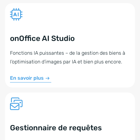
onOffice AI Studio
Fonctions IA puissantes – de la gestion des biens à
l’optimisation d’images par IA et bien plus encore.
En savoir plus
Gestionnaire de requêtes