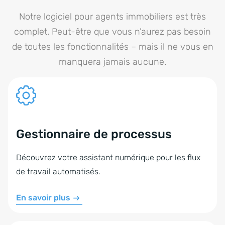
Notre logiciel pour agents immobiliers est très
complet. Peut-être que vous n’aurez pas besoin
de toutes les fonctionnalités – mais il ne vous en
manquera jamais aucune.
Gestionnaire de processus
Découvrez votre assistant numérique pour les flux
de travail automatisés.
En savoir plus