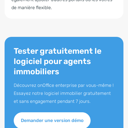
de manière flexible.
Tester gratuitement le
logiciel pour agents
immobiliers
Découvrez onOffice enterprise par vous-même !
Essayez notre logiciel immobilier gratuitement
et sans engagement pendant 7 jours.
Demander une version démo