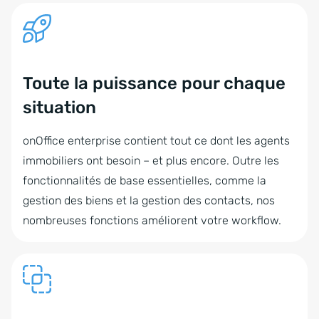
Toute la puissance pour chaque
situation
onOffice enterprise contient tout ce dont les agents
immobiliers ont besoin – et plus encore. Outre les
fonctionnalités de base essentielles, comme la
gestion des biens et la gestion des contacts, nos
nombreuses fonctions améliorent votre workflow.