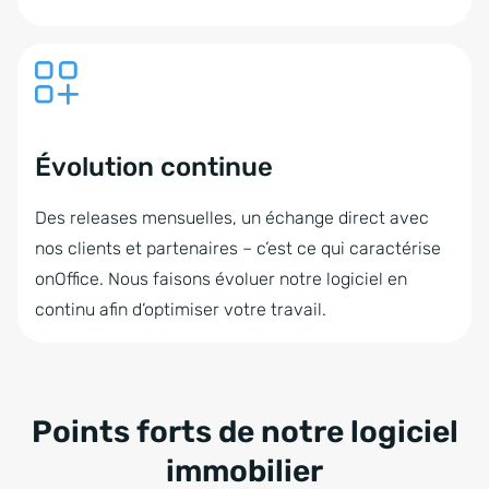
Évolution continue
Des releases mensuelles, un échange direct avec
nos clients et partenaires – c’est ce qui caractérise
onOffice. Nous faisons évoluer notre logiciel en
continu afin d’optimiser votre travail.
Points forts de notre logiciel
immobilier