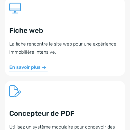
Fiche web
La fiche rencontre le site web pour une expérience
immobilière intensive.
En savoir plus
Concepteur de PDF
Utilisez un système modulaire pour concevoir des