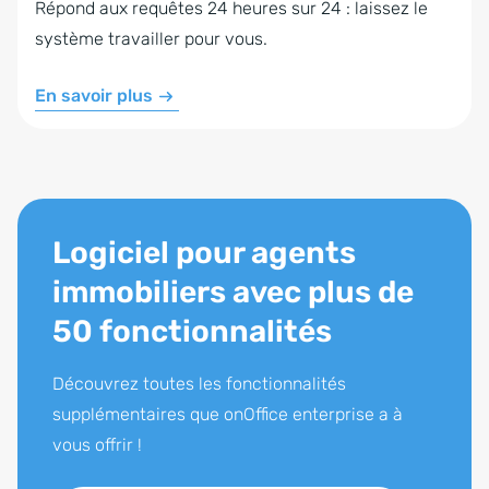
Répond aux requêtes 24 heures sur 24 : laissez le
système travailler pour vous.
En savoir plus
Logiciel pour agents
immobiliers avec plus de
50 fonctionnalités
Découvrez toutes les fonctionnalités
supplémentaires que onOffice enterprise a à
vous offrir !