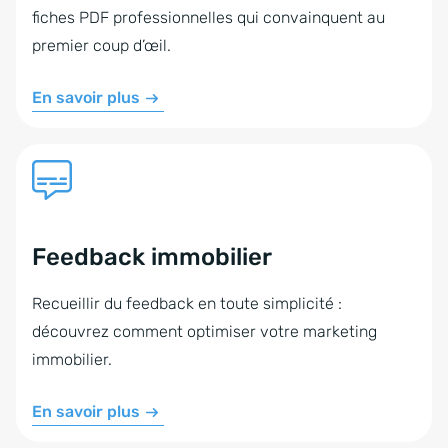
fiches PDF professionnelles qui convainquent au
premier coup d’œil.
En savoir plus
Feedback immobilier
Recueillir du feedback en toute simplicité :
découvrez comment optimiser votre marketing
immobilier.
En savoir plus