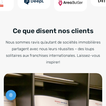
Ce que disent nos clients
Nous sommes ravis qu’autant de sociétés immobilières
partagent avec nous leurs réussites – des loups
solitaires aux franchises internationales. Laissez-vous
inspirer!