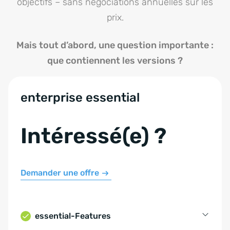
objectifs – sans négociations annuelles sur les
prix.
Mais tout d’abord, une question importante :
que contiennent les versions ?
enterprise essential
Intéressé(e) ?
Demander une offre
essential-Features