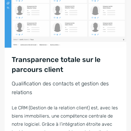
Transparence totale sur le
parcours client
Qualification des contacts et gestion des
relations
Le CRM (Gestion de la relation client) est, avec les
biens immobiliers, une compétence centrale de
notre logiciel. Grâce à l’intégration étroite avec