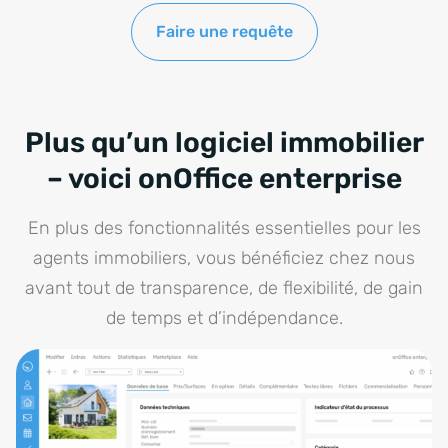
Faire une requête
Plus qu’un logiciel immobilier
– voici onOffice enterprise
En plus des fonctionnalités essentielles pour les
agents immobiliers, vous bénéficiez chez nous
avant tout de transparence, de flexibilité, de gain
de temps et d’indépendance.