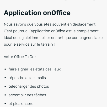
Application onOffice
Nous savons que vous êtes souvent en déplacement.
C’est pourquoi l’application onOffice est le complément
idéal du logiciel immobilier en tant que compagnon fiable
pour le service sur le terrain !
Votre Office To Go :
faire signer les états des lieux
répondre aux e-mails
télécharger des photos
accomplir des tâches
et plus encore.