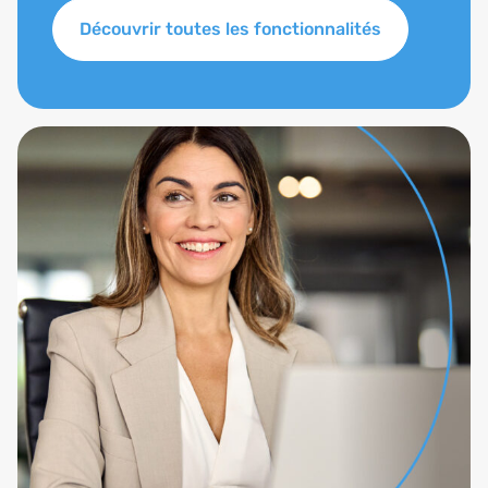
Découvrir toutes les fonctionnalités