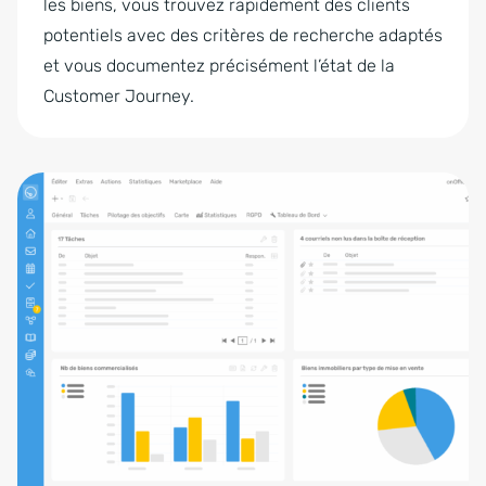
les biens, vous trouvez rapidement des clients
potentiels avec des critères de recherche adaptés
et vous documentez précisément l’état de la
Customer Journey.