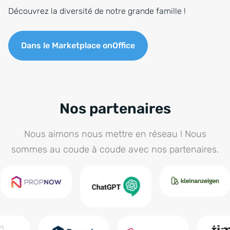
Découvrez la diversité de notre grande famille !
Dans le Marketplace onOffice
Nos partenaires
Nous aimons nous mettre en réseau ! Nous
sommes au coude à coude avec nos partenaires.