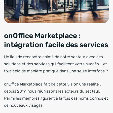
onOffice Marketplace :
intégration facile des services
Un lieu de rencontre animé de notre secteur avec des
solutions et des services qui facilitent votre succès – et
tout cela de manière pratique dans une seule interface ?
onOffice Marketplace fait de cette vision une réalité :
depuis 2019, nous réunissons les acteurs du secteur.
Parmi les membres figurent à la fois des noms connus et
de nouveaux visages.