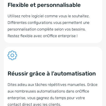
Flexible et personnalisable
Utilisez notre logiciel comme vous le souhaitez.
Différentes configurations vous permettent une
personnalisation complète selon vos besoins.
Restez flexible avec onOffice enterprise !
Réussir grâce à l’automatisation
Dites adieu aux tâches répétitives manuelles. Grâce
aux nombreuses automatisations dans onOffice
enterprise, vous gagnez du temps pour votre
contact direct avec les clients.