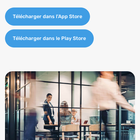
Télécharger dans l’App Store
Télécharger dans le Play Store