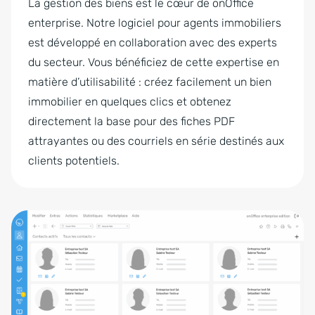
La gestion des biens est le cœur de onOffice
enterprise. Notre logiciel pour agents immobiliers
est développé en collaboration avec des experts
du secteur. Vous bénéficiez de cette expertise en
matière d’utilisabilité : créez facilement un bien
immobilier en quelques clics et obtenez
directement la base pour des fiches PDF
attrayantes ou des courriels en série destinés aux
clients potentiels.