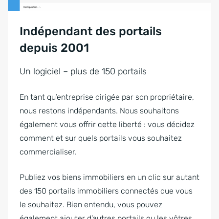
Indépendant des portails
depuis 2001
Un logiciel – plus de 150 portails
En tant qu’entreprise dirigée par son propriétaire,
nous restons indépendants. Nous souhaitons
également vous offrir cette liberté : vous décidez
comment et sur quels portails vous souhaitez
commercialiser.
Publiez vos biens immobiliers en un clic sur autant
des 150 portails immobiliers connectés que vous
le souhaitez. Bien entendu, vous pouvez
également ajouter d’autres portails ou les vôtres