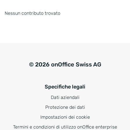
Nessun contributo trovato
© 2026 onOffice Swiss AG
Specifiche legali
Dati aziendali
Protezione dei dati
Impostazioni dei cookie
Termini e condizioni di utilizzo onOffice enterprise