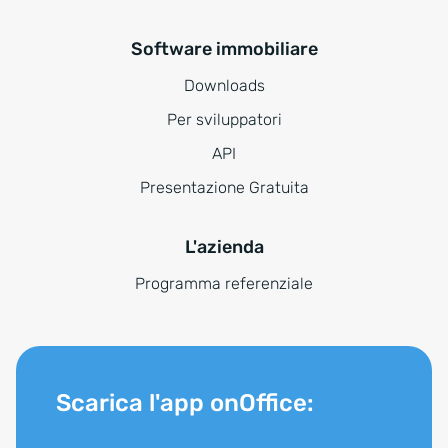
Software immobiliare
Downloads
Per sviluppatori
API
Presentazione Gratuita
L'azienda
Programma referenziale
Scarica l'app onOffice: