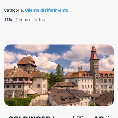
Categoria:
Cliente di riferimento
1 Min. Tempo di lettura