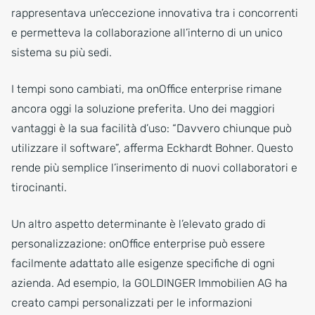
rappresentava un’eccezione innovativa tra i concorrenti
e permetteva la collaborazione all’interno di un unico
sistema su più sedi.
I tempi sono cambiati, ma onOffice enterprise rimane
ancora oggi la soluzione preferita. Uno dei maggiori
vantaggi è la sua facilità d’uso: “Davvero chiunque può
utilizzare il software”, afferma Eckhardt Bohner. Questo
rende più semplice l’inserimento di nuovi collaboratori e
tirocinanti.
Un altro aspetto determinante è l’elevato grado di
personalizzazione: onOffice enterprise può essere
facilmente adattato alle esigenze specifiche di ogni
azienda. Ad esempio, la GOLDINGER Immobilien AG ha
creato campi personalizzati per le informazioni