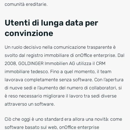
comunità ereditarie.
Utenti di lunga data per
convinzione
Un ruolo decisivo nella comunicazione trasparente è
svolto dal registro immobiliare di onOffice enterprise. Dal
2008, GOLDINGER Immobilien AG utilizza il CRM
immobiliare tedesco. Fino a quel momento, il team
lavorava completamente senza software. Con l’apertura
di nuove sedi e l’aumento del numero di collaboratori, si
è reso necessario migliorare il lavoro tra sedi diverse
attraverso un software.
Ciò che oggi è uno standard era allora una novità: come
software basato sul web, onOffice enterprise