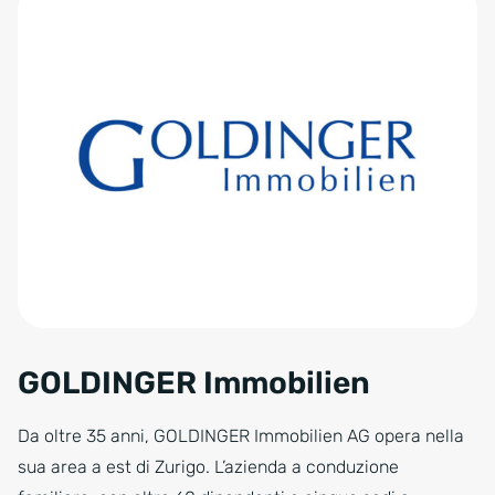
GOLDINGER Immobilien
Da oltre 35 anni, GOLDINGER Immobilien AG opera nella
sua area a est di Zurigo. L’azienda a conduzione