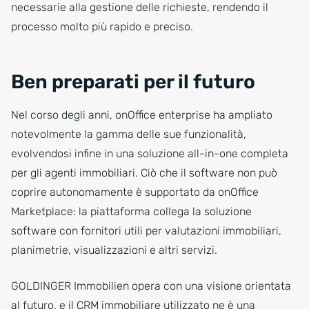
necessarie alla gestione delle richieste, rendendo il
processo molto più rapido e preciso.
Ben preparati per il futuro
Nel corso degli anni, onOffice enterprise ha ampliato
notevolmente la gamma delle sue funzionalità,
evolvendosi infine in una soluzione all-in-one completa
per gli agenti immobiliari. Ciò che il software non può
coprire autonomamente è supportato da onOffice
Marketplace: la piattaforma collega la soluzione
software con fornitori utili per valutazioni immobiliari,
planimetrie, visualizzazioni e altri servizi.
GOLDINGER Immobilien opera con una visione orientata
al futuro, e il CRM immobiliare utilizzato ne è una