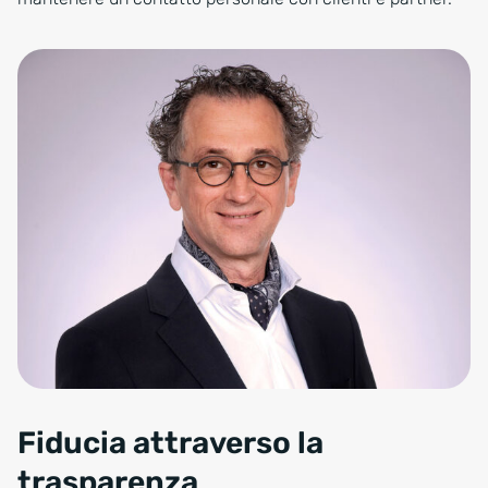
Fiducia attraverso la
trasparenza