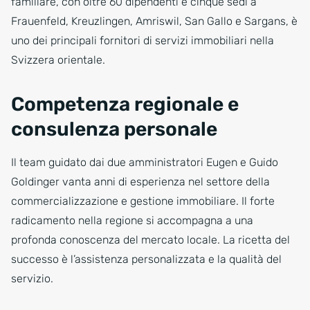
familiare, con oltre 60 dipendenti e cinque sedi a
Frauenfeld, Kreuzlingen, Amriswil, San Gallo e Sargans, è
uno dei principali fornitori di servizi immobiliari nella
Svizzera orientale.
Competenza regionale e
consulenza personale
Il team guidato dai due amministratori Eugen e Guido
Goldinger vanta anni di esperienza nel settore della
commercializzazione e gestione immobiliare. Il forte
radicamento nella regione si accompagna a una
profonda conoscenza del mercato locale. La ricetta del
successo è l’assistenza personalizzata e la qualità del
servizio.