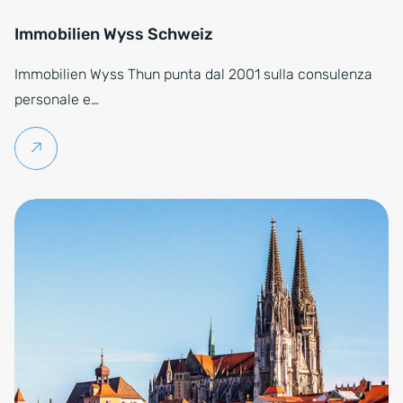
Immobilien Wyss Schweiz
Immobilien Wyss Thun punta dal 2001 sulla consulenza
personale e…
Per saperne di più