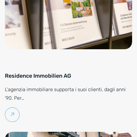
Residence Immobilien AG
L'agenzia immobiliare supporta i suoi clienti, dagli anni
'90. Per…
Per saperne di più