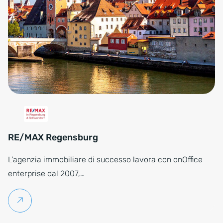
RE/MAX Regensburg
L'agenzia immobiliare di successo lavora con onOffice
enterprise dal 2007,…
Per saperne di più