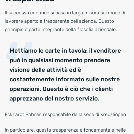
Il successo continuo si basa in larga misura sul modo di
lavorare aperto e trasparente dell’azienda. Questo
principio è parte integrante della filosofia aziendale.
Mettiamo le carte in tavola: il venditore
può in qualsiasi momento prendere
visione delle attività ed è
costantemente informato sulle nostre
operazioni. Questo è ciò che i clienti
apprezzano del nostro servizio.
Eckhardt Bohner, responsabile della sede di Kreuzlingen
In particolare, questa trasparenza è fondamentale nelle