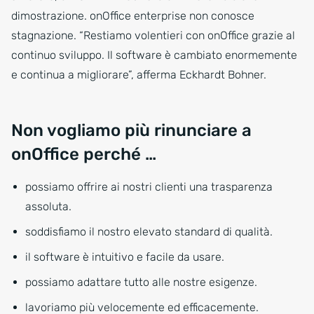
dimostrazione. onOffice enterprise non conosce
stagnazione. “Restiamo volentieri con onOffice grazie al
continuo sviluppo. Il software è cambiato enormemente
e continua a migliorare”, afferma Eckhardt Bohner.
Non vogliamo più rinunciare a
onOffice perché …
possiamo offrire ai nostri clienti una trasparenza
assoluta.
soddisfiamo il nostro elevato standard di qualità.
il software è intuitivo e facile da usare.
possiamo adattare tutto alle nostre esigenze.
lavoriamo più velocemente ed efficacemente.