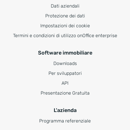
Dati aziendali
Protezione dei dati
Impostazioni dei cookie
Termini e condizioni di utilizzo onOffice enterprise
Software immobiliare
Downloads
Per sviluppatori
API
Presentazione Gratuita
L'azienda
Programma referenziale