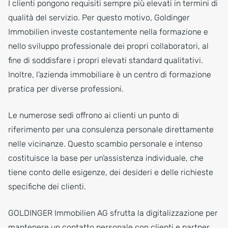
I clienti pongono requisiti sempre più elevati in termini di
qualità del servizio. Per questo motivo, Goldinger
Immobilien investe costantemente nella formazione e
nello sviluppo professionale dei propri collaboratori, al
fine di soddisfare i propri elevati standard qualitativi.
Inoltre, l’azienda immobiliare è un centro di formazione
pratica per diverse professioni.
Le numerose sedi offrono ai clienti un punto di
riferimento per una consulenza personale direttamente
nelle vicinanze. Questo scambio personale e intenso
costituisce la base per un’assistenza individuale, che
tiene conto delle esigenze, dei desideri e delle richieste
specifiche dei clienti.
GOLDINGER Immobilien AG sfrutta la digitalizzazione per
mantenere un contatto personale con clienti e partner.