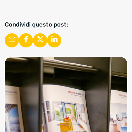
Condividi questo post: