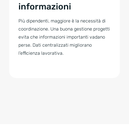
informazioni
Più dipendenti, maggiore è la necessità di
coordinazione. Una buona gestione progetti
evita che informazioni importanti vadano
perse. Dati centralizzati migliorano
l’efficienza lavorativa.