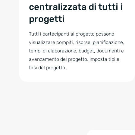
centralizzata di tutti i
progetti
Tutti i partecipanti al progetto possono
visualizzare compiti, risorse, pianificazione,
tempi di elaborazione, budget, documenti e
avanzamento del progetto. Imposta tipi e
fasi del progetto.