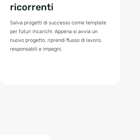
ricorrenti
Salva progetti di successo come template
per futuri incarichi. Appena si avvia un
nuovo progetto, riprendi flusso di lavoro,
responsabili e impegni.