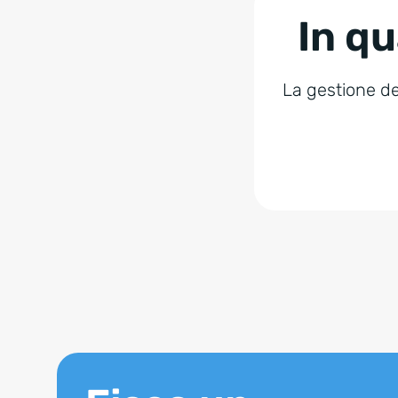
In qu
La gestione dei