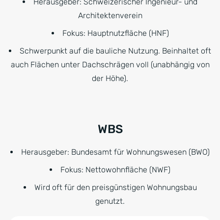
Herausgeber: Schweizerischer Ingenieur- und
Architektenverein
Fokus: Hauptnutzfläche (HNF)
Schwerpunkt auf die bauliche Nutzung. Beinhaltet oft
auch Flächen unter Dachschrägen voll (unabhängig von
der Höhe).
WBS
Herausgeber: Bundesamt für Wohnungswesen (BWO)
Fokus: Nettowohnfläche (NWF)
Wird oft für den preisgünstigen Wohnungsbau
genutzt.