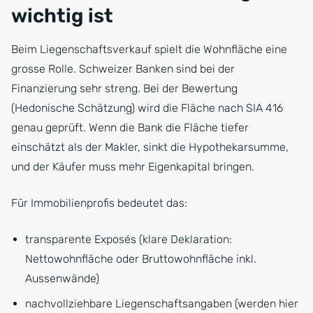
wichtig ist
Beim Liegenschaftsverkauf spielt die Wohnfläche eine
grosse Rolle. Schweizer Banken sind bei der
Finanzierung sehr streng. Bei der Bewertung
(Hedonische Schätzung) wird die Fläche nach SIA 416
genau geprüft. Wenn die Bank die Fläche tiefer
einschätzt als der Makler, sinkt die Hypothekarsumme,
und der Käufer muss mehr Eigenkapital bringen.
Für Immobilienprofis bedeutet das:
transparente Exposés (klare Deklaration:
Nettowohnfläche oder Bruttowohnfläche inkl.
Aussenwände)
nachvollziehbare Liegenschaftsangaben (werden hier