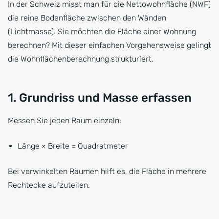
In der Schweiz misst man für die Nettowohnfläche (NWF)
die reine Bodenfläche zwischen den Wänden
(Lichtmasse). Sie möchten die Fläche einer Wohnung
berechnen? Mit dieser einfachen Vorgehensweise gelingt
die Wohnflächenberechnung strukturiert.
1. Grundriss und Masse erfassen
Messen Sie jeden Raum einzeln:
Länge × Breite = Quadratmeter
Bei verwinkelten Räumen hilft es, die Fläche in mehrere
Rechtecke aufzuteilen.