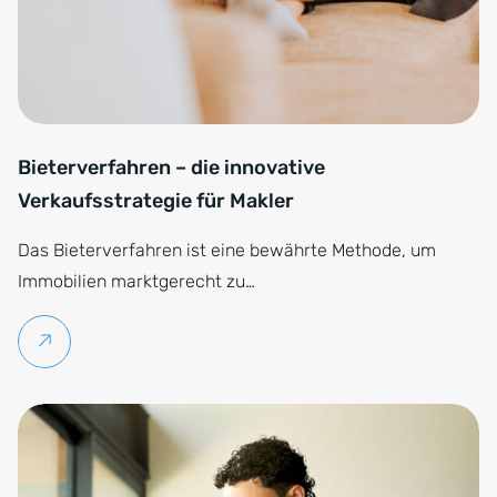
Bieterverfahren – die innovative
Verkaufsstrategie für Makler
Das Bieterverfahren ist eine bewährte Methode, um
Immobilien marktgerecht zu…
Weiterlesen