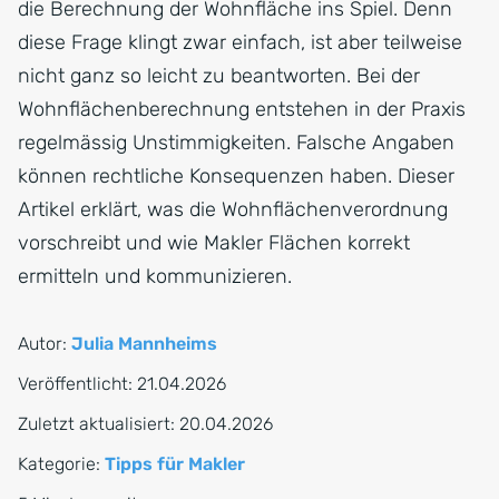
die Berechnung der Wohnfläche ins Spiel. Denn
diese Frage klingt zwar einfach, ist aber teilweise
nicht ganz so leicht zu beantworten. Bei der
Wohnflächenberechnung entstehen in der Praxis
regelmässig Unstimmigkeiten. Falsche Angaben
können rechtliche Konsequenzen haben. Dieser
Artikel erklärt, was die Wohnflächenverordnung
vorschreibt und wie Makler Flächen korrekt
ermitteln und kommunizieren.
Autor:
Julia Mannheims
Veröffentlicht:
21.04.2026
Zuletzt aktualisiert:
20.04.2026
Kategorie:
Tipps für Makler