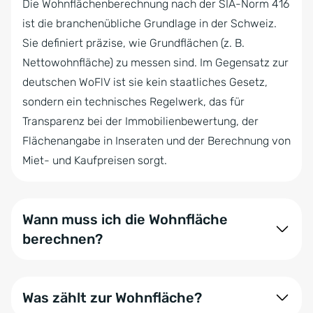
Die Wohnflächenberechnung nach der SIA-Norm 416
ist die branchenübliche Grundlage in der Schweiz.
Sie definiert präzise, wie Grundflächen (z. B.
Nettowohnfläche) zu messen sind. Im Gegensatz zur
deutschen WoFlV ist sie kein staatliches Gesetz,
sondern ein technisches Regelwerk, das für
Transparenz bei der Immobilienbewertung, der
Flächenangabe in Inseraten und der Berechnung von
Miet- und Kaufpreisen sorgt.
Wann muss ich die Wohnfläche
berechnen?
Die Berechnung ist essenziell bei:
Was zählt zur Wohnfläche?
Vermietung: Zur korrekten Angabe der Mietfläche