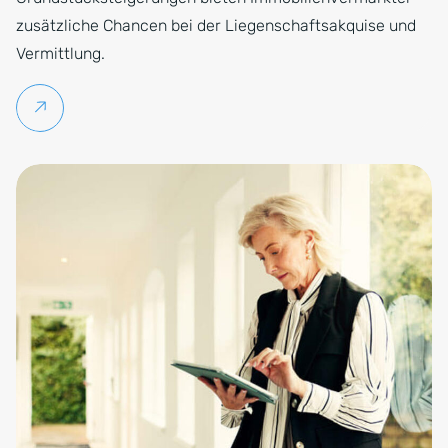
zusätzliche Chancen bei der Liegenschaftsakquise und
Vermittlung.
Weiterlesen