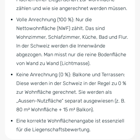
zählen und wie sie angerechnet werden müssen.
Volle Anrechnung (100 %): Nur die
Nettowohnfläche (NWF) zählt. Das sind
Wohnzimmer, Schlafzimmer, Küche, Bad und Flur.
In der Schweiz werden die Innenwände
abgezogen. Man misst nur die reine Bodenfläche
von Wand zu Wand (Lichtmasse).
Keine Anrechnung (0 %): Balkone und Terrassen:
Diese werden in der Schweiz in der Regel zu 0 %
zur Wohnfläche gerechnet. Sie werden als
„Aussen-Nutzfläche“ separat ausgewiesen (z. B.
80 m² Wohnfläche + 15 m² Balkon).
Eine korrekte Wohnflächenangabe ist essenziell
für die Liegenschaftsbewertung.