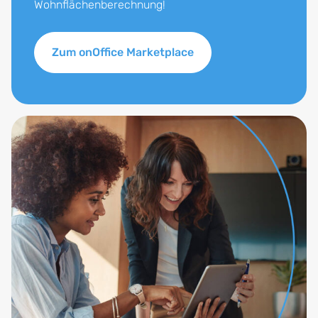
Wohnflächenberechnung!
Zum onOffice Marketplace