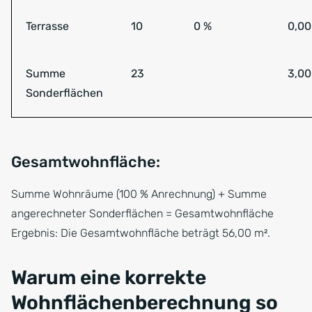
Terrasse
10
0 %
0,00
Summe
23
3,00
Sonderflächen
Gesamtwohnfläche:
Summe Wohnräume (100 % Anrechnung) + Summe
angerechneter Sonderflächen = Gesamtwohnfläche
Ergebnis: Die Gesamtwohnfläche beträgt 56,00 m².
Warum eine korrekte
Wohnflächenberechnung so