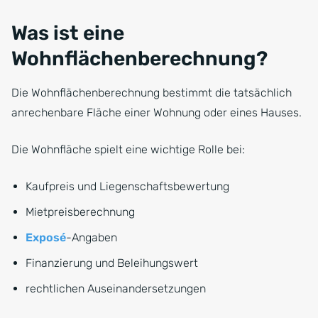
Was ist eine
Wohnflächenberechnung?
Die Wohnflächenberechnung bestimmt die tatsächlich
anrechenbare Fläche einer Wohnung oder eines Hauses.
Die Wohnfläche spielt eine wichtige Rolle bei:
Kaufpreis und Liegenschaftsbewertung
Mietpreisberechnung
Exposé
-Angaben
Finanzierung und Beleihungswert
rechtlichen Auseinandersetzungen