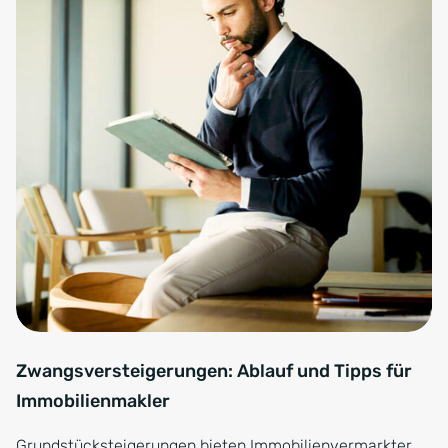
Zwangsversteigerungen: Ablauf und Tipps für
Immobilienmakler
Grundstücksteigerungen bieten Immobilienvermarkter