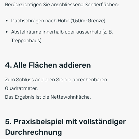
Berücksichtigen Sie anschliessend Sonderflächen:
Dachschrägen nach Höhe (1,50m-Grenze)
Abstellräume innerhalb oder ausserhalb (z. B.
Treppenhaus)
4. Alle Flächen addieren
Zum Schluss addieren Sie die anrechenbaren
Quadratmeter.
Das Ergebnis ist die Nettewohnfläche.
5. Praxisbeispiel mit vollständiger
Durchrechnung