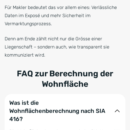
Für Makler bedeutet das vor allem eines: Verlässliche
Daten im Exposé und mehr Sicherheit im
Vermarktungsprozess.
Denn am Ende zählt nicht nur die Grösse einer
Liegenschaft – sondern auch, wie transparent sie
kommuniziert wird.
FAQ zur Berechnung der
Wohnfläche
Was ist die
Wohnflächenberechnung nach SIA
416?