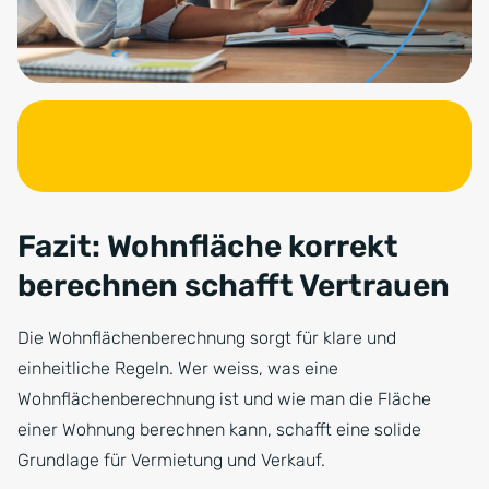
Fazit: Wohnfläche korrekt
berechnen schafft Vertrauen
Die Wohnflächenberechnung sorgt für klare und
einheitliche Regeln. Wer weiss, was eine
Wohnflächenberechnung ist und wie man die Fläche
einer Wohnung berechnen kann, schafft eine solide
Grundlage für Vermietung und Verkauf.