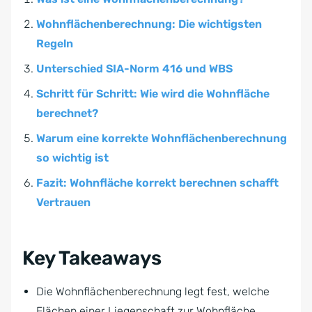
Wohnflächenberechnung: Die wichtigsten
Regeln
Unterschied SIA-Norm 416 und WBS
Schritt für Schritt: Wie wird die Wohnfläche
berechnet?
Warum eine korrekte Wohnflächenberechnung
so wichtig ist
Fazit: Wohnfläche korrekt berechnen schafft
Vertrauen
Key Takeaways
Die Wohnflächenberechnung legt fest, welche
Flächen einer Liegenschaft zur Wohnfläche