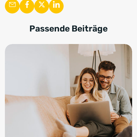
Passende Beiträge