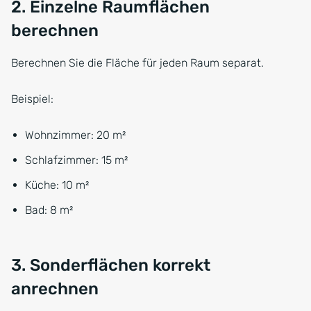
2. Einzelne Raumflächen
berechnen
Berechnen Sie die Fläche für jeden Raum separat.
Beispiel:
Wohnzimmer: 20 m²
Schlafzimmer: 15 m²
Küche: 10 m²
Bad: 8 m²
3. Sonderflächen korrekt
anrechnen