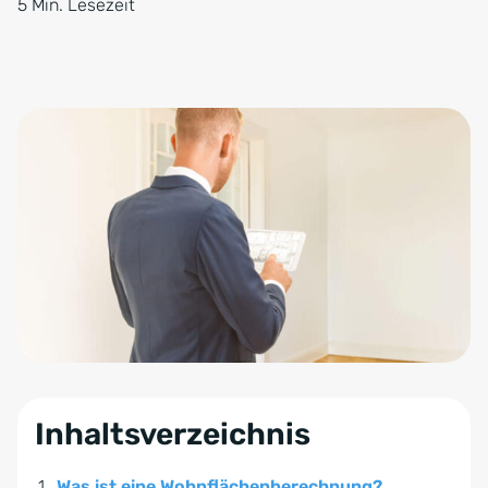
5 Min. Lesezeit
Inhaltsverzeichnis
Was ist eine Wohnflächenberechnung?