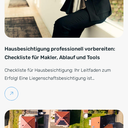
Hausbesichtigung professionell vorbereiten:
Checkliste für Makler, Ablauf und Tools
Checkliste für Hausbesichtigung: Ihr Leitfaden zum
Erfolg! Eine Liegenschaftsbesichtigung ist…
Weiterlesen