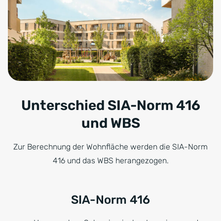
Unterschied SIA-Norm 416
und WBS
Zur Berechnung der Wohnfläche werden die SIA-Norm
416 und das WBS herangezogen.
SIA-Norm 416