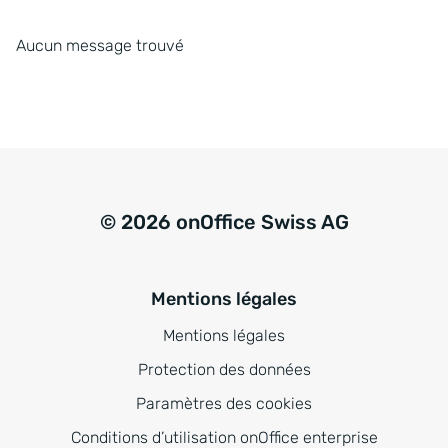
Aucun message trouvé
© 2026 onOffice Swiss AG
Mentions légales
Mentions légales
Protection des données
Paramètres des cookies
Conditions d’utilisation onOffice enterprise