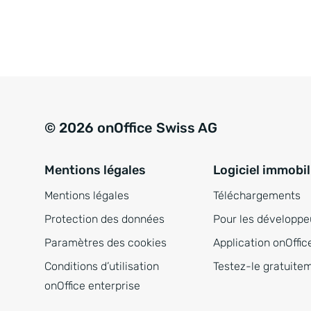
© 2026 onOffice Swiss AG
Mentions légales
Logiciel immobil
Mentions légales
Téléchargements
Protection des données
Pour les développe
Paramètres des cookies
Application onOffic
Conditions d’utilisation
Testez-le gratuite
onOffice enterprise