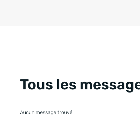
Tous les message
Aucun message trouvé