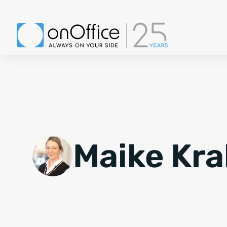
Maike Kra