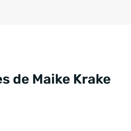
s de Maike Krake