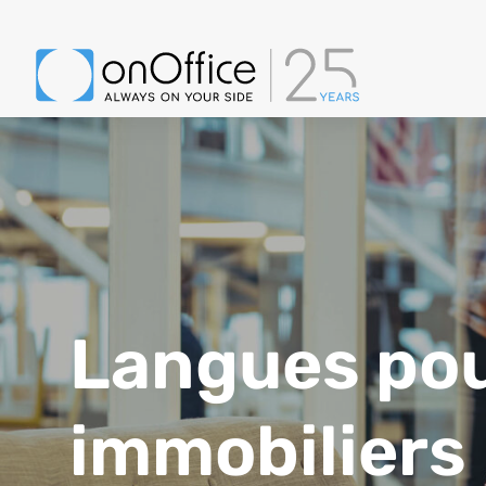
Langues pou
immobiliers