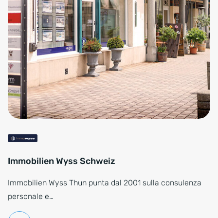
Immobilien Wyss Schweiz
Immobilien Wyss Thun punta dal 2001 sulla consulenza
personale e…