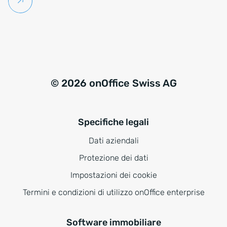
Per saperne di più
© 2026 onOffice Swiss AG
Specifiche legali
Dati aziendali
Protezione dei dati
Impostazioni dei cookie
Termini e condizioni di utilizzo onOffice enterprise
Software immobiliare