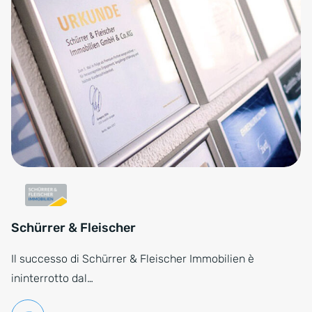
Schürrer & Fleischer
Il successo di Schürrer & Fleischer Immobilien è
ininterrotto dal…