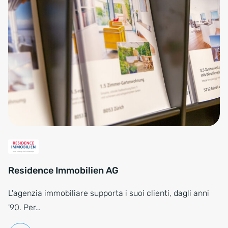
Residence Immobilien AG
L'agenzia immobiliare supporta i suoi clienti, dagli anni
'90. Per…