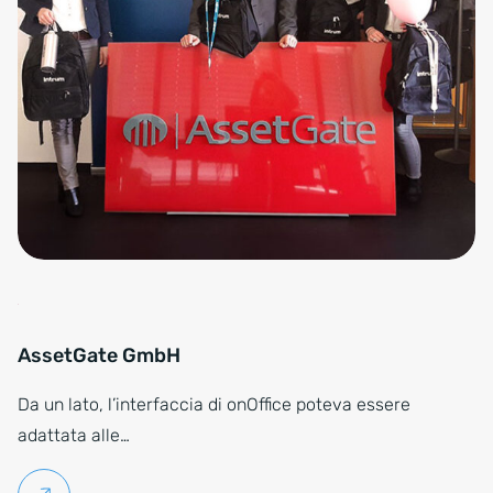
AssetGate GmbH
Da un lato, l’interfaccia di onOffice poteva essere
adattata alle…