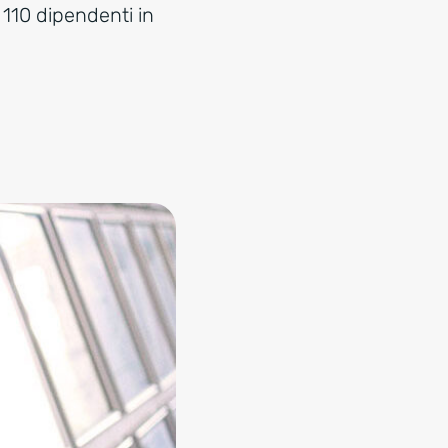
110 dipendenti in