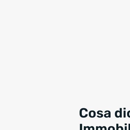
Cosa di
Immobil