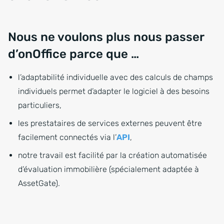
Nous ne voulons plus nous passer
d’onOffice parce que …
l’adaptabilité individuelle avec des calculs de champs
individuels permet d’adapter le logiciel à des besoins
particuliers,
les prestataires de services externes peuvent être
facilement connectés via l’
API
,
notre travail est facilité par la création automatisée
d’évaluation immobilière (spécialement adaptée à
AssetGate).