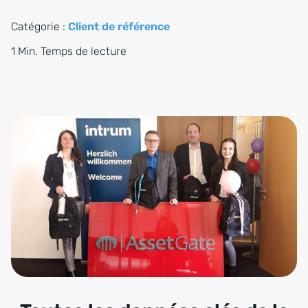
Catégorie :
Client de référence
1 Min. Temps de lecture