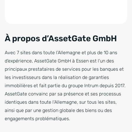
À propos d’AssetGate GmbH
Avec 7 sites dans toute l’Allemagne et plus de 10 ans
d’expérience, AssetGate GmbH à Essen est l’un des
principaux prestataires de services pour les banques et
les investisseurs dans la réalisation de garanties
immobilières et fait partie du groupe Intrum depuis 2017.
AssetGate convainc par sa présence et ses processus
identiques dans toute l’Allemagne, sur tous les sites,
ainsi que par une gestion globale des biens ou des
engagements problématiques.