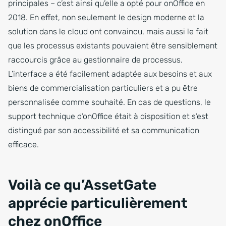
principales – c’est ainsi qu’elle a opté pour onOffice en
2018. En effet, non seulement le design moderne et la
solution dans le cloud ont convaincu, mais aussi le fait
que les processus existants pouvaient être sensiblement
raccourcis grâce au gestionnaire de processus.
L’interface a été facilement adaptée aux besoins et aux
biens de commercialisation particuliers et a pu être
personnalisée comme souhaité. En cas de questions, le
support technique d’onOffice était à disposition et s’est
distingué par son accessibilité et sa communication
efficace.
Voilà ce qu’AssetGate
apprécie particulièrement
chez onOffice