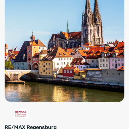
RE/MAX Regensburg