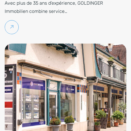
Avec plus de 35 ans d’expérience, GOLDINGER
Immobilien combine service…
Lire la suite