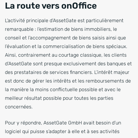
La route vers onOffice
L’activité principale d’AssetGate est particulièrement
remarquable : l’estimation de biens immobiliers, le
conseil et l’accompagnement de biens saisis ainsi que
l’évaluation et la commercialisation de biens spéciaux.
Ainsi, contrairement au courtage classique, les clients
d’AssetGate sont presque exclusivement des banques et
des prestataires de services financiers. L’intérêt majeur
est donc de gérer les intérêts et les remboursements de
la manière la moins conflictuelle possible et avec le
meilleur résultat possible pour toutes les parties
concernées.
Pour y répondre, AssetGate GmbH avait besoin d’un
logiciel qui puisse s’adapter à elle et à ses activités