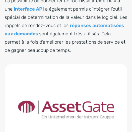
La possibilité de connecter un fournisseur externe via
une
interface API
a également permis d’intégrer l’outil
spécial de détermination de la valeur dans le logiciel. Les
rappels de rendez-vous et les
réponses automatisées
aux demandes
sont également très utilisés. Cela
permet à la fois d’améliorer les prestations de service et
de gagner beaucoup de temps.