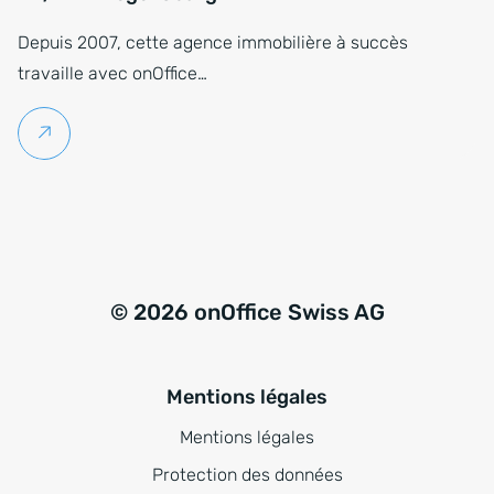
Depuis 2007, cette agence immobilière à succès
travaille avec onOffice…
Lire la suite
© 2026 onOffice Swiss AG
Mentions légales
Mentions légales
Protection des données