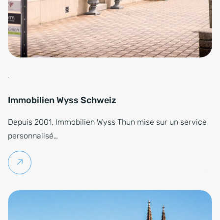
Immobilien Wyss Schweiz
Depuis 2001, Immobilien Wyss Thun mise sur un service
personnalisé…
Lire la suite