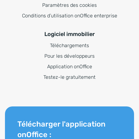
Paramètres des cookies
Conditions d’utilisation onOffice enterprise
Logiciel immobilier
Téléchargements
Pour les développeurs
Application onOffice
Testez-le gratuitement
Télécharger l'application
onOffice :