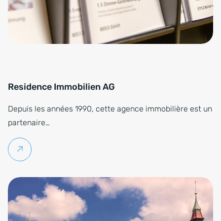
Residence Immobilien AG
Depuis les années 1990, cette agence immobilière est un
partenaire…
Lire la suite