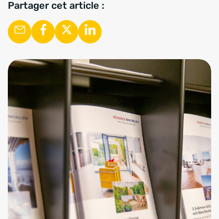
Partager cet article :