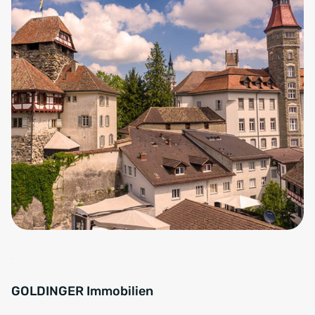
GOLDINGER Immobilien