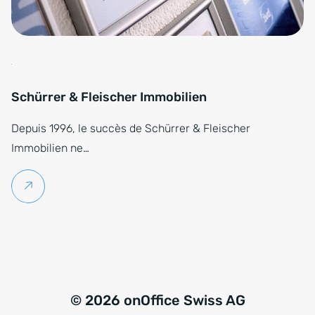
Schürrer & Fleischer Immobilien
Depuis 1996, le succès de Schürrer & Fleischer
Immobilien ne…
Lire la suite
© 2026 onOffice Swiss AG