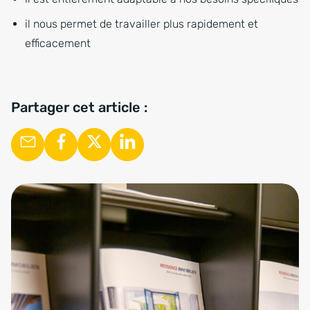
il nous permet de travailler plus rapidement et
efficacement
Partager cet article :