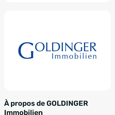
Zum Anfang der Tabelle springen
À propos de GOLDINGER
Immobilien