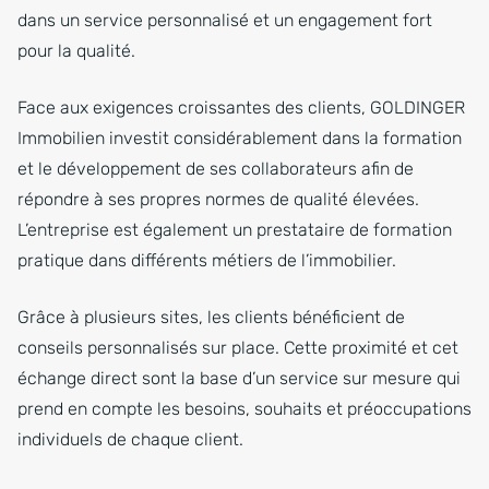
dans un service personnalisé et un engagement fort
pour la qualité.
Face aux exigences croissantes des clients, GOLDINGER
Immobilien investit considérablement dans la formation
et le développement de ses collaborateurs afin de
répondre à ses propres normes de qualité élevées.
L’entreprise est également un prestataire de formation
pratique dans différents métiers de l’immobilier.
Grâce à plusieurs sites, les clients bénéficient de
conseils personnalisés sur place. Cette proximité et cet
échange direct sont la base d’un service sur mesure qui
prend en compte les besoins, souhaits et préoccupations
individuels de chaque client.