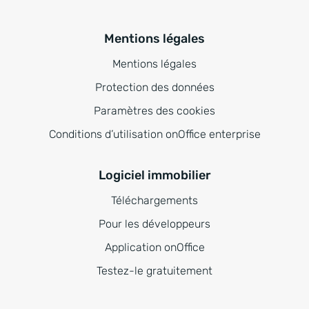
Mentions légales
Mentions légales
Protection des données
Paramètres des cookies
Conditions d’utilisation onOffice enterprise
Logiciel immobilier
Téléchargements
Pour les développeurs
Application onOffice
Testez-le gratuitement