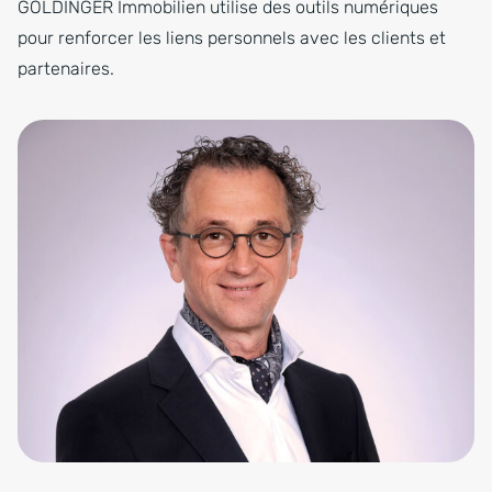
GOLDINGER Immobilien utilise des outils numériques
pour renforcer les liens personnels avec les clients et
partenaires.