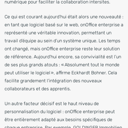
numérique pour faciliter la collaboration intersites.
Ce qui est courant aujourd’hui était alors une nouveauté :
en tant que logiciel basé sur le web, onOffice enterprise a
représenté une véritable innovation, permettant un
travail d’équipe au sein d’un système unique. Les temps
ont changé, mais onOffice enterprise reste leur solution
de référence. Aujourd’hui encore, sa convivialité est l’un
de ses plus grands atouts : « Absolument tout le monde
peut utiliser le logiciel », affirme Eckhardt Bohner. Cela
facilite grandement l’intégration des nouveaux
collaborateurs et des apprentis.
Un autre facteur décisif est le haut niveau de
personnalisation du logiciel : onOffice enterprise peut
être entièrement adapté aux besoins spécifiques de
chaque entreprise. Par exemple, GOLDINGER Immobilien