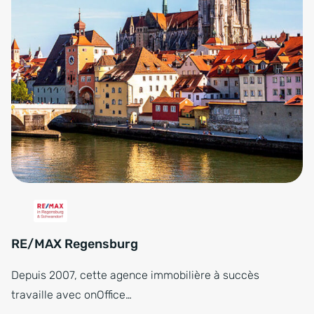
RE/MAX Regensburg
Depuis 2007, cette agence immobilière à succès
travaille avec onOffice…