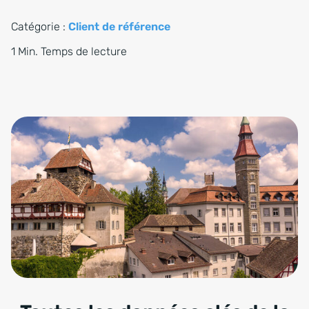
Catégorie :
Client de référence
1 Min. Temps de lecture