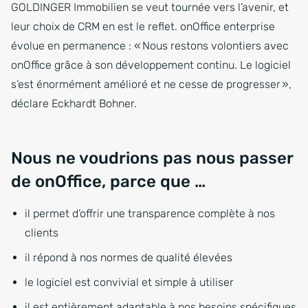
GOLDINGER Immobilien se veut tournée vers l’avenir, et
leur choix de CRM en est le reflet. onOffice enterprise
évolue en permanence : « Nous restons volontiers avec
onOffice grâce à son développement continu. Le logiciel
s’est énormément amélioré et ne cesse de progresser »,
déclare Eckhardt Bohner.
Nous ne voudrions pas nous passer
de onOffice, parce que …
il permet d’offrir une transparence complète à nos
clients
il répond à nos normes de qualité élevées
le logiciel est convivial et simple à utiliser
il est entièrement adaptable à nos besoins spécifiques