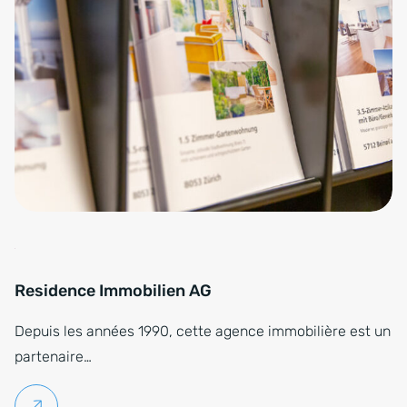
Residence Immobilien AG
Depuis les années 1990, cette agence immobilière est un
partenaire…
Lire la suite