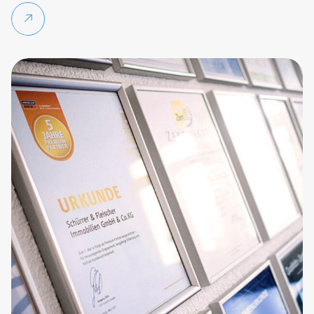
Lire la suite