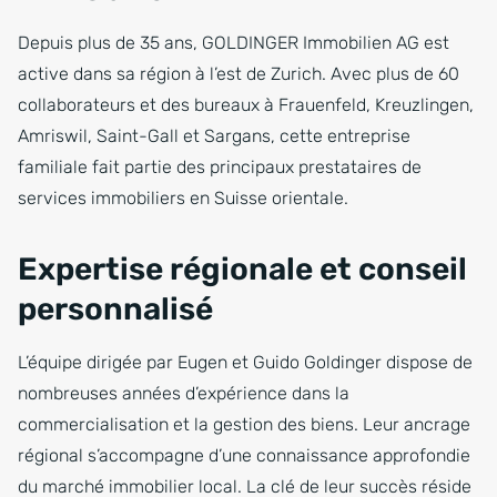
Depuis plus de 35 ans, GOLDINGER Immobilien AG est
active dans sa région à l’est de Zurich. Avec plus de 60
collaborateurs et des bureaux à Frauenfeld, Kreuzlingen,
Amriswil, Saint-Gall et Sargans, cette entreprise
familiale fait partie des principaux prestataires de
services immobiliers en Suisse orientale.
Expertise régionale et conseil
personnalisé
L’équipe dirigée par Eugen et Guido Goldinger dispose de
nombreuses années d’expérience dans la
commercialisation et la gestion des biens. Leur ancrage
régional s’accompagne d’une connaissance approfondie
du marché immobilier local. La clé de leur succès réside