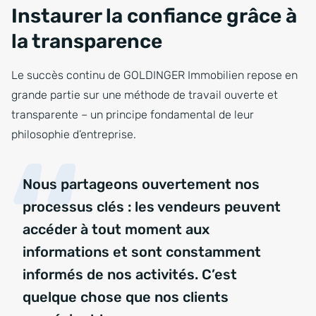
Instaurer la confiance grâce à
la transparence
Le succès continu de GOLDINGER Immobilien repose en
grande partie sur une méthode de travail ouverte et
transparente – un principe fondamental de leur
philosophie d’entreprise.
Nous partageons ouvertement nos
processus clés : les vendeurs peuvent
accéder à tout moment aux
informations et sont constamment
informés de nos activités. C’est
quelque chose que nos clients