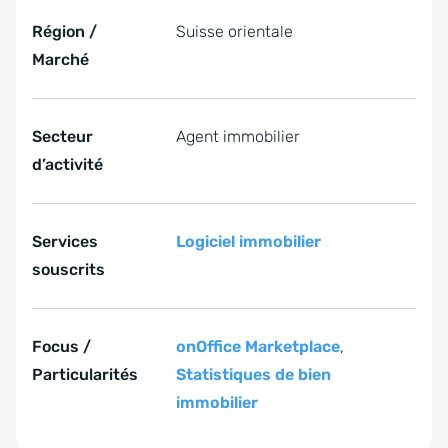
Région /
Suisse orientale
Marché
Secteur
Agent immobilier
d’activité
Services
Logiciel immobilier
souscrits
Focus /
onOffice Marketplace
,
Particularités
Statistiques de bien
immobilier