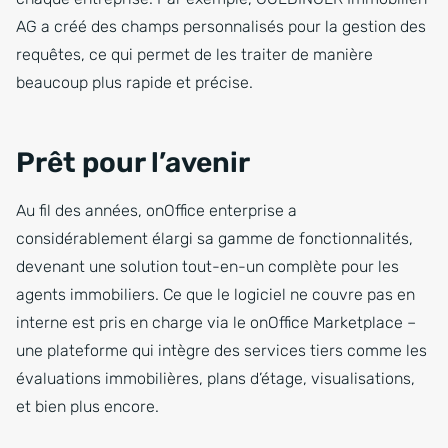
AG a créé des champs personnalisés pour la gestion des
requêtes, ce qui permet de les traiter de manière
beaucoup plus rapide et précise.
Prêt pour l’avenir
Au fil des années, onOffice enterprise a
considérablement élargi sa gamme de fonctionnalités,
devenant une solution tout-en-un complète pour les
agents immobiliers. Ce que le logiciel ne couvre pas en
interne est pris en charge via le onOffice Marketplace –
une plateforme qui intègre des services tiers comme les
évaluations immobilières, plans d’étage, visualisations,
et bien plus encore.