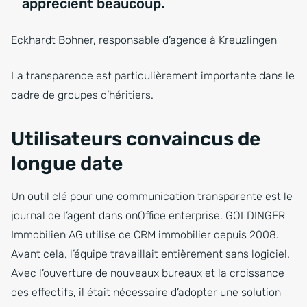
apprécient beaucoup.
Eckhardt Bohner, responsable d’agence à Kreuzlingen
La transparence est particulièrement importante dans le
cadre de groupes d’héritiers.
Utilisateurs convaincus de
longue date
Un outil clé pour une communication transparente est le
journal de l’agent dans onOffice enterprise. GOLDINGER
Immobilien AG utilise ce CRM immobilier depuis 2008.
Avant cela, l’équipe travaillait entièrement sans logiciel.
Avec l’ouverture de nouveaux bureaux et la croissance
des effectifs, il était nécessaire d’adopter une solution