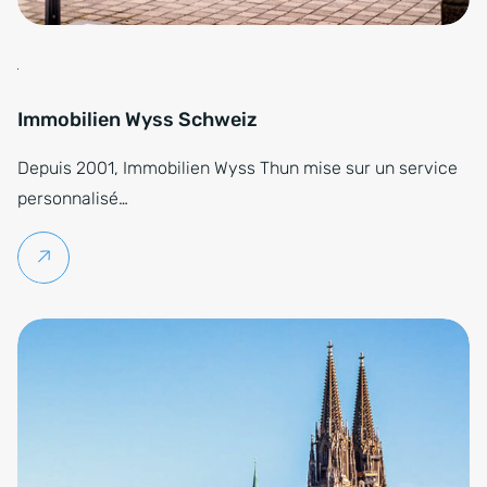
Immobilien Wyss Schweiz
Depuis 2001, Immobilien Wyss Thun mise sur un service
personnalisé…
Lire la suite